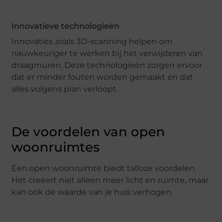
Innovatieve technologieën
Innovaties zoals 3D-scanning helpen om
nauwkeuriger te werken bij het verwijderen van
draagmuren. Deze technologieën zorgen ervoor
dat er minder fouten worden gemaakt en dat
alles volgens plan verloopt.
De voordelen van open
woonruimtes
Een open woonruimte biedt talloze voordelen.
Het creëert niet alleen meer licht en ruimte, maar
kan ook de waarde van je huis verhogen.