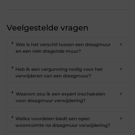
Veelgestelde vragen
Wat is het verschil tussen een draagmuur
▼
en een niet-dragende muur?
Heb ik een vergunning nodig voor het
▼
verwijderen van een draagmuur?
Waarom zou ik een expert inschakelen
▼
voor draagmuur verwijdering?
Welke voordelen biedt een open
▼
woonruimte na draagmuur verwijdering?