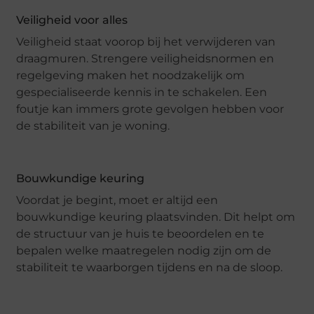
Veiligheid voor alles
Veiligheid staat voorop bij het verwijderen van
draagmuren. Strengere veiligheidsnormen en
regelgeving maken het noodzakelijk om
gespecialiseerde kennis in te schakelen. Een
foutje kan immers grote gevolgen hebben voor
de stabiliteit van je woning.
Bouwkundige keuring
Voordat je begint, moet er altijd een
bouwkundige keuring plaatsvinden. Dit helpt om
de structuur van je huis te beoordelen en te
bepalen welke maatregelen nodig zijn om de
stabiliteit te waarborgen tijdens en na de sloop.