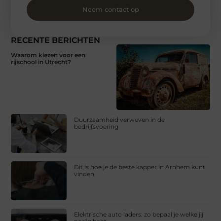
Neem contact op
RECENTE BERICHTEN
Waarom kiezen voor een
rijschool in Utrecht?
Duurzaamheid verweven in de
bedrijfsvoering
Dit is hoe je de beste kapper in Arnhem kunt
vinden
Elektrische auto laders: zo bepaal je welke jij