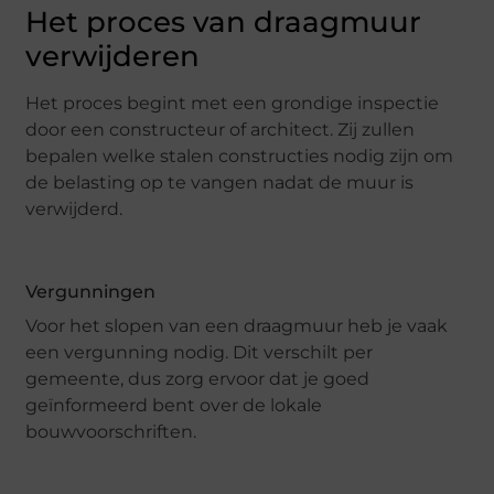
Het proces van draagmuur
verwijderen
Het proces begint met een grondige inspectie
door een constructeur of architect. Zij zullen
bepalen welke stalen constructies nodig zijn om
de belasting op te vangen nadat de muur is
verwijderd.
Vergunningen
Voor het slopen van een draagmuur heb je vaak
een vergunning nodig. Dit verschilt per
gemeente, dus zorg ervoor dat je goed
geïnformeerd bent over de lokale
bouwvoorschriften.