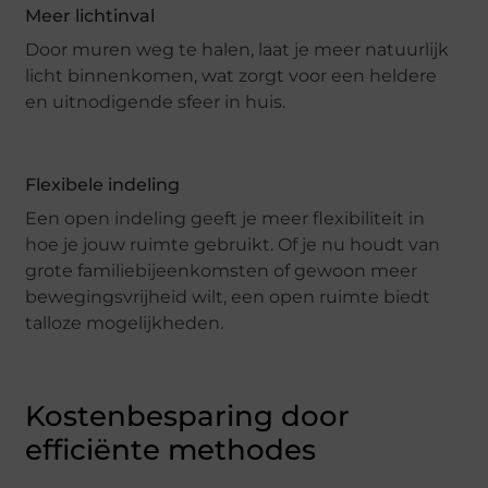
Meer lichtinval
Door muren weg te halen, laat je meer natuurlijk
licht binnenkomen, wat zorgt voor een heldere
en uitnodigende sfeer in huis.
Flexibele indeling
Een open indeling geeft je meer flexibiliteit in
hoe je jouw ruimte gebruikt. Of je nu houdt van
grote familiebijeenkomsten of gewoon meer
bewegingsvrijheid wilt, een open ruimte biedt
talloze mogelijkheden.
Kostenbesparing door
efficiënte methodes