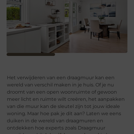
Het verwijderen van een draagmuur kan een
wereld van verschil maken in je huis. Of je nu
droomt van een open woonruimte of gewoon
meer licht en ruimte wilt creëren, het aanpakken
van die muur kan de sleutel zijn tot jouw ideale
woning. Maar hoe pak je dit aan? Laten we eens
duiken in de wereld van draagmuren en
ontdekken hoe experts zoals Draagmuur