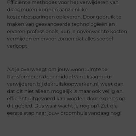
Efficiënte methodes voor het verwijderen van
draagmuren kunnen aanzienlijke
kostenbesparingen opleveren. Door gebruik te
maken van geavanceerde technologieën en
ervaren professionals, kun je onverwachte kosten
vermijden en ervoor zorgen dat alles soepel
verloopt.
Als je overweegt om jouw woonruimte te
transformeren door middel van Draagmuur
verwijderen bij dekruifsloopwerken.nl, weet dan
dat dit niet alleen mogelijk is maar ook veilig en
efficiënt uitgevoerd kan worden door experts op
dit gebied. Dus waar wacht je nog op? Zet die
eerste stap naar jouw droomhuis vandaag nog!