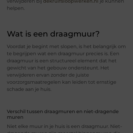
verwijderen bij
dekruifsloopwerken.nl
je kunnen
helpen.
Wat is een draagmuur?
Voordat je begint met slopen, is het belangrijk om
te begrijpen wat een draagmuur precies is. Een
draagmuur is een structureel element dat het
gewicht van het gebouw ondersteunt. Het
verwijderen ervan zonder de juiste
voorzorgsmaatregelen kan leiden tot ernstige
schade aan je huis.
Verschil tussen draagmuren en niet-dragende
muren
Niet elke muur in je huis is een draagmuur. Niet-