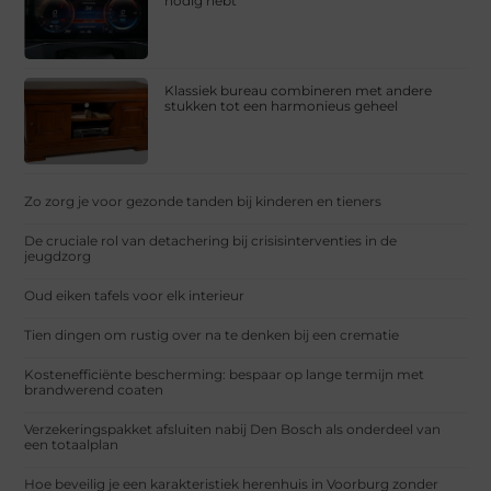
nodig hebt
Klassiek bureau combineren met andere
stukken tot een harmonieus geheel
Zo zorg je voor gezonde tanden bij kinderen en tieners
De cruciale rol van detachering bij crisisinterventies in de
jeugdzorg
Oud eiken tafels voor elk interieur
Tien dingen om rustig over na te denken bij een crematie
Kostenefficiënte bescherming: bespaar op lange termijn met
brandwerend coaten
Verzekeringspakket afsluiten nabij Den Bosch als onderdeel van
een totaalplan
Hoe beveilig je een karakteristiek herenhuis in Voorburg zonder