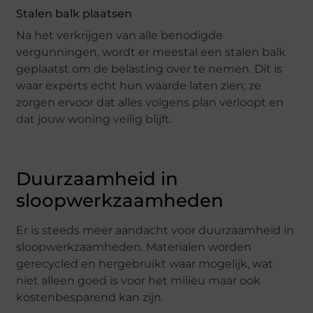
Stalen balk plaatsen
Na het verkrijgen van alle benodigde
vergunningen, wordt er meestal een stalen balk
geplaatst om de belasting over te nemen. Dit is
waar experts echt hun waarde laten zien; ze
zorgen ervoor dat alles volgens plan verloopt en
dat jouw woning veilig blijft.
Duurzaamheid in
sloopwerkzaamheden
Er is steeds meer aandacht voor duurzaamheid in
sloopwerkzaamheden. Materialen worden
gerecycled en hergebruikt waar mogelijk, wat
niet alleen goed is voor het milieu maar ook
kostenbesparend kan zijn.