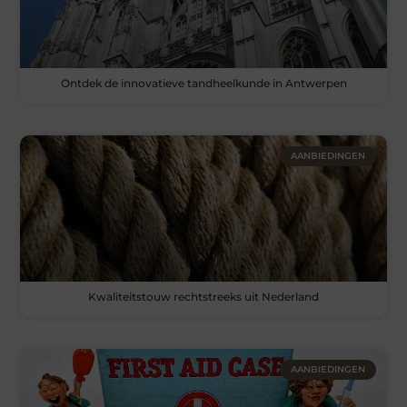
Ontdek de innovatieve tandheelkunde in Antwerpen
AANBIEDINGEN
Kwaliteitstouw rechtstreeks uit Nederland
AANBIEDINGEN