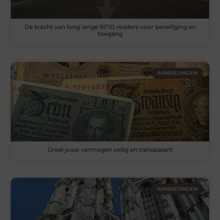
De kracht van long range RFID readers voor beveiliging en
toegang
AANBIEDINGEN
Groei jouw vermogen veilig en transparant
AANBIEDINGEN