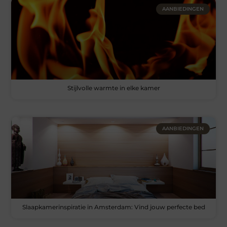
AANBIEDINGEN
Stijlvolle warmte in elke kamer
AANBIEDINGEN
Slaapkamerinspiratie in Amsterdam: Vind jouw perfecte bed