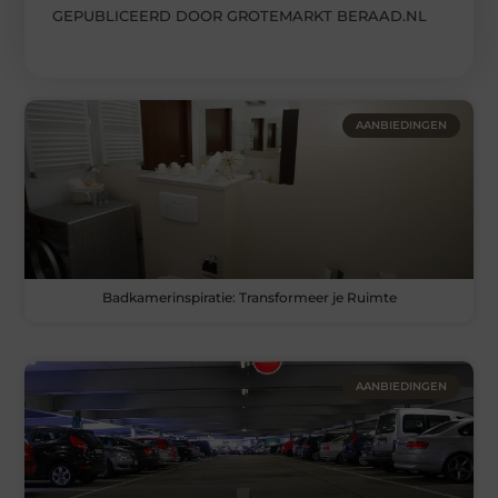
GEPUBLICEERD DOOR GROTEMARKT BERAAD.NL
AANBIEDINGEN
Badkamerinspiratie: Transformeer je Ruimte
AANBIEDINGEN