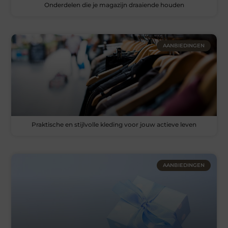
Onderdelen die je magazijn draaiende houden
AANBIEDINGEN
Praktische en stijlvolle kleding voor jouw actieve leven
AANBIEDINGEN