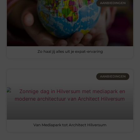
AANBIEDINGEN
Zo haal jij alles uit je expat-ervaring
AANBIEDINGEN
Van Mediapark tot Architect Hilversum