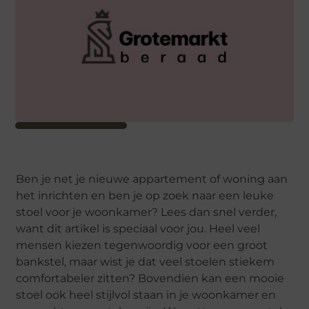
Ben je net je nieuwe appartement of woning aan
het inrichten en ben je op zoek naar een leuke
stoel voor je woonkamer? Lees dan snel verder,
want dit artikel is speciaal voor jou. Heel veel
mensen kiezen tegenwoordig voor een groot
bankstel, maar wist je dat veel stoelen stiekem
comfortabeler zitten? Bovendien kan een mooie
stoel ook heel stijlvol staan in je woonkamer en