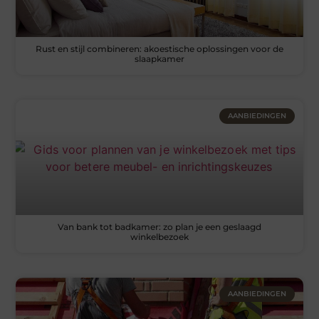
Rust en stijl combineren: akoestische oplossingen voor de
slaapkamer
AANBIEDINGEN
Van bank tot badkamer: zo plan je een geslaagd
winkelbezoek
AANBIEDINGEN