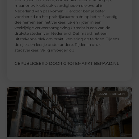
maar ontwikkelt ook vaardigheden die overal in
Nederland van pas komen. Hierdoor ben je beter
voorbereid op het praktijkexamen én op het zelfstandig
deelnemen aan het verkeer. Leren rijden in een
veelzijdige verkeersomgeving Utrecht is een van de
drukste steden van Nederland. Dat maakt het een
uitstekende plek om praktijkervaring op te doen. Tijdens
de rijlessen leer je onder andere: Rijden in druk
stadsverkeer. Veilig invoegen op
GEPUBLICEERD DOOR GROTEMARKT BERAAD.NL
AANBIEDINGEN