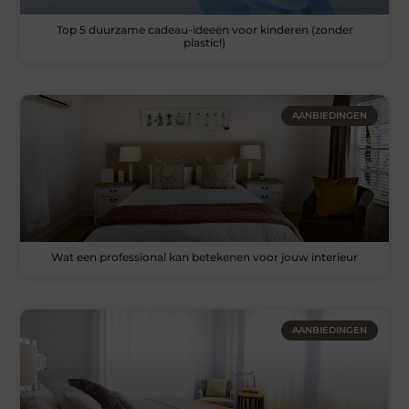
Top 5 duurzame cadeau-ideeën voor kinderen (zonder
plastic!)
AANBIEDINGEN
Wat een professional kan betekenen voor jouw interieur
AANBIEDINGEN