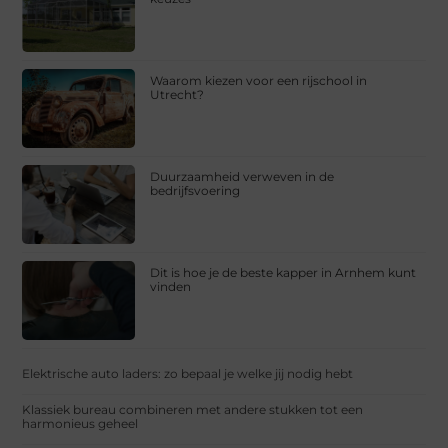
Waarom kiezen voor een rijschool in
Utrecht?
Duurzaamheid verweven in de
bedrijfsvoering
Dit is hoe je de beste kapper in Arnhem kunt
vinden
Elektrische auto laders: zo bepaal je welke jij nodig hebt
Klassiek bureau combineren met andere stukken tot een
harmonieus geheel