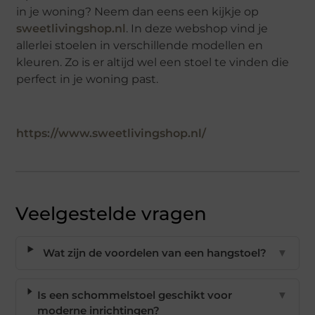
in je woning? Neem dan eens een kijkje op
sweetlivingshop.nl
. In deze webshop vind je
allerlei stoelen in verschillende modellen en
kleuren. Zo is er altijd wel een stoel te vinden die
perfect in je woning past.
https://www.sweetlivingshop.nl/
Veelgestelde vragen
Wat zijn de voordelen van een hangstoel?
▼
Is een schommelstoel geschikt voor
▼
moderne inrichtingen?