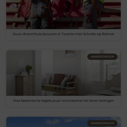
Jouw droomhuis bouwen in Twente met Scholte op Reimer
AANBIEDINGEN
Hoe keramische tegels jouw woonkamer tot leven brengen
AANBIEDINGEN