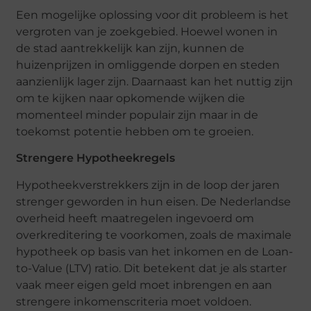
Een mogelijke oplossing voor dit probleem is het
vergroten van je zoekgebied. Hoewel wonen in
de stad aantrekkelijk kan zijn, kunnen de
huizenprijzen in omliggende dorpen en steden
aanzienlijk lager zijn. Daarnaast kan het nuttig zijn
om te kijken naar opkomende wijken die
momenteel minder populair zijn maar in de
toekomst potentie hebben om te groeien.
Strengere Hypotheekregels
Hypotheekverstrekkers zijn in de loop der jaren
strenger geworden in hun eisen. De Nederlandse
overheid heeft maatregelen ingevoerd om
overkreditering te voorkomen, zoals de maximale
hypotheek op basis van het inkomen en de Loan-
to-Value (LTV) ratio. Dit betekent dat je als starter
vaak meer eigen geld moet inbrengen en aan
strengere inkomenscriteria moet voldoen.