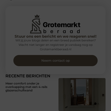
Stuur ons een bericht en we reageren snel!
Wil jij jouw blogs delen en een breed publiek bereiken?
Wacht niet langer en registreer je vandaag nog op
Grotemarktberaad.nl
Neem contact op
RECENTE BERICHTEN
Meer comfort onder je
overkapping met een 4-rails
glazenschuifwand