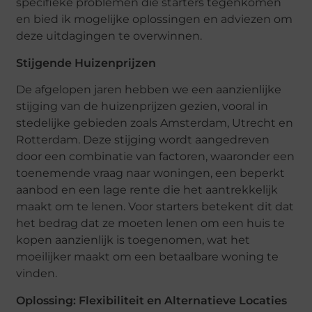
specifieke problemen die starters tegenkomen
en bied ik mogelijke oplossingen en adviezen om
deze uitdagingen te overwinnen.
Stijgende Huizenprijzen
De afgelopen jaren hebben we een aanzienlijke
stijging van de huizenprijzen gezien, vooral in
stedelijke gebieden zoals Amsterdam, Utrecht en
Rotterdam. Deze stijging wordt aangedreven
door een combinatie van factoren, waaronder een
toenemende vraag naar woningen, een beperkt
aanbod en een lage rente die het aantrekkelijk
maakt om te lenen. Voor starters betekent dit dat
het bedrag dat ze moeten lenen om een huis te
kopen aanzienlijk is toegenomen, wat het
moeilijker maakt om een betaalbare woning te
vinden.
Oplossing: Flexibiliteit en Alternatieve Locaties