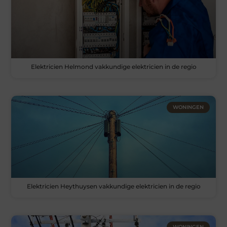
Elektricien Helmond vakkundige elektricien in de regio
WONINGEN
Elektricien Heythuysen vakkundige elektricien in de regio
WONINGEN