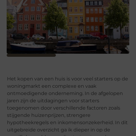
Het kopen van een huis is voor veel starters op de
woningmarkt een complexe en vaak
ontmoedigende onderneming. In de afgelopen
jaren zijn de uitdagingen voor starters
toegenomen door verschillende factoren zoals
stijgende huizenprijzen, strengere
hypotheekregels en inkomensonzekerheid. In dit
uitgebreide overzicht ga ik dieper in op de