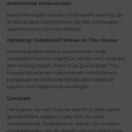
Alternatieve Woonvormen
Naast het kopen van een traditionele woning, zijn
er ook andere woonvormen die het overwegen
waard kunnen zijn voor starters.
Oplossing: Coöperatief Wonen en Tiny Houses
Overweeg alternatieve woonvormen zoals
coöperatief wonen, waarbij je samen met anderen
een woning koopt of een stuk grond deelt. Tiny
houses zijn ook een opkomende trend die een
betaalbaar en milieuvriendelijk alternatief kan
bieden voor traditionele woningen.
Conclusie
Het kopen van een huis als starter is zeker geen
gemakkelijke opgave, maar met de juiste
voorbereiding, flexibiliteit en advies zijn er zeker
mogelijkheden om de droom van een eigen huis