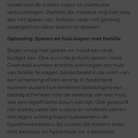
vooral voor de kosten koper en eventuele
verbouwingen. Starters, die meestal nog niet lang
aan het sparen zijn, hebben vaak niet genoeg
spaargeld om deze kosten te dekken.
Oplossing: Sparen en huis kopen met familie
Begin vroeg met sparen en houd een strak
budget aan. Elke euro die je kunt sparen helpt.
Daarnaast kunnen starters overwegen om hulp
van familie te vragen, bijvoorbeeld in de vorm van
een schenking of een lening. In Nederland
kunnen ouders hun kinderen belastingvrij een
bedrag schenken voor de aankoop van een huis,
wat een significante steun kan zijn. Ook gebeurd
het steeds vaker dat ouders en kinderen samen
een eigen woning kopen.
Lexwonen
is de
hypotheekadviseur bij uitstek die starters helpt
met aankoop en hypotheek tot 4 personen.