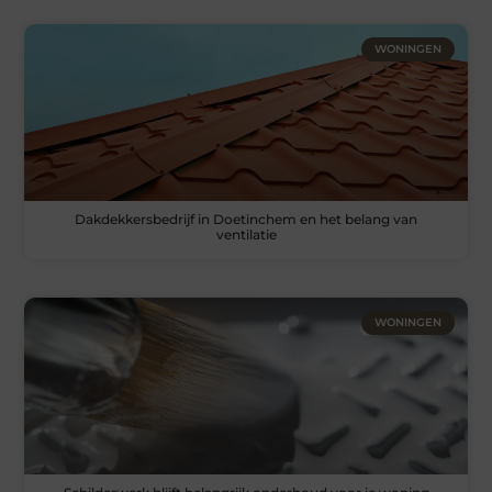
WONINGEN
Dakdekkersbedrijf in Doetinchem en het belang van
ventilatie
WONINGEN