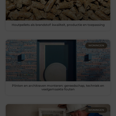
Houtpellets als brandstof: kwaliteit, productie en toepassing
WONINGEN
Plinten en architraven monteren: gereedschap, techniek en
veelgemaakte fouten
WONINGEN