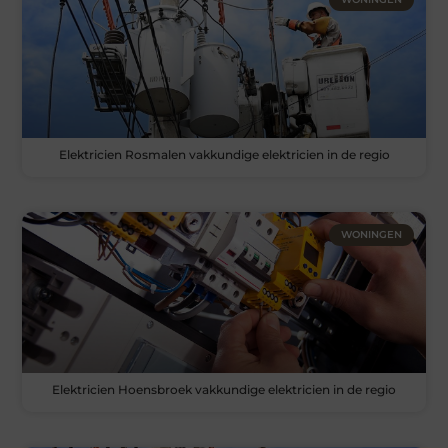
Elektricien Rosmalen vakkundige elektricien in de regio
WONINGEN
Elektricien Hoensbroek vakkundige elektricien in de regio