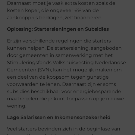
Daarnaast moet je vaak extra kosten zoals de
kosten koper, die ongeveer 6% van de
aankoopprijs bedragen, zelf financieren.
Oplossing: Startersleningen en Subsidies
Er zijn verschillende regelingen die starters
kunnen helpen. De starterslening, aangeboden
door gemeenten in samenwerking met het
Stimuleringsfonds Volkshuisvesting Nederlandse
Gemeenten (SVN), kan het mogelijk maken om
een deel van de koopsom tegen gunstige
voorwaarden te lenen. Daarnaast zijn er soms
subsidies beschikbaar voor energiebesparende
maatregelen die je kunt toepassen op je nieuwe
woning.
Lage Salarissen en Inkomensonzekerheid
Veel starters bevinden zich in de beginfase van