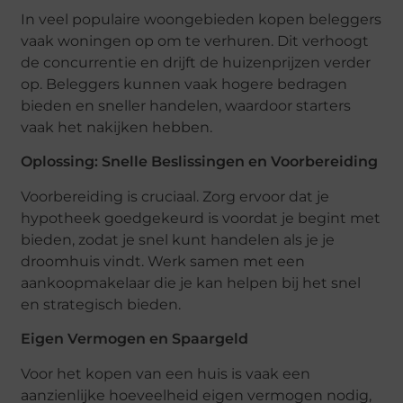
In veel populaire woongebieden kopen beleggers
vaak woningen op om te verhuren. Dit verhoogt
de concurrentie en drijft de huizenprijzen verder
op. Beleggers kunnen vaak hogere bedragen
bieden en sneller handelen, waardoor starters
vaak het nakijken hebben.
Oplossing: Snelle Beslissingen en Voorbereiding
Voorbereiding is cruciaal. Zorg ervoor dat je
hypotheek goedgekeurd is voordat je begint met
bieden, zodat je snel kunt handelen als je je
droomhuis vindt. Werk samen met een
aankoopmakelaar die je kan helpen bij het snel
en strategisch bieden.
Eigen Vermogen en Spaargeld
Voor het kopen van een huis is vaak een
aanzienlijke hoeveelheid eigen vermogen nodig,