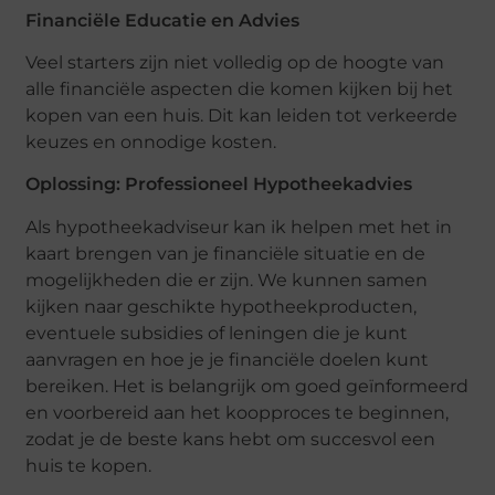
Financiële Educatie en Advies
Veel starters zijn niet volledig op de hoogte van
alle financiële aspecten die komen kijken bij het
kopen van een huis. Dit kan leiden tot verkeerde
keuzes en onnodige kosten.
Oplossing: Professioneel Hypotheekadvies
Als hypotheekadviseur kan ik helpen met het in
kaart brengen van je financiële situatie en de
mogelijkheden die er zijn. We kunnen samen
kijken naar geschikte hypotheekproducten,
eventuele subsidies of leningen die je kunt
aanvragen en hoe je je financiële doelen kunt
bereiken. Het is belangrijk om goed geïnformeerd
en voorbereid aan het koopproces te beginnen,
zodat je de beste kans hebt om succesvol een
huis te kopen.