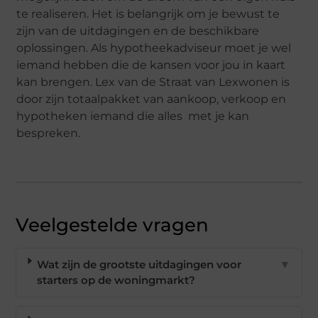
te realiseren. Het is belangrijk om je bewust te
zijn van de uitdagingen en de beschikbare
oplossingen. Als hypotheekadviseur moet je wel
iemand hebben die de kansen voor jou in kaart
kan brengen. Lex van de Straat van Lexwonen is
door zijn totaalpakket van aankoop, verkoop en
hypotheken iemand die alles met je kan
bespreken.
Veelgestelde vragen
Wat zijn de grootste uitdagingen voor
▼
starters op de woningmarkt?