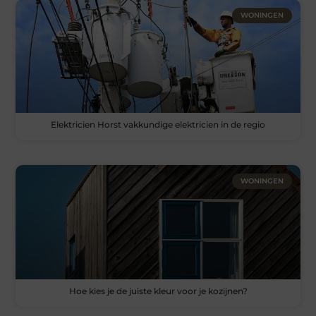
WONINGEN
Elektricien Horst vakkundige elektricien in de regio
WONINGEN
Hoe kies je de juiste kleur voor je kozijnen?