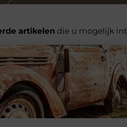
rde artikelen
die u mogelijk in