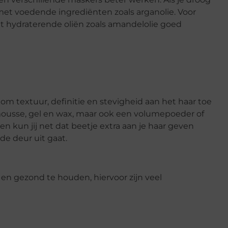
met voedende ingrediënten zoals arganolie. Voor
t hydraterende oliën zoals amandelolie goed
 om textuur, definitie en stevigheid aan het haar toe
 mousse, gel en wax, maar ook een volumepoeder of
en kun jij net dat beetje extra aan je haar geven
de deur uit gaat.
 en gezond te houden, hiervoor zijn veel