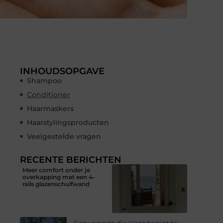
INHOUDSOPGAVE
Shampoo
Conditioner
Haarmaskers
Haarstylingsproducten
Veelgestelde vragen
RECENTE BERICHTEN
Meer comfort onder je
overkapping met een 4-
rails glazenschuifwand