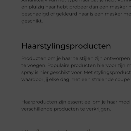
en pluizig haar hebt probeer dan een masker 
beschadigd of gekleurd haar is een masker me
geschikt.
Haarstylingsproducten
Producten om je haar te stijlen zijn ontworpen
te voegen. Populaire producten hiervoor zijn
spray is hier geschikt voor. Met stylingsproduct
waardoor jij elke dag met een stralende coupe 
Haarproducten zijn essentieel om je haar mooi
verschillende producten te verkrijgen.