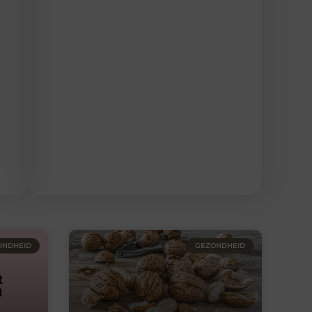
ONDHEID
GEZONDHEID