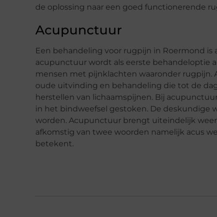
de oplossing naar een goed functionerende ru
Acupunctuur
Een behandeling voor rugpijn in Roermond is
acupunctuur wordt als eerste behandeloptie a
mensen met pijnklachten waaronder rugpijn. 
oude uitvinding en behandeling die tot de da
herstellen van lichaamspijnen. Bij acupunctu
in het bindweefsel gestoken. De deskundige 
worden. Acupunctuur brengt uiteindelijk weer
afkomstig van twee woorden namelijk acus we
betekent.