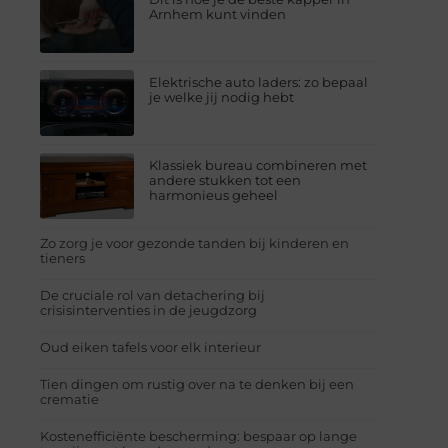
Arnhem kunt vinden
Elektrische auto laders: zo bepaal
je welke jij nodig hebt
Klassiek bureau combineren met
andere stukken tot een
harmonieus geheel
Zo zorg je voor gezonde tanden bij kinderen en
tieners
De cruciale rol van detachering bij
crisisinterventies in de jeugdzorg
Oud eiken tafels voor elk interieur
Tien dingen om rustig over na te denken bij een
crematie
Kostenefficiënte bescherming: bespaar op lange