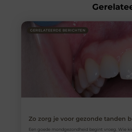
Gerelatee
GERELATEERDE BERICHTEN
Zo zorg je voor gezonde tanden bi
Een goede mondgezondheid begint vroeg. Wie kin