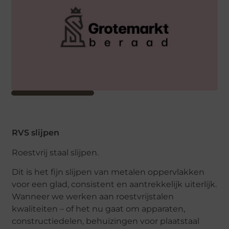
RVS slijpen
Roestvrij staal slijpen.
Dit is het fijn slijpen van metalen oppervlakken
voor een glad, consistent en aantrekkelijk uiterlijk.
Wanneer we werken aan roestvrijstalen
kwaliteiten – of het nu gaat om apparaten,
constructiedelen, behuizingen voor plaatstaal