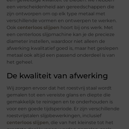
een verscheidenheid aan gereedschappen die
zijn ontworpen om op elk type metaal met
verschillende vormen en ontwerpen te werken.
Ook
centerloos slijpen
hoort bij ons werk. Met
een centerloos slijpmachine kan je de precieze
diameter instellen, waardoor niet alleen de
afwerking kwalitatief goed is, maar het geslepen
metaal ook altijd een passend onderdeel is van
het geheel.
De kwaliteit van afwerking
Wij zorgen ervoor dat het roestvrij staal wordt
gemalen tot een vereiste glans en diepte die
gemakkelijk te reinigen en te onderhouden is
voor een goede tijdsperiode. Er zijn verschillende
roestvrijstalen slijpbewerkingen, inclusief
centerloos slijpen
, die van het kleinste tot het