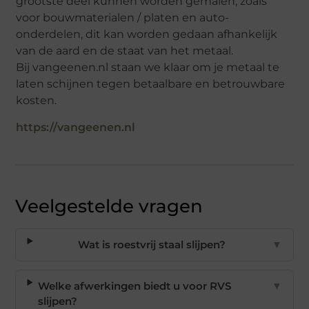
grootste deel kunnen worden gemalen, zoals
voor bouwmaterialen / platen en auto-
onderdelen, dit kan worden gedaan afhankelijk
van de aard en de staat van het metaal.
Bij vangeenen.nl staan we klaar om je metaal te
laten schijnen tegen betaalbare en betrouwbare
kosten.
https://vangeenen.nl
Veelgestelde vragen
Wat is roestvrij staal slijpen?
▼
Welke afwerkingen biedt u voor RVS
▼
slijpen?