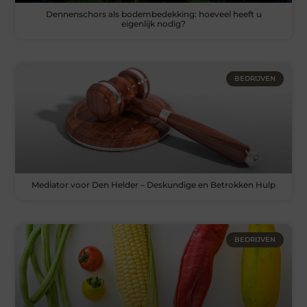
Dennenschors als bodembedekking: hoeveel heeft u
eigenlijk nodig?
BEDRIJVEN
Mediator voor Den Helder – Deskundige en Betrokken Hulp
BEDRIJVEN