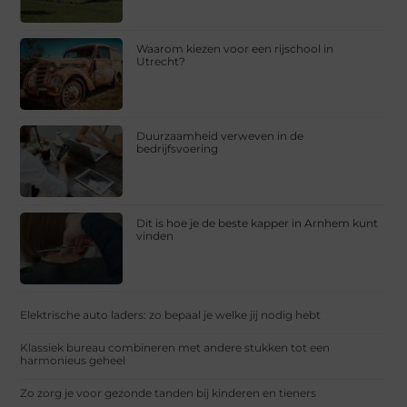
Waarom kiezen voor een rijschool in
Utrecht?
Duurzaamheid verweven in de
bedrijfsvoering
Dit is hoe je de beste kapper in Arnhem kunt
vinden
Elektrische auto laders: zo bepaal je welke jij nodig hebt
Klassiek bureau combineren met andere stukken tot een
harmonieus geheel
Zo zorg je voor gezonde tanden bij kinderen en tieners