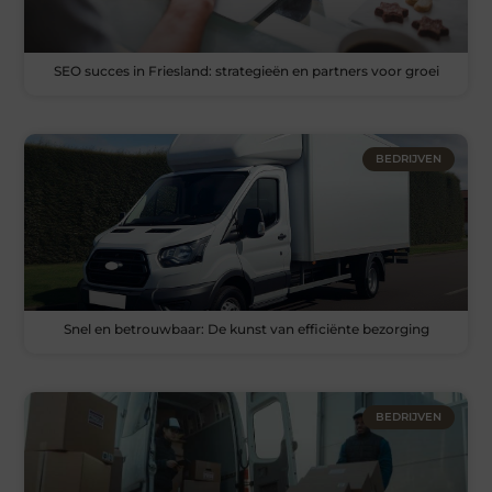
SEO succes in Friesland: strategieën en partners voor groei
BEDRIJVEN
Snel en betrouwbaar: De kunst van efficiënte bezorging
BEDRIJVEN