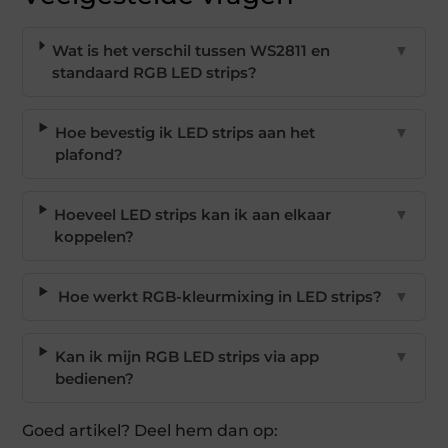
Wat is het verschil tussen WS2811 en
▼
standaard RGB LED strips?
Hoe bevestig ik LED strips aan het
▼
plafond?
Hoeveel LED strips kan ik aan elkaar
▼
koppelen?
Hoe werkt RGB-kleurmixing in LED strips?
▼
Kan ik mijn RGB LED strips via app
▼
bedienen?
Goed artikel? Deel hem dan op: