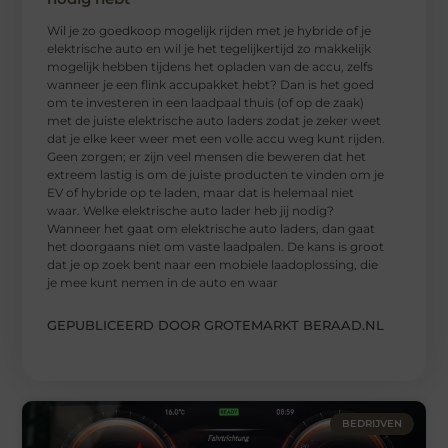
Wil je zo goedkoop mogelijk rijden met je hybride of je
elektrische auto en wil je het tegelijkertijd zo makkelijk
mogelijk hebben tijdens het opladen van de accu, zelfs
wanneer je een flink accupakket hebt? Dan is het goed
om te investeren in een laadpaal thuis (of op de zaak)
met de juiste elektrische auto laders zodat je zeker weet
dat je elke keer weer met een volle accu weg kunt rijden.
Geen zorgen; er zijn veel mensen die beweren dat het
extreem lastig is om de juiste producten te vinden om je
EV of hybride op te laden, maar dat is helemaal niet
waar. Welke elektrische auto lader heb jij nodig?
Wanneer het gaat om elektrische auto laders, dan gaat
het doorgaans niet om vaste laadpalen. De kans is groot
dat je op zoek bent naar een mobiele laadoplossing, die
je mee kunt nemen in de auto en waar
GEPUBLICEERD DOOR GROTEMARKT BERAAD.NL
BEDRIJVEN