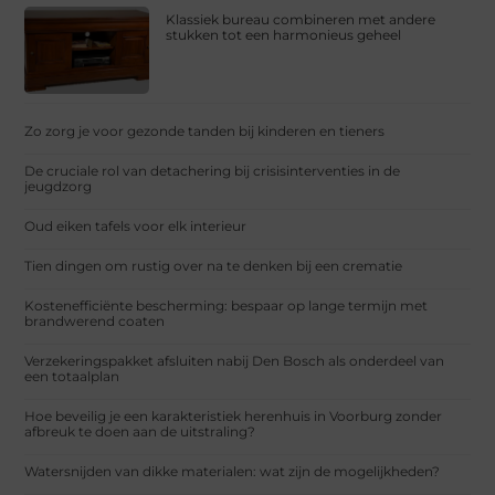
Klassiek bureau combineren met andere
stukken tot een harmonieus geheel
Zo zorg je voor gezonde tanden bij kinderen en tieners
De cruciale rol van detachering bij crisisinterventies in de
jeugdzorg
Oud eiken tafels voor elk interieur
Tien dingen om rustig over na te denken bij een crematie
Kostenefficiënte bescherming: bespaar op lange termijn met
brandwerend coaten
Verzekeringspakket afsluiten nabij Den Bosch als onderdeel van
een totaalplan
Hoe beveilig je een karakteristiek herenhuis in Voorburg zonder
afbreuk te doen aan de uitstraling?
Watersnijden van dikke materialen: wat zijn de mogelijkheden?