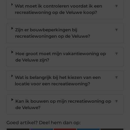
Wat moet ik controleren voordat ik een
▼
recreatiewoning op de Veluwe koop?
Zijn er bouwbeperkingen bij
▼
recreatiewoningen op de Veluwe?
Hoe groot moet mijn vakantiewoning op
▼
de Veluwe zijn?
Wat is belangrijk bij het kiezen van een
▼
locatie voor een recreatiewoning?
Kan ik bouwen op mijn recreatiewoning op
▼
de Veluwe?
Goed artikel? Deel hem dan op: