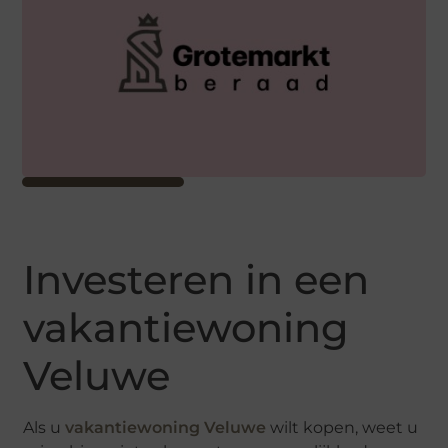
Investeren in een
vakantiewoning
Veluwe
Als u
vakantiewoning Veluwe
wilt kopen, weet u