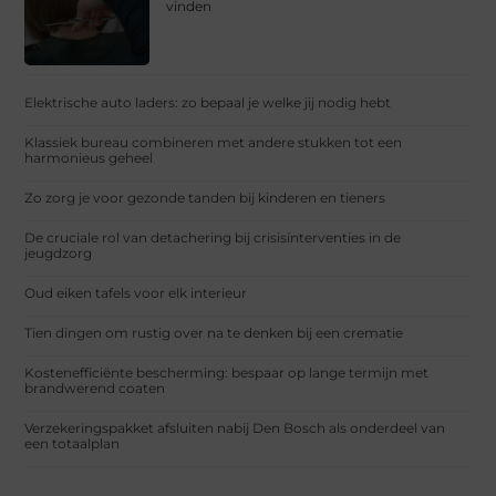
vinden
Elektrische auto laders: zo bepaal je welke jij nodig hebt
Klassiek bureau combineren met andere stukken tot een
harmonieus geheel
Zo zorg je voor gezonde tanden bij kinderen en tieners
De cruciale rol van detachering bij crisisinterventies in de
jeugdzorg
Oud eiken tafels voor elk interieur
Tien dingen om rustig over na te denken bij een crematie
Kostenefficiënte bescherming: bespaar op lange termijn met
brandwerend coaten
Verzekeringspakket afsluiten nabij Den Bosch als onderdeel van
een totaalplan