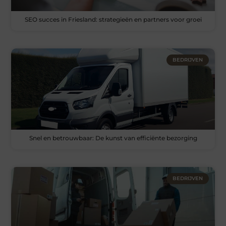
SEO succes in Friesland: strategieën en partners voor groei
BEDRIJVEN
Snel en betrouwbaar: De kunst van efficiënte bezorging
BEDRIJVEN