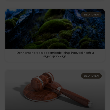
BEDRIJVEN
Dennenschors als bodembedekking: hoeveel heeft u
eigenlijk nodig?
BEDRIJVEN