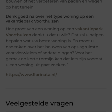
bouwen of het verbeteren van paden en wegen
op het terrein.
Denk goed na over het type woning op een
vakantiepark Voorthuizen
Hoe groot van een woning op een
vakantiepark
Voorthuizen
denkt u dat u wilt? Dat zal u helpen
bepalen wat uw beste woning is. En moet u
nadenken over het bouwen van opslagruimte
voor vierwielers of andere dingen? Voor het
gemak op korte termijn kan dat iets zijn voordat
u een woning uit gaat zoeken.`
https://www.florinata.nl/
Veelgestelde vragen