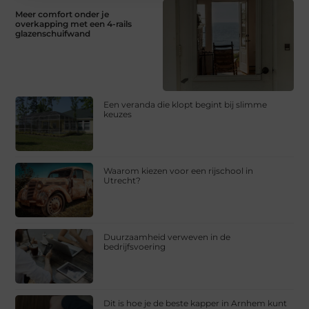
Meer comfort onder je
overkapping met een 4-rails
glazenschuifwand
Een veranda die klopt begint bij slimme
keuzes
Waarom kiezen voor een rijschool in
Utrecht?
Duurzaamheid verweven in de
bedrijfsvoering
Dit is hoe je de beste kapper in Arnhem kunt