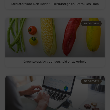
Mediator voor Den Helder – Deskundige en Betrokken Hulp
BEDRIJVEN
Groente opslag voor versheid en zekerheid
BEDRIJVEN