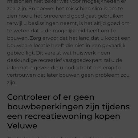
misschien niet zeker wat voor mogelijkheden er
zoal zijn. En hoewel het misschien slim is om te
zien hoe u het onroerend goed gaat gebruiken
terwijl u beslissingen neemt, is het altijd goed om
te weten dat u de mogelijkheid heeft om te
bouwen. Zorg ervoor dat het land dat u koopt een
bouwbare locatie heeft die niet in een gevaarlijk
gebied ligt. Dit vereist wat huiswerk – een
deskundige recreatief vastgoedexpert zal u de
informatie geven die u nodig hebt om erop te
vertrouwen dat later bouwen geen probleem zou
zijn.
Controleer of er geen
bouwbeperkingen zijn tijdens
een recreatiewoning kopen
Veluwe