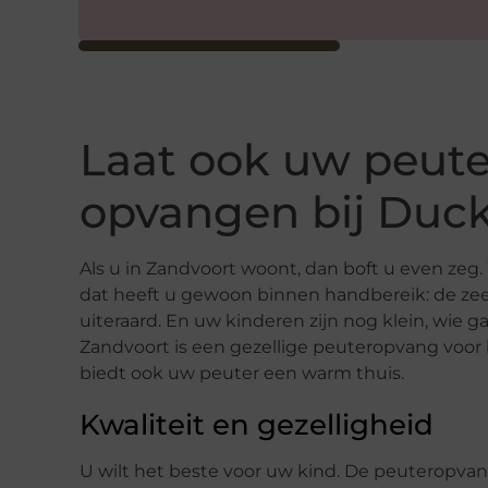
Laat ook uw peute
opvangen bij Duc
Als u in Zandvoort woont, dan boft u even ze
dat heeft u gewoon binnen handbereik: de ze
uiteraard. En uw kinderen zijn nog klein, wie 
Zandvoort is een gezellige peuteropvang voor k
biedt ook uw peuter een warm thuis.
Kwaliteit en gezelligheid
U wilt het beste voor uw kind. De peuteropv