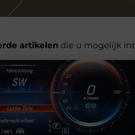
rde artikelen
die u mogelijk in