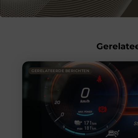
Gerelatee
GERELATEERDE BERICHTEN