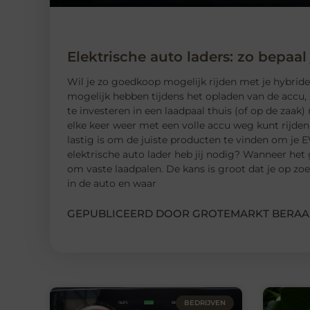
Elektrische auto laders: zo bepaal
Wil je zo goedkoop mogelijk rijden met je hybride o
mogelijk hebben tijdens het opladen van de accu, 
te investeren in een laadpaal thuis (of op de zaak) 
elke keer weer met een volle accu weg kunt rijden
lastig is om de juiste producten te vinden om je E
elektrische auto lader heb jij nodig? Wanneer het
om vaste laadpalen. De kans is groot dat je op z
in de auto en waar
GEPUBLICEERD DOOR GROTEMARKT BERAA
BEDRIJVEN