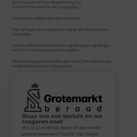
De cruciale rol van detachering bij
crisisinterventies in de jeugdzorg
Oud eiken tafels voor elk interieur
Tien dingen om rustig over na te denken bij een
crematie
Kostenefficiënte bescherming: bespaar op lange
termijn met brandwerend coaten
Verzekeringspakket afsluiten nabij Den Bosch als
onderdeel van een totaalplan
Stuur ons een bericht en we
reageren snel!
Wil jij jouw blogs delen en een breed
publiek bereiken? Wacht niet langer