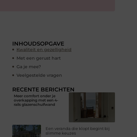
INHOUDSOPGAVE
Kwaliteit en gezelligheid
Met een gerust hart
Ga je mee?
Veelgestelde vragen
RECENTE BERICHTEN
Meer comfort onder je
overkapping met een 4-
rails glazenschuifwand
Een veranda die klopt begint bij
slimme keuzes