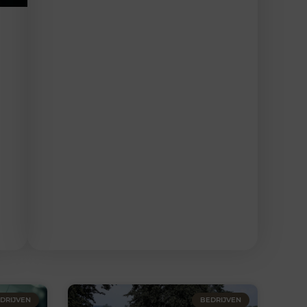
DRIJVEN
BEDRIJVEN