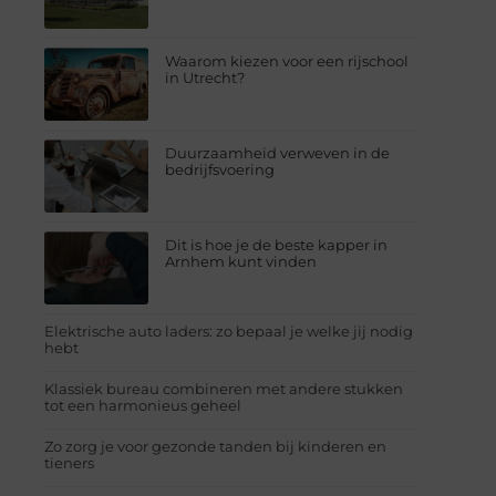
Waarom kiezen voor een rijschool
in Utrecht?
Duurzaamheid verweven in de
bedrijfsvoering
Dit is hoe je de beste kapper in
Arnhem kunt vinden
Elektrische auto laders: zo bepaal je welke jij nodig
hebt
Klassiek bureau combineren met andere stukken
tot een harmonieus geheel
Zo zorg je voor gezonde tanden bij kinderen en
tieners