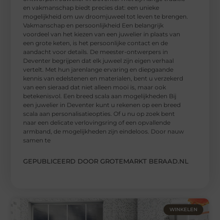
en vakmanschap biedt precies dat: een unieke
mogelijkheid om uw droomjuweel tot leven te brengen.
Vakmanschap en persoonlijkheid Een belangrijk
voordeel van het kiezen van een juwelier in plaats van
een grote keten, is het persoonlijke contact en de
aandacht voor details. De meester-ontwerpers in
Deventer begrijpen dat elk juweel zijn eigen verhaal
vertelt. Met hun jarenlange ervaring en diepgaande
kennis van edelstenen en materialen, bent u verzekerd
van een sieraad dat niet alleen mooi is, maar ook
betekenisvol. Een breed scala aan mogelijkheden Bij
een juwelier in Deventer kunt u rekenen op een breed
scala aan personalisatieopties. Of u nu op zoek bent
naar een delicate verlovingsring of een opvallende
armband, de mogelijkheden zijn eindeloos. Door nauw
samen te
GEPUBLICEERD DOOR GROTEMARKT BERAAD.NL
WINKELEN