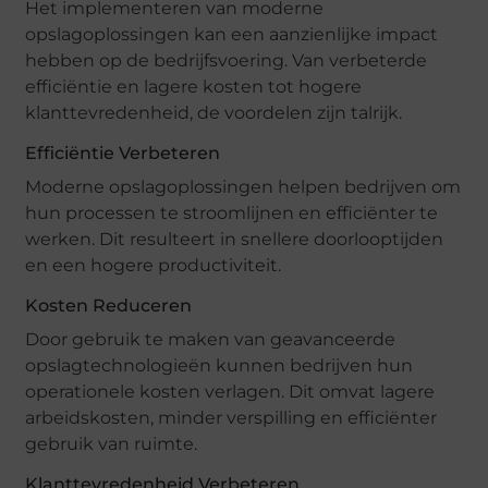
Het implementeren van moderne
opslagoplossingen kan een aanzienlijke impact
hebben op de bedrijfsvoering. Van verbeterde
efficiëntie en lagere kosten tot hogere
klanttevredenheid, de voordelen zijn talrijk.
Efficiëntie Verbeteren
Moderne opslagoplossingen helpen bedrijven om
hun processen te stroomlijnen en efficiënter te
werken. Dit resulteert in snellere doorlooptijden
en een hogere productiviteit.
Kosten Reduceren
Door gebruik te maken van geavanceerde
opslagtechnologieën kunnen bedrijven hun
operationele kosten verlagen. Dit omvat lagere
arbeidskosten, minder verspilling en efficiënter
gebruik van ruimte.
Klanttevredenheid Verbeteren