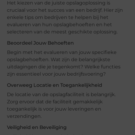
Het kiezen van de juiste opslagoplossing is
cruciaal voor het succes van een bedrijf. Hier zijn
enkele tips om bedrijven te helpen bij het
evalueren van hun opslagbehoeften en het
selecteren van de meest geschikte oplossing.
Beoordeel Jouw Behoeften
Begin met het evalueren van jouw specifieke
opslagbehoeften. Wat zijn de belangrijkste
uitdagingen die je tegenkomt? Welke functies
zijn essentieel voor jouw bedrijfsvoering?
Overweeg Locatie en Toegankelijkheid
De locatie van de opslagfaciliteit is belangrijk.
Zorg ervoor dat de faciliteit gemakkelijk
toegankelijk is voor jouw leveringen en
verzendingen.
Veiligheid en Beveiliging