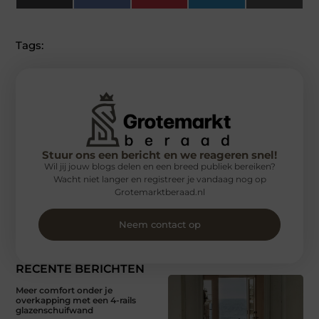
(Twitter)
Tags:
Stuur ons een bericht en we reageren snel!
Wil jij jouw blogs delen en een breed publiek bereiken?
Wacht niet langer en registreer je vandaag nog op
Grotemarktberaad.nl
Neem contact op
RECENTE BERICHTEN
Meer comfort onder je
overkapping met een 4-rails
glazenschuifwand