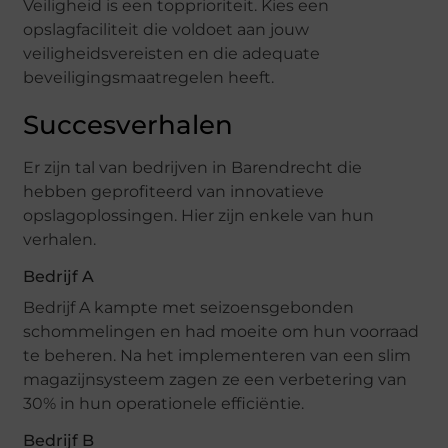
Veiligheid is een topprioriteit. Kies een
opslagfaciliteit die voldoet aan jouw
veiligheidsvereisten en die adequate
beveiligingsmaatregelen heeft.
Succesverhalen
Er zijn tal van bedrijven in Barendrecht die
hebben geprofiteerd van innovatieve
opslagoplossingen. Hier zijn enkele van hun
verhalen.
Bedrijf A
Bedrijf A kampte met seizoensgebonden
schommelingen en had moeite om hun voorraad
te beheren. Na het implementeren van een slim
magazijnsysteem zagen ze een verbetering van
30% in hun operationele efficiëntie.
Bedrijf B