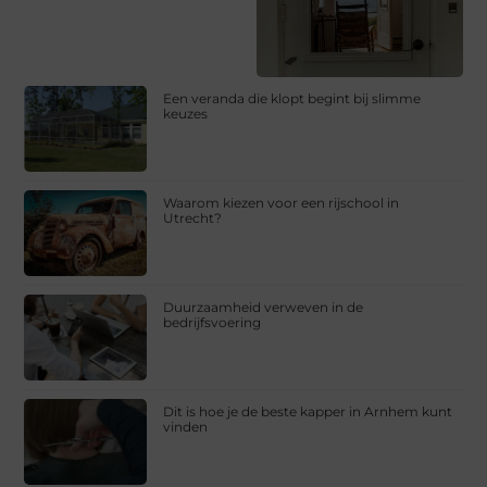
Een veranda die klopt begint bij slimme
keuzes
Waarom kiezen voor een rijschool in
Utrecht?
Duurzaamheid verweven in de
bedrijfsvoering
Dit is hoe je de beste kapper in Arnhem kunt
vinden