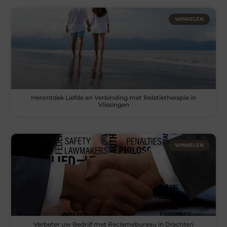
WINKELEN
Herontdek Liefde en Verbinding met Relatietherapie in
Vlissingen
WINKELEN
Verbeter uw Bedrijf met Reclamebureau in Drachten