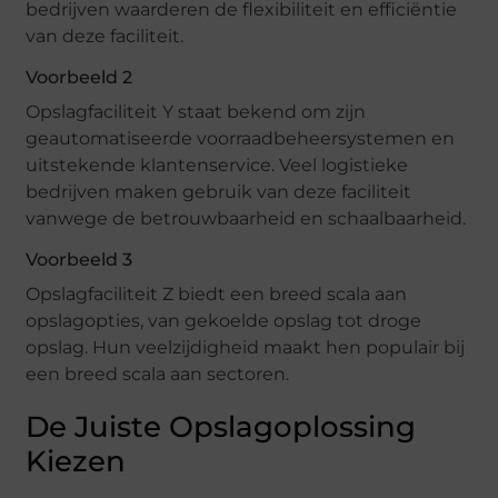
bedrijven waarderen de flexibiliteit en efficiëntie
van deze faciliteit.
Voorbeeld 2
Opslagfaciliteit Y staat bekend om zijn
geautomatiseerde voorraadbeheersystemen en
uitstekende klantenservice. Veel logistieke
bedrijven maken gebruik van deze faciliteit
vanwege de betrouwbaarheid en schaalbaarheid.
Voorbeeld 3
Opslagfaciliteit Z biedt een breed scala aan
opslagopties, van gekoelde opslag tot droge
opslag. Hun veelzijdigheid maakt hen populair bij
een breed scala aan sectoren.
De Juiste Opslagoplossing
Kiezen