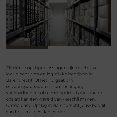
Efficiënte opslagoplossingen zijn cruciaal voor
lokale bedrijven en logistieke bedrijven in
Barendrecht. Of het nu gaat om
seizoensgebonden schommelingen,
voorraadbeheer of ruimteoptimalisatie, goede
opslag kan een wereld van verschil maken.
Ontdek hoe Opslag in Barendrecht jouw bedrijf
kan helpen. Lees dan verder