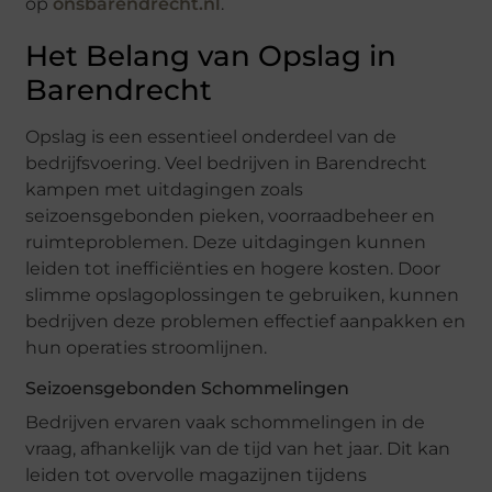
op
onsbarendrecht.nl
.
Het Belang van Opslag in
Barendrecht
Opslag is een essentieel onderdeel van de
bedrijfsvoering. Veel bedrijven in Barendrecht
kampen met uitdagingen zoals
seizoensgebonden pieken, voorraadbeheer en
ruimteproblemen. Deze uitdagingen kunnen
leiden tot inefficiënties en hogere kosten. Door
slimme opslagoplossingen te gebruiken, kunnen
bedrijven deze problemen effectief aanpakken en
hun operaties stroomlijnen.
Seizoensgebonden Schommelingen
Bedrijven ervaren vaak schommelingen in de
vraag, afhankelijk van de tijd van het jaar. Dit kan
leiden tot overvolle magazijnen tijdens