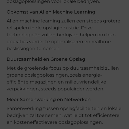
opslagoplossingen voor lokale bedrijven.
Opkomst van AI en Machine Learning
AI en machine learning zullen een steeds grotere
rol spelen in de opslagindustrie. Deze
technologieën zullen bedrijven helpen om hun
operaties verder te optimaliseren en realtime
beslissingen te nemen.
Duurzaamheid en Groene Opslag
Met de groeiende focus op duurzaamheid zullen
groene opslagoplossingen, zoals energie-
efficiënte magazijnen en milieuvriendelijke
verpakkingen, steeds populairder worden.
Meer Samenwerking en Netwerken
Samenwerking tussen opslagfaciliteiten en lokale
bedrijven zal toenemen, wat leidt tot efficiëntere
en kosteneffectievere opslagoplossingen.