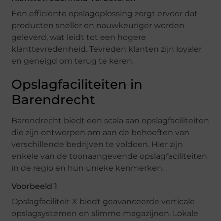
Een efficiënte opslagoplossing zorgt ervoor dat
producten sneller en nauwkeuriger worden
geleverd, wat leidt tot een hogere
klanttevredenheid. Tevreden klanten zijn loyaler
en geneigd om terug te keren.
Opslagfaciliteiten in
Barendrecht
Barendrecht biedt een scala aan opslagfaciliteiten
die zijn ontworpen om aan de behoeften van
verschillende bedrijven te voldoen. Hier zijn
enkele van de toonaangevende opslagfaciliteiten
in de regio en hun unieke kenmerken.
Voorbeeld 1
Opslagfaciliteit X biedt geavanceerde verticale
opslagsystemen en slimme magazijnen. Lokale