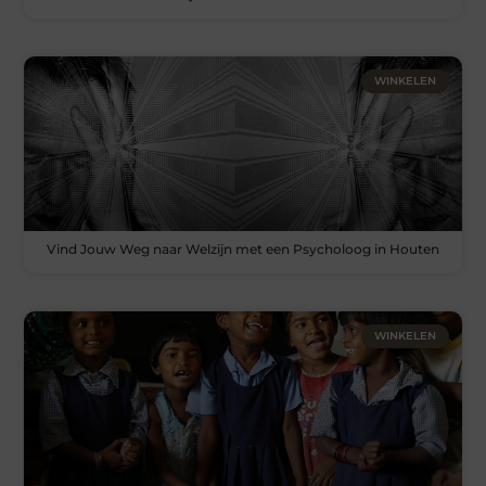
WINKELEN
Vind Jouw Weg naar Welzijn met een Psycholoog in Houten
WINKELEN