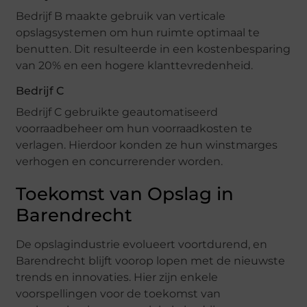
Bedrijf B maakte gebruik van verticale
opslagsystemen om hun ruimte optimaal te
benutten. Dit resulteerde in een kostenbesparing
van 20% en een hogere klanttevredenheid.
Bedrijf C
Bedrijf C gebruikte geautomatiseerd
voorraadbeheer om hun voorraadkosten te
verlagen. Hierdoor konden ze hun winstmarges
verhogen en concurrerender worden.
Toekomst van Opslag in
Barendrecht
De opslagindustrie evolueert voortdurend, en
Barendrecht blijft voorop lopen met de nieuwste
trends en innovaties. Hier zijn enkele
voorspellingen voor de toekomst van