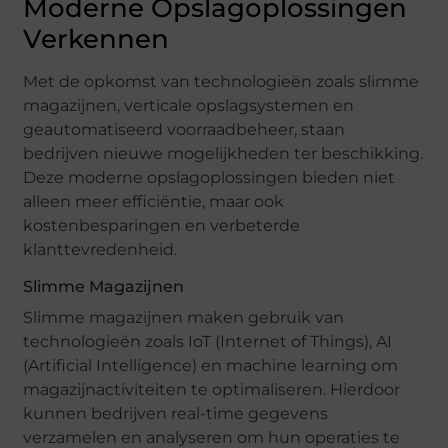
Moderne Opslagoplossingen
Verkennen
Met de opkomst van technologieën zoals slimme
magazijnen, verticale opslagsystemen en
geautomatiseerd voorraadbeheer, staan
bedrijven nieuwe mogelijkheden ter beschikking.
Deze moderne opslagoplossingen bieden niet
alleen meer efficiëntie, maar ook
kostenbesparingen en verbeterde
klanttevredenheid.
Slimme Magazijnen
Slimme magazijnen maken gebruik van
technologieën zoals IoT (Internet of Things), AI
(Artificial Intelligence) en machine learning om
magazijnactiviteiten te optimaliseren. Hierdoor
kunnen bedrijven real-time gegevens
verzamelen en analyseren om hun operaties te