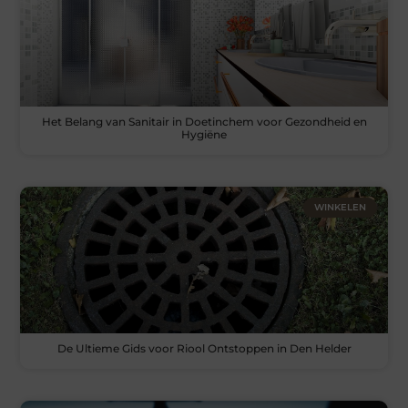
Het Belang van Sanitair in Doetinchem voor Gezondheid en
Hygiëne
WINKELEN
De Ultieme Gids voor Riool Ontstoppen in Den Helder