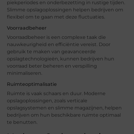
piekperiodes en onderbezetting in rustige tijden.
Slimme opslagoplossingen helpen bedrijven om
flexibel om te gaan met deze fluctuaties.
Voorraadbeheer
Voorraadbeheer is een complexe taak die
nauwkeurigheid en efficiëntie vereist. Door
gebruik te maken van geavanceerde
opslagtechnologieën, kunnen bedrijven hun
voorraad beter beheren en verspilling
minimaliseren.
Ruimteoptimalisatie
Ruimte is vaak schaars en duur. Moderne
opslagoplossingen, zoals verticale
opslagsystemen en slimme magazijnen, helpen
bedrijven om hun beschikbare ruimte optimaal
te benutten.