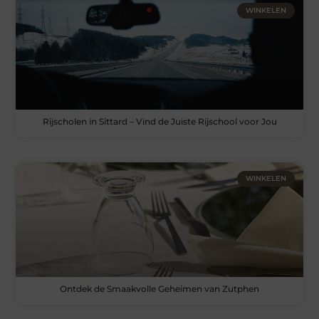
WINKELEN
Rijscholen in Sittard – Vind de Juiste Rijschool voor Jou
WINKELEN
Ontdek de Smaakvolle Geheimen van Zutphen