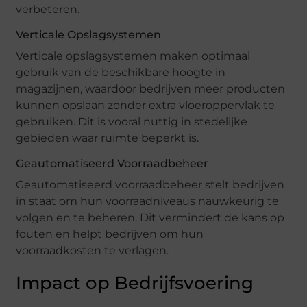
verbeteren.
Verticale Opslagsystemen
Verticale opslagsystemen maken optimaal
gebruik van de beschikbare hoogte in
magazijnen, waardoor bedrijven meer producten
kunnen opslaan zonder extra vloeroppervlak te
gebruiken. Dit is vooral nuttig in stedelijke
gebieden waar ruimte beperkt is.
Geautomatiseerd Voorraadbeheer
Geautomatiseerd voorraadbeheer stelt bedrijven
in staat om hun voorraadniveaus nauwkeurig te
volgen en te beheren. Dit vermindert de kans op
fouten en helpt bedrijven om hun
voorraadkosten te verlagen.
Impact op Bedrijfsvoering