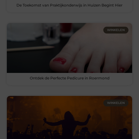
De Toekomst van Praktijkonderwijs in Huizen Begint Hier
WINKELEN
Ontdek de Perfecte Pedicure in Roermond
WINKELEN