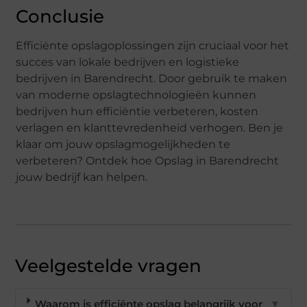
Conclusie
Efficiënte opslagoplossingen zijn cruciaal voor het
succes van lokale bedrijven en logistieke
bedrijven in Barendrecht. Door gebruik te maken
van moderne opslagtechnologieën kunnen
bedrijven hun efficiëntie verbeteren, kosten
verlagen en klanttevredenheid verhogen. Ben je
klaar om jouw opslagmogelijkheden te
verbeteren? Ontdek hoe Opslag in Barendrecht
jouw bedrijf kan helpen.
Veelgestelde vragen
Waarom is efficiënte opslag belangrijk voor
▼