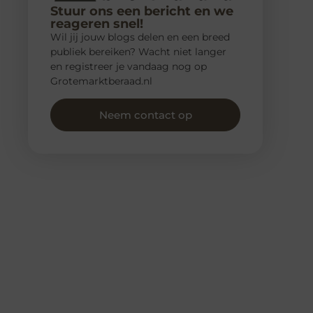
Stuur ons een bericht en we
reageren snel!
Wil jij jouw blogs delen en een breed
publiek bereiken? Wacht niet langer
en registreer je vandaag nog op
Grotemarktberaad.nl
Neem contact op