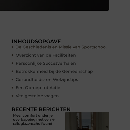
INHOUDSOPGAVE
De Geschiedenis en Missie van Sportschool Hilversum
Overzicht van de Faciliteiten
Persoonlijke Succesverhalen
Betrokkenheid bij de Gemeenschap
Gezondheids- en Welzijnstips
Een Oproep tot Actie
Veelgestelde vragen
RECENTE BERICHTEN
Meer comfort onder je
overkapping met een 4-
rails glazenschuifwand