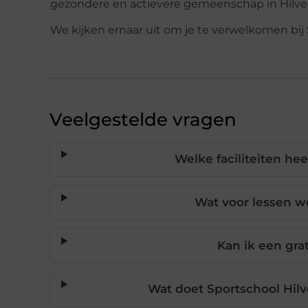
gezondere en actievere gemeenschap in Hilv
We kijken ernaar uit om je te verwelkomen bij
Veelgestelde vragen
Welke faciliteiten he
Wat voor lessen 
Kan ik een gra
Wat doet Sportschool Hi