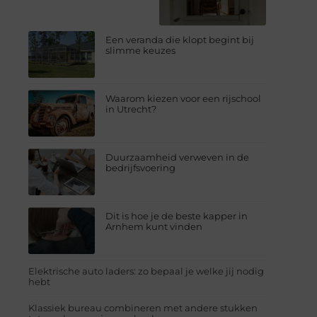
Een veranda die klopt begint bij
slimme keuzes
Waarom kiezen voor een rijschool
in Utrecht?
Duurzaamheid verweven in de
bedrijfsvoering
Dit is hoe je de beste kapper in
Arnhem kunt vinden
Elektrische auto laders: zo bepaal je welke jij nodig
hebt
Klassiek bureau combineren met andere stukken