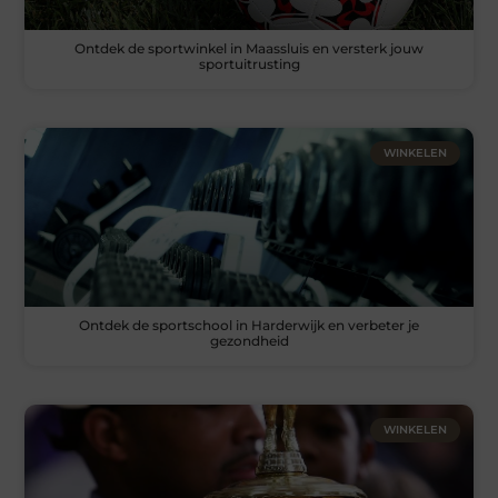
Ontdek de sportwinkel in Maassluis en versterk jouw
sportuitrusting
WINKELEN
Ontdek de sportschool in Harderwijk en verbeter je
gezondheid
WINKELEN