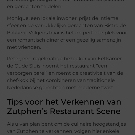
en gerechten te delen.
Monique, een lokale inwoner, prijst de intieme
sfeer en de verrukkelijke gerechten van Bistro de
Bakkerij. Volgens haar is het de perfecte plek voor
een romantisch diner of een gezellig samenzijn
met vrienden.
Peter, een regelmatige bezoeker van Eetkamer
de Oude Sluis, noemt het restaurant “een
verborgen parel” en roemt de creativiteit van de
chef-kok bij het combineren van traditionele
Nederlandse gerechten met moderne twist.
Tips voor het Verkennen van
Zutphen’s Restaurant Scene
Als u van plan bent om de culinaire hoogstandjes
van Zutphen te verkennen, volgen hier enkele