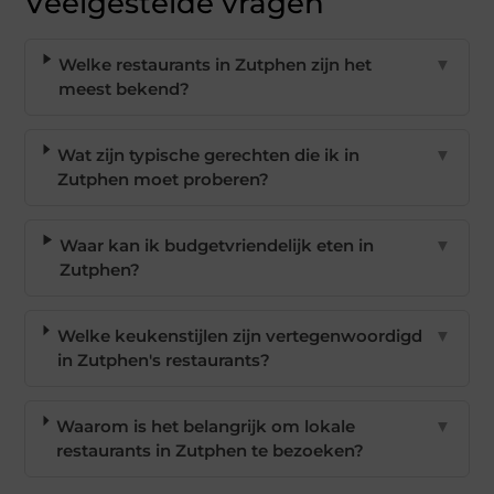
Veelgestelde vragen
Welke restaurants in Zutphen zijn het
▼
meest bekend?
Wat zijn typische gerechten die ik in
▼
Zutphen moet proberen?
Waar kan ik budgetvriendelijk eten in
▼
Zutphen?
Welke keukenstijlen zijn vertegenwoordigd
▼
in Zutphen's restaurants?
Waarom is het belangrijk om lokale
▼
restaurants in Zutphen te bezoeken?