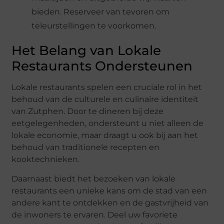
bieden. Reserveer van tevoren om
teleurstellingen te voorkomen.
Het Belang van Lokale
Restaurants Ondersteunen
Lokale restaurants spelen een cruciale rol in het
behoud van de culturele en culinaire identiteit
van Zutphen. Door te dineren bij deze
eetgelegenheden, ondersteunt u niet alleen de
lokale economie, maar draagt u ook bij aan het
behoud van traditionele recepten en
kooktechnieken.
Daarnaast biedt het bezoeken van lokale
restaurants een unieke kans om de stad van een
andere kant te ontdekken en de gastvrijheid van
de inwoners te ervaren. Deel uw favoriete