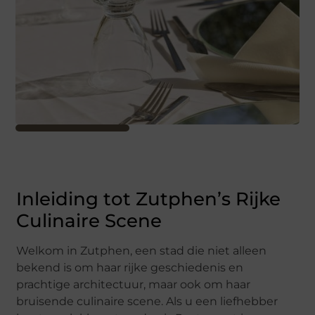
Inleiding tot Zutphen’s Rijke
Culinaire Scene
Welkom in Zutphen, een stad die niet alleen
bekend is om haar rijke geschiedenis en
prachtige architectuur, maar ook om haar
bruisende culinaire scene. Als u een liefhebber