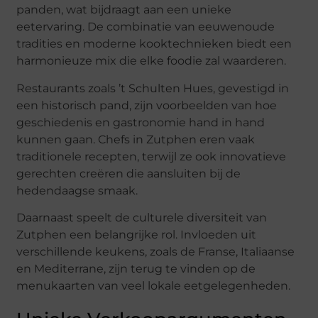
panden, wat bijdraagt aan een unieke
eetervaring. De combinatie van eeuwenoude
tradities en moderne kooktechnieken biedt een
harmonieuze mix die elke foodie zal waarderen.
Restaurants zoals ’t Schulten Hues, gevestigd in
een historisch pand, zijn voorbeelden van hoe
geschiedenis en gastronomie hand in hand
kunnen gaan. Chefs in Zutphen eren vaak
traditionele recepten, terwijl ze ook innovatieve
gerechten creëren die aansluiten bij de
hedendaagse smaak.
Daarnaast speelt de culturele diversiteit van
Zutphen een belangrijke rol. Invloeden uit
verschillende keukens, zoals de Franse, Italiaanse
en Mediterrane, zijn terug te vinden op de
menukaarten van veel lokale eetgelegenheden.