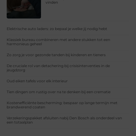
vinden
Elektrische auto laders: zo bepaal je welke jij nodig hebt
Klassiek bureau combineren met andere stukken tot een
harmonieus geheel
Zo zorg je voor gezonde tanden bij kinderen en tieners
De cruciale rol van detachering bij crisisinterventies in de
jeugdzorg
Oud eiken tafels voor elk interieur
Tien dingen om rustig over na te denken bij een crematie
Kostenefficiënte bescherming: bespaar op lange termijn met
brandwerend coaten
Verzekeringspakket afsluiten nabij Den Bosch als onderdeel van
een totaalplan