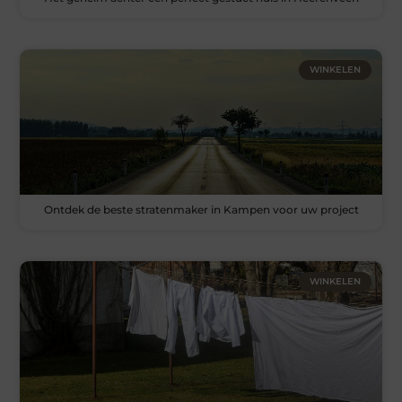
WINKELEN
Ontdek de beste stratenmaker in Kampen voor uw project
WINKELEN