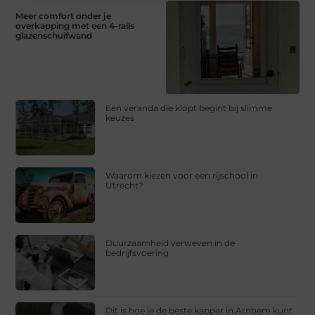
Meer comfort onder je
overkapping met een 4-rails
glazenschuifwand
Een veranda die klopt begint bij slimme
keuzes
Waarom kiezen voor een rijschool in
Utrecht?
Duurzaamheid verweven in de
bedrijfsvoering
Dit is hoe je de beste kapper in Arnhem kunt