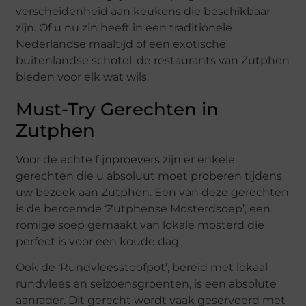
verscheidenheid aan keukens die beschikbaar
zijn. Of u nu zin heeft in een traditionele
Nederlandse maaltijd of een exotische
buitenlandse schotel, de restaurants van Zutphen
bieden voor elk wat wils.
Must-Try Gerechten in
Zutphen
Voor de echte fijnproevers zijn er enkele
gerechten die u absoluut moet proberen tijdens
uw bezoek aan Zutphen. Een van deze gerechten
is de beroemde ‘Zutphense Mosterdsoep’, een
romige soep gemaakt van lokale mosterd die
perfect is voor een koude dag.
Ook de ‘Rundvleesstoofpot’, bereid met lokaal
rundvlees en seizoensgroenten, is een absolute
aanrader. Dit gerecht wordt vaak geserveerd met