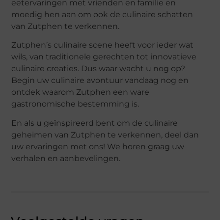
eetervaringen met vrienden en familie en
moedig hen aan om ook de culinaire schatten
van Zutphen te verkennen.
Zutphen’s culinaire scene heeft voor ieder wat
wils, van traditionele gerechten tot innovatieve
culinaire creaties. Dus waar wacht u nog op?
Begin uw culinaire avontuur vandaag nog en
ontdek waarom Zutphen een ware
gastronomische bestemming is.
En als u geïnspireerd bent om de culinaire
geheimen van Zutphen te verkennen, deel dan
uw ervaringen met ons! We horen graag uw
verhalen en aanbevelingen.