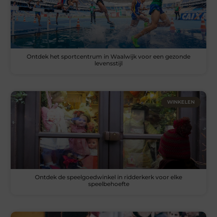
Ontdek het sportcentrum in Waalwijk voor een gezonde
levensstijl
WINKELEN
Ontdek de speelgoedwinkel in ridderkerk voor elke
speelbehoefte