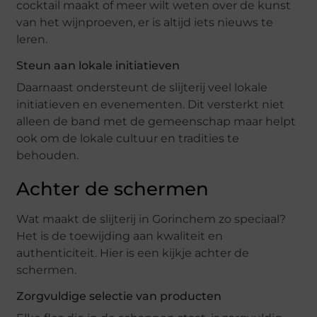
cocktail maakt of meer wilt weten over de kunst
van het wijnproeven, er is altijd iets nieuws te
leren.
Steun aan lokale initiatieven
Daarnaast ondersteunt de slijterij veel lokale
initiatieven en evenementen. Dit versterkt niet
alleen de band met de gemeenschap maar helpt
ook om de lokale cultuur en tradities te
behouden.
Achter de schermen
Wat maakt de slijterij in Gorinchem zo speciaal?
Het is de toewijding aan kwaliteit en
authenticiteit. Hier is een kijkje achter de
schermen.
Zorgvuldige selectie van producten