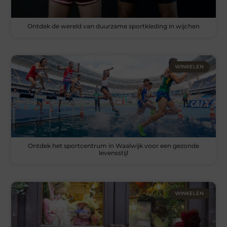
Ontdek de wereld van duurzame sportkleding in wijchen
WINKELEN
Ontdek het sportcentrum in Waalwijk voor een gezonde
levensstijl
WINKELEN