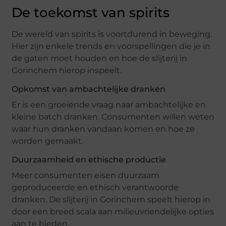
De toekomst van spirits
De wereld van spirits is voortdurend in beweging.
Hier zijn enkele trends en voorspellingen die je in
de gaten moet houden en hoe de slijterij in
Gorinchem hierop inspeelt.
Opkomst van ambachtelijke dranken
Er is een groeiende vraag naar ambachtelijke en
kleine batch dranken. Consumenten willen weten
waar hun dranken vandaan komen en hoe ze
worden gemaakt.
Duurzaamheid en ethische productie
Meer consumenten eisen duurzaam
geproduceerde en ethisch verantwoorde
dranken. De slijterij in Gorinchem speelt hierop in
door een breed scala aan milieuvriendelijke opties
aan te bieden.