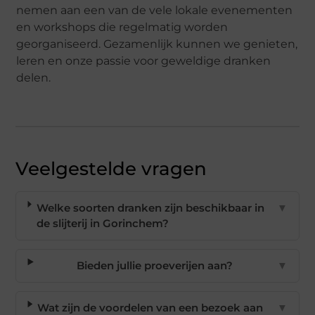
nemen aan een van de vele lokale evenementen
en workshops die regelmatig worden
georganiseerd. Gezamenlijk kunnen we genieten,
leren en onze passie voor geweldige dranken
delen.
Veelgestelde vragen
Welke soorten dranken zijn beschikbaar in
▼
de slijterij in Gorinchem?
Bieden jullie proeverijen aan?
▼
Wat zijn de voordelen van een bezoek aan
▼