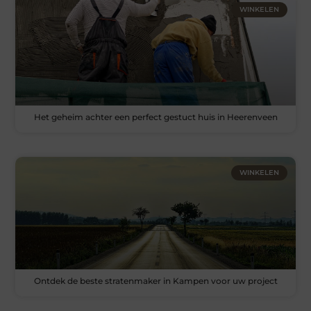
WINKELEN
Het geheim achter een perfect gestuct huis in Heerenveen
WINKELEN
Ontdek de beste stratenmaker in Kampen voor uw project