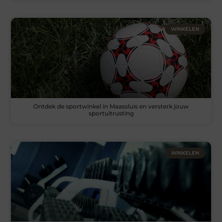
WINKELEN
Ontdek de sportwinkel in Maassluis en versterk jouw
sportuitrusting
WINKELEN