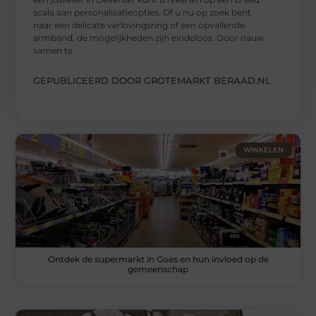
scala aan personalisatieopties. Of u nu op zoek bent
naar een delicate verlovingsring of een opvallende
armband, de mogelijkheden zijn eindeloos. Door nauw
samen te
GEPUBLICEERD DOOR GROTEMARKT BERAAD.NL
WINKELEN
Ontdek de supermarkt in Goes en hun invloed op de
gemeenschap