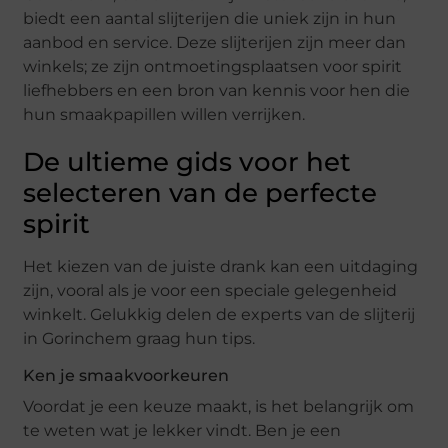
biedt een aantal slijterijen die uniek zijn in hun
aanbod en service. Deze slijterijen zijn meer dan
winkels; ze zijn ontmoetingsplaatsen voor spirit
liefhebbers en een bron van kennis voor hen die
hun smaakpapillen willen verrijken.
De ultieme gids voor het
selecteren van de perfecte
spirit
Het kiezen van de juiste drank kan een uitdaging
zijn, vooral als je voor een speciale gelegenheid
winkelt. Gelukkig delen de experts van de slijterij
in Gorinchem graag hun tips.
Ken je smaakvoorkeuren
Voordat je een keuze maakt, is het belangrijk om
te weten wat je lekker vindt. Ben je een