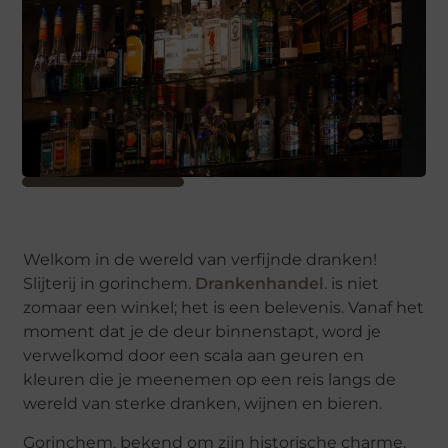
Welkom in de wereld van verfijnde dranken!
Slijterij in gorinchem.
Drankenhandel
. is niet
zomaar een winkel; het is een belevenis. Vanaf het
moment dat je de deur binnenstapt, word je
verwelkomd door een scala aan geuren en
kleuren die je meenemen op een reis langs de
wereld van sterke dranken, wijnen en bieren.
Gorinchem, bekend om zijn historische charme,