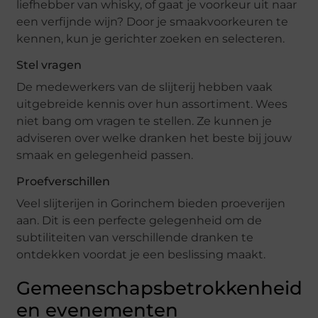
liefhebber van whisky, of gaat je voorkeur uit naar
een verfijnde wijn? Door je smaakvoorkeuren te
kennen, kun je gerichter zoeken en selecteren.
Stel vragen
De medewerkers van de slijterij hebben vaak
uitgebreide kennis over hun assortiment. Wees
niet bang om vragen te stellen. Ze kunnen je
adviseren over welke dranken het beste bij jouw
smaak en gelegenheid passen.
Proefverschillen
Veel slijterijen in Gorinchem bieden proeverijen
aan. Dit is een perfecte gelegenheid om de
subtiliteiten van verschillende dranken te
ontdekken voordat je een beslissing maakt.
Gemeenschapsbetrokkenheid
en evenementen