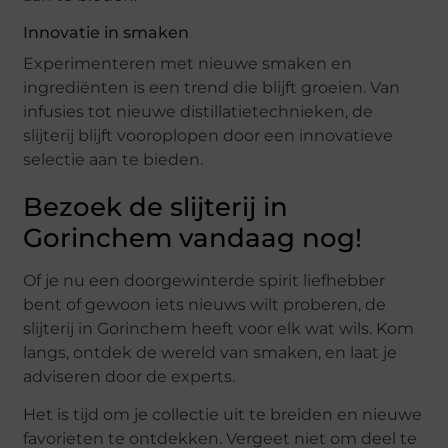
Innovatie in smaken
Experimenteren met nieuwe smaken en
ingrediënten is een trend die blijft groeien. Van
infusies tot nieuwe distillatietechnieken, de
slijterij blijft vooroplopen door een innovatieve
selectie aan te bieden.
Bezoek de slijterij in
Gorinchem vandaag nog!
Of je nu een doorgewinterde spirit liefhebber
bent of gewoon iets nieuws wilt proberen, de
slijterij in Gorinchem heeft voor elk wat wils. Kom
langs, ontdek de wereld van smaken, en laat je
adviseren door de experts.
Het is tijd om je collectie uit te breiden en nieuwe
favorieten te ontdekken. Vergeet niet om deel te