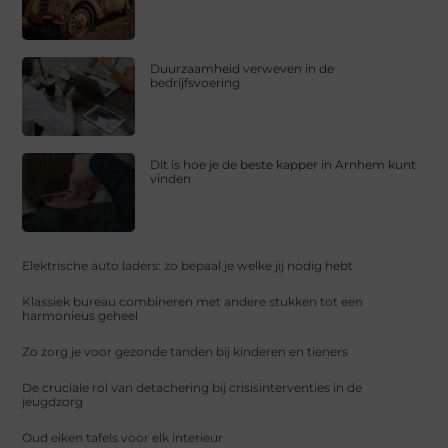
Duurzaamheid verweven in de
bedrijfsvoering
Dit is hoe je de beste kapper in Arnhem kunt
vinden
Elektrische auto laders: zo bepaal je welke jij nodig hebt
Klassiek bureau combineren met andere stukken tot een
harmonieus geheel
Zo zorg je voor gezonde tanden bij kinderen en tieners
De cruciale rol van detachering bij crisisinterventies in de
jeugdzorg
Oud eiken tafels voor elk interieur