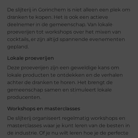
De slijterij in Gorinchem is niet alleen een plek om
dranken te kopen. Het is ook een actieve
deelnemer in de gemeenschap. Van lokale
proeverijen tot workshops over het mixen van
cocktails, er zijn altijd spannende evenementen
gepland.
Lokale proeverijen
Deze proeverijen zijn een geweldige kans om
lokale producten te ontdekken en de verhalen
achter de dranken te horen. Het brengt de
gemeenschap samen en stimuleert lokale
producenten.
Workshops en masterclasses
De slijterij organiseert regelmatig workshops en
masterclasses waar je kunt leren van de besten in
de industrie. Of je nu wilt leren hoe je de perfecte