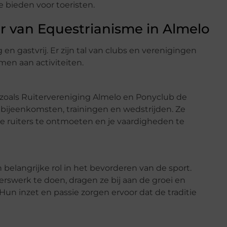
 bieden voor toeristen.
 van Equestrianisme in Almelo
 gastvrij. Er zijn tal van clubs en verenigingen
men aan activiteiten.
, zoals Ruitervereniging Almelo en Ponyclub de
 bijeenkomsten, trainingen en wedstrijden. Ze
 ruiters te ontmoeten en je vaardigheden te
elangrijke rol in het bevorderen van de sport.
rswerk te doen, dragen ze bij aan de groei en
Hun inzet en passie zorgen ervoor dat de traditie