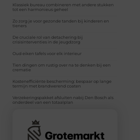
Klassiek bureau combineren met andere stukken
tot een harmonieus geheel
Zo zorg je voor gezonde tanden bij kinderen en
tieners
De cruciale rol van detachering bij
crisisinterventies in de jeugdzorg
Oud eiken tafels voor elk interieur
Tien dingen om rustig over na te denken bij een
crematie
Kostenefficiënte bescherming: bespaar op lange
termijn met brandwerend coaten
Verzekeringspakket afsluiten nabij Den Bosch als
onderdeel van een totaalplan