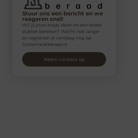
Stuur ons een bericht en we
reageren snel!
Wil jij jouw blogs delen en een breed
publiek bereiken? Wacht niet langer
en registreer je vandaag nog op
Grotemarktberaad.nl
Neem contact op