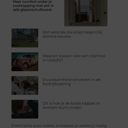
Meer comfort onder je
overkapping met een 4-
rails glazenschuifwand
Een veranda die klopt begint bij
slimme keuzes
Waarom kiezen voor een rijschool
in Utrecht?
Duurzaamheid verweven in de
bedrijfsvoering
Dit is hoe je de beste kapper in
Arnhem kunt vinden
Elektrische auto laders: zo bepaal je welke jij nodig