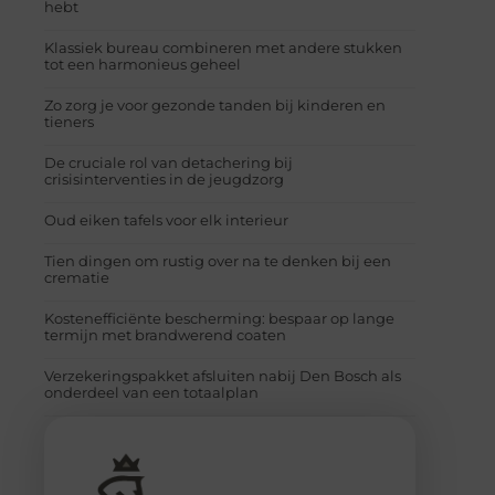
hebt
Klassiek bureau combineren met andere stukken
tot een harmonieus geheel
Zo zorg je voor gezonde tanden bij kinderen en
tieners
De cruciale rol van detachering bij
crisisinterventies in de jeugdzorg
Oud eiken tafels voor elk interieur
Tien dingen om rustig over na te denken bij een
crematie
Kostenefficiënte bescherming: bespaar op lange
termijn met brandwerend coaten
Verzekeringspakket afsluiten nabij Den Bosch als
onderdeel van een totaalplan