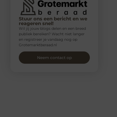
Stuur ons een bericht en we
reageren snel!
Wil jij jouw blogs delen en een breed
publiek bereiken? Wacht niet langer
en registreer je vandaag nog op
Grotemarktberaad.nl
Neem contact op