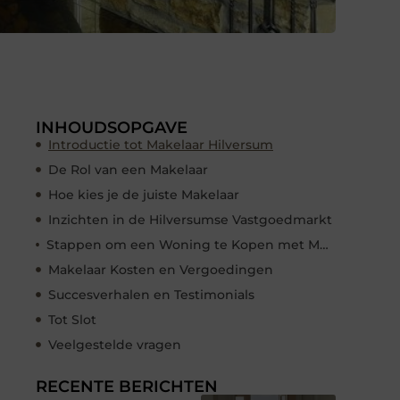
INHOUDSOPGAVE
Introductie tot Makelaar Hilversum
De Rol van een Makelaar
Hoe kies je de juiste Makelaar
Inzichten in de Hilversumse Vastgoedmarkt
Stappen om een Woning te Kopen met Makelaar Hilversum
Makelaar Kosten en Vergoedingen
Succesverhalen en Testimonials
Tot Slot
Veelgestelde vragen
RECENTE BERICHTEN