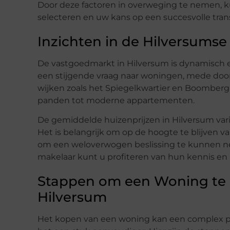
Door deze factoren in overweging te nemen, 
selecteren en uw kans op een succesvolle tran
Inzichten in de Hilversums
De vastgoedmarkt in Hilversum is dynamisch 
een stijgende vraag naar woningen, mede door 
wijken zoals het Spiegelkwartier en Boomberg 
panden tot moderne appartementen.
De gemiddelde huizenprijzen in Hilversum varië
Het is belangrijk om op de hoogte te blijven
om een weloverwogen beslissing te kunnen n
makelaar kunt u profiteren van hun kennis en 
Stappen om een Woning te
Hilversum
Het kopen van een woning kan een complex pro