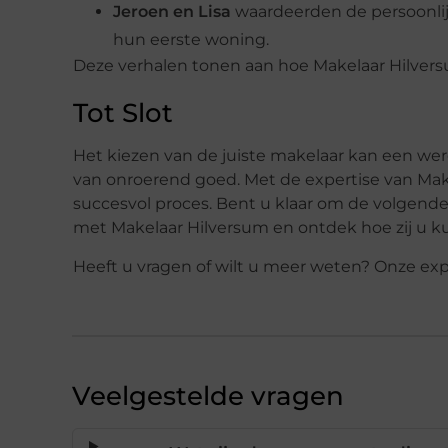
Jeroen en Lisa
waardeerden de persoonlij
hun eerste woning.
Deze verhalen tonen aan hoe Makelaar Hilvers
Tot Slot
Het kiezen van de juiste makelaar kan een wer
van onroerend goed. Met de expertise van Mak
succesvol proces. Bent u klaar om de volgend
met Makelaar Hilversum en ontdek hoe zij u 
Heeft u vragen of wilt u meer weten? Onze exp
Veelgestelde vragen