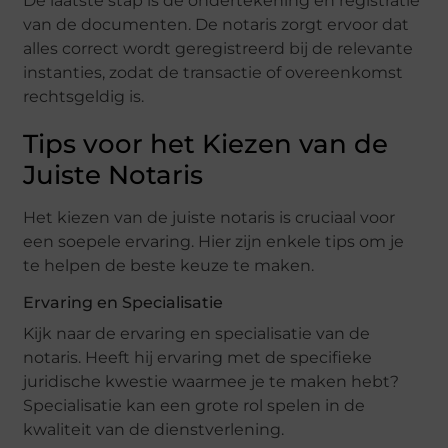
De laatste stap is de ondertekening en registratie
van de documenten. De notaris zorgt ervoor dat
alles correct wordt geregistreerd bij de relevante
instanties, zodat de transactie of overeenkomst
rechtsgeldig is.
Tips voor het Kiezen van de
Juiste Notaris
Het kiezen van de juiste notaris is cruciaal voor
een soepele ervaring. Hier zijn enkele tips om je
te helpen de beste keuze te maken.
Ervaring en Specialisatie
Kijk naar de ervaring en specialisatie van de
notaris. Heeft hij ervaring met de specifieke
juridische kwestie waarmee je te maken hebt?
Specialisatie kan een grote rol spelen in de
kwaliteit van de dienstverlening.