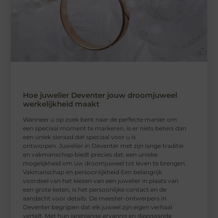
Hoe juwelier Deventer jouw droomjuweel
werkelijkheid maakt
Wanneer u op zoek bent naar de perfecte manier om
een speciaal moment te markeren, is er niets beters dan
een uniek sieraad dat speciaal voor u is
ontworpen. Juwelier in Deventer met zijn lange traditie
en vakmanschap biedt precies dat: een unieke
mogelijkheid om uw droomjuweel tot leven te brengen.
Vakmanschap en persoonlijkheid Een belangrijk
voordeel van het kiezen van een juwelier in plaats van
een grote keten, is het persoonlijke contact en de
aandacht voor details. De meester-ontwerpers in
Deventer begrijpen dat elk juweel zijn eigen verhaal
vertelt. Met hun jarenlange ervaring en diepgaande