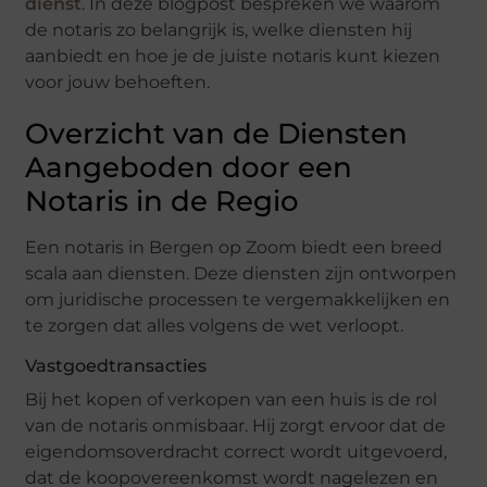
dienst
. In deze blogpost bespreken we waarom
de notaris zo belangrijk is, welke diensten hij
aanbiedt en hoe je de juiste notaris kunt kiezen
voor jouw behoeften.
Overzicht van de Diensten
Aangeboden door een
Notaris in de Regio
Een notaris in Bergen op Zoom biedt een breed
scala aan diensten. Deze diensten zijn ontworpen
om juridische processen te vergemakkelijken en
te zorgen dat alles volgens de wet verloopt.
Vastgoedtransacties
Bij het kopen of verkopen van een huis is de rol
van de notaris onmisbaar. Hij zorgt ervoor dat de
eigendomsoverdracht correct wordt uitgevoerd,
dat de koopovereenkomst wordt nagelezen en