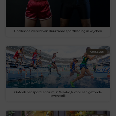
Ontdek de wereld van duurzame sportkleding in wijchen
WINKELEN
Ontdek het sportcentrum in Waalwijk voor een gezonde
levensstijl