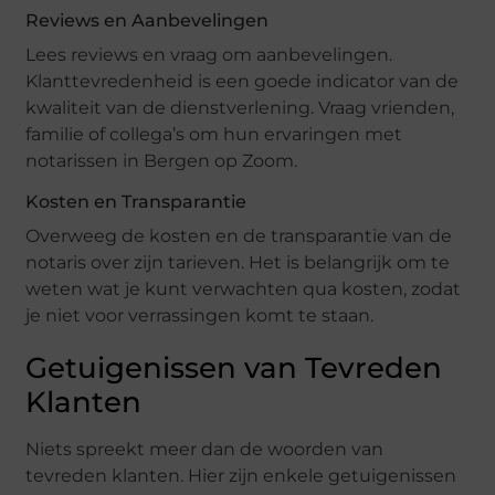
Reviews en Aanbevelingen
Lees reviews en vraag om aanbevelingen.
Klanttevredenheid is een goede indicator van de
kwaliteit van de dienstverlening. Vraag vrienden,
familie of collega’s om hun ervaringen met
notarissen in Bergen op Zoom.
Kosten en Transparantie
Overweeg de kosten en de transparantie van de
notaris over zijn tarieven. Het is belangrijk om te
weten wat je kunt verwachten qua kosten, zodat
je niet voor verrassingen komt te staan.
Getuigenissen van Tevreden
Klanten
Niets spreekt meer dan de woorden van
tevreden klanten. Hier zijn enkele getuigenissen