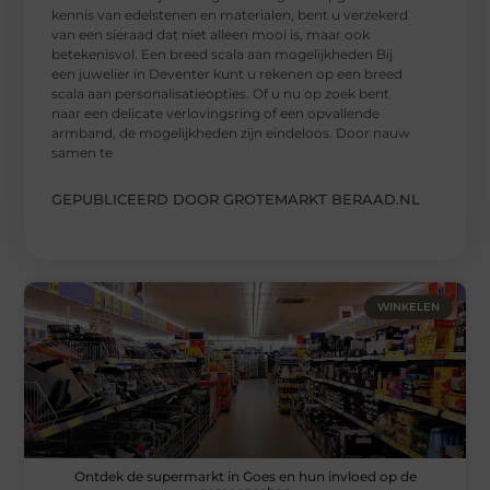
kennis van edelstenen en materialen, bent u verzekerd
van een sieraad dat niet alleen mooi is, maar ook
betekenisvol. Een breed scala aan mogelijkheden Bij
een juwelier in Deventer kunt u rekenen op een breed
scala aan personalisatieopties. Of u nu op zoek bent
naar een delicate verlovingsring of een opvallende
armband, de mogelijkheden zijn eindeloos. Door nauw
samen te
GEPUBLICEERD DOOR GROTEMARKT BERAAD.NL
WINKELEN
Ontdek de supermarkt in Goes en hun invloed op de