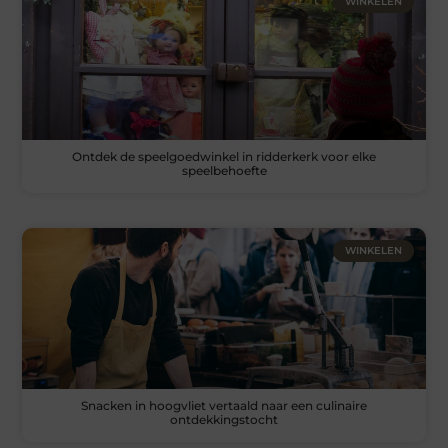
WINKELEN
Ontdek de speelgoedwinkel in ridderkerk voor elke
speelbehoefte
WINKELEN
Snacken in hoogvliet vertaald naar een culinaire
ontdekkingstocht