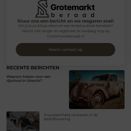
Stuur ons een bericht en we reageren snel!
Wil jij jouw blogs delen en een breed publiek bereiken?
Wacht niet langer en registreer je vandaag nog op
Grotemarktberaad.nl
Neem contact op
RECENTE BERICHTEN
Waarom kiezen voor een
rijschool in Utrecht?
Duurzaamheid verweven in de
bedrijfsvoering