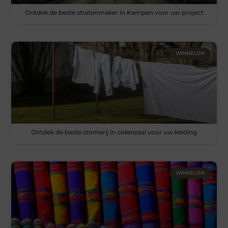
Ontdek de beste stratenmaker in Kampen voor uw project
WINKELEN
Ontdek de beste stomerij in oldenzaal voor uw kleding
WINKELEN