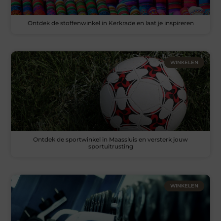
Ontdek de stoffenwinkel in Kerkrade en laat je inspireren
WINKELEN
Ontdek de sportwinkel in Maassluis en versterk jouw
sportuitrusting
WINKELEN