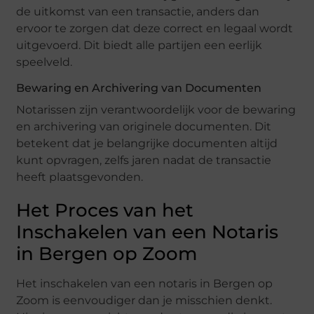
de uitkomst van een transactie, anders dan
ervoor te zorgen dat deze correct en legaal wordt
uitgevoerd. Dit biedt alle partijen een eerlijk
speelveld.
Bewaring en Archivering van Documenten
Notarissen zijn verantwoordelijk voor de bewaring
en archivering van originele documenten. Dit
betekent dat je belangrijke documenten altijd
kunt opvragen, zelfs jaren nadat de transactie
heeft plaatsgevonden.
Het Proces van het
Inschakelen van een Notaris
in Bergen op Zoom
Het inschakelen van een notaris in Bergen op
Zoom is eenvoudiger dan je misschien denkt.