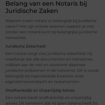
Belang van een Notaris bij
Juridische Zaken
Waarom is een notaris zo belangrijk bij juridische
zaken? Hier zijn enkele redenen waarom je niet
zonder een notaris kunt bij belangrijke juridische
transacties.
Juridische Zekerheid
Een notaris zorgt voor juridische zekerheid. Hij
waarborgt dat alle documenten en transacties
voldoen aan de wet en voorkomt daarmee
juridische problemen in de toekomst. Dit is vooral
belangrijk bij ingewikkelde kwesties zoals
eigendomsoverdracht en testamenten.
Onafhankelijk en Onpartijdig Advies
Een notaris biedt onafhankelijk en onpartijdig
advies. Dit betekent dat hij geen belang heeft bij