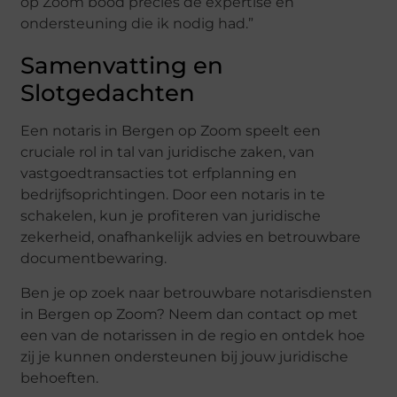
op Zoom bood precies de expertise en
ondersteuning die ik nodig had.”
Samenvatting en
Slotgedachten
Een notaris in Bergen op Zoom speelt een
cruciale rol in tal van juridische zaken, van
vastgoedtransacties tot erfplanning en
bedrijfsoprichtingen. Door een notaris in te
schakelen, kun je profiteren van juridische
zekerheid, onafhankelijk advies en betrouwbare
documentbewaring.
Ben je op zoek naar betrouwbare notarisdiensten
in Bergen op Zoom? Neem dan contact op met
een van de notarissen in de regio en ontdek hoe
zij je kunnen ondersteunen bij jouw juridische
behoeften.