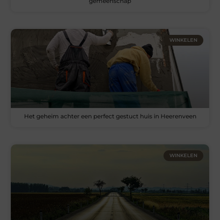
gemeenschap
WINKELEN
Het geheim achter een perfect gestuct huis in Heerenveen
WINKELEN