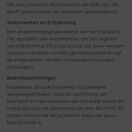
dat alle juridische documenten op orde zijn. Dit
geeft zowel kopers als verkopers gemoedsrust.
Testamenten en Erfplanning
Een andere belangrijke dienst van een notaris is
het opstellen van testamenten en het regelen
van erfplanning. Dit zorgt ervoor dat jouw wensen
na jouw overlijden worden gerespecteerd en dat
de erfgenamen zonder complicaties hun deel
ontvangen.
Bedrijfsoprichtingen
Notarissen zijn ook betrokken bij zakelijke
aangelegenheden, zoals de oprichting van
bedrijven en het opstellen van notariële akten die
nodig zijn voor de oprichting van een BV of NV. Ze
zorgen ervoor dat de juridische basis van jouw
bedrijf solide is.