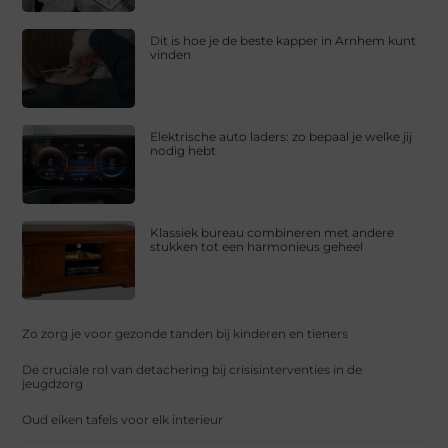
Dit is hoe je de beste kapper in Arnhem kunt
vinden
Elektrische auto laders: zo bepaal je welke jij
nodig hebt
Klassiek bureau combineren met andere
stukken tot een harmonieus geheel
Zo zorg je voor gezonde tanden bij kinderen en tieners
De cruciale rol van detachering bij crisisinterventies in de
jeugdzorg
Oud eiken tafels voor elk interieur