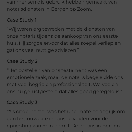
van mensen die gebruik hebben gemaakt van
notarisdiensten in Bergen op Zoom.
Case Study 1
“Wij waren erg tevreden met de diensten van
onze notaris tijdens de aankoop van ons eerste
huis. Hij zorgde ervoor dat alles soepel verliep en
gaf ons veel nuttige adviezen.”
Case Study 2
“Het opstellen van ons testament was een
emotionele zaak, maar de notaris begeleidde ons
met veel begrip en professionaliteit. We voelen
ons nu gerustgesteld dat alles goed geregeld is.”
Case Study 3
“Als ondernemer was het uitermate belangrijk om
een betrouwbare notaris te vinden voor de
oprichting van mijn bedrijf. De notaris in Bergen