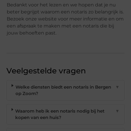
Bedankt voor het lezen en we hopen dat je nu
beter begrijpt waarom een notaris zo belangrijk is.
Bezoek onze website voor meer informatie en om
een afspraak te maken met een notaris die bij
jouw behoeften past.
Veelgestelde vragen
Welke diensten biedt een notaris in Bergen
▼
op Zoom?
Waarom heb ik een notaris nodig bij het
▼
kopen van een huis?