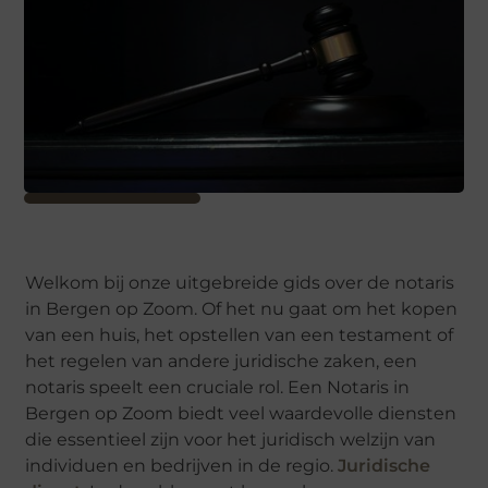
Welkom bij onze uitgebreide gids over de notaris
in Bergen op Zoom. Of het nu gaat om het kopen
van een huis, het opstellen van een testament of
het regelen van andere juridische zaken, een
notaris speelt een cruciale rol. Een Notaris in
Bergen op Zoom biedt veel waardevolle diensten
die essentieel zijn voor het juridisch welzijn van
individuen en bedrijven in de regio.
Juridische