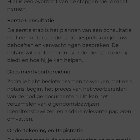
Hier is een overzicht van de stappen die je moet
nemen.
Eerste Consultatie
De eerste stap is het plannen van een consultatie
met een notaris. Tijdens dit gesprek kun je jouw
behoeften en verwachtingen bespreken. De
notaris zal je informeren over de diensten die hij
biedt en hoe hij je kan helpen.
Documentvoorbereiding
Zodra je hebt besloten samen te werken met een
notaris, begint het proces van het voorbereiden
van de nodige documenten. Dit kan het
verzamelen van eigendomsbewijzen,
identiteitsbewijzen en andere relevante papieren
omvatten.
Ondertekening en Registratie