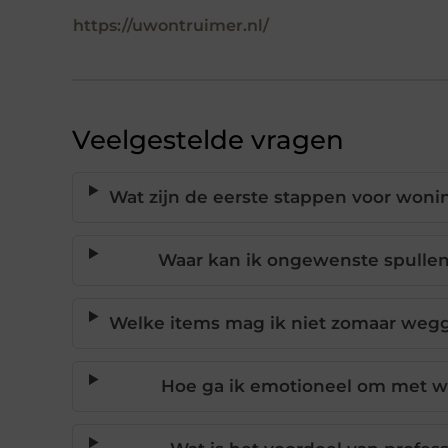
https://uwontruimer.nl/
Veelgestelde vragen
Wat zijn de eerste stappen voor woni
Waar kan ik ongewenste spullen
Welke items mag ik niet zomaar wegg
Hoe ga ik emotioneel om met w