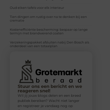
Oud eiken tafels voor elk interieur
Tien dingen om rustig over na te denken bij een
crematie
Kostenefficiënte bescherming: bespaar op lange
termijn met brandwerend coaten
Verzekeringspakket afsluiten nabij Den Bosch als
onderdeel van een totaalplan
Stuur ons een bericht en we
reageren snel!
Wil jij jouw blogs delen en een breed
publiek bereiken? Wacht niet langer
en registreer je vandaag nog op