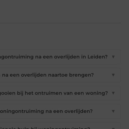
ngontruiming na een overlijden in Leiden?
▼
 na een overlijden naartoe brengen?
▼
ooien bij het ontruimen van een woning?
▼
oningontruiming na een overlijden?
▼