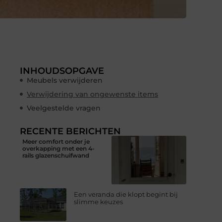
INHOUDSOPGAVE
Meubels verwijderen
Verwijdering van ongewenste items
Veelgestelde vragen
RECENTE BERICHTEN
Meer comfort onder je
overkapping met een 4-
rails glazenschuifwand
Een veranda die klopt begint bij
slimme keuzes