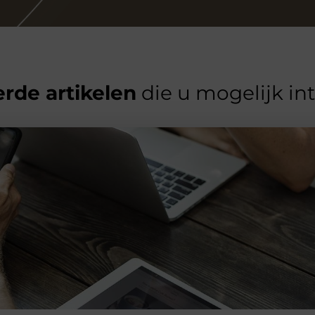
rde artikelen
die u mogelijk in