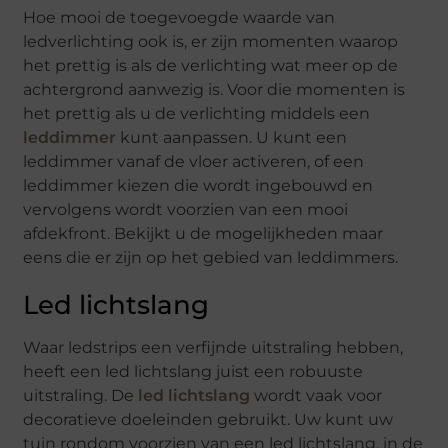
Hoe mooi de toegevoegde waarde van
ledverlichting ook is, er zijn momenten waarop
het prettig is als de verlichting wat meer op de
achtergrond aanwezig is. Voor die momenten is
het prettig als u de verlichting middels een
leddimmer
kunt aanpassen. U kunt een
leddimmer vanaf de vloer activeren, of een
leddimmer kiezen die wordt ingebouwd en
vervolgens wordt voorzien van een mooi
afdekfront. Bekijkt u de mogelijkheden maar
eens die er zijn op het gebied van leddimmers.
Led lichtslang
Waar ledstrips een verfijnde uitstraling hebben,
heeft een led lichtslang juist een robuuste
uitstraling. De
led lichtslang
wordt vaak voor
decoratieve doeleinden gebruikt. Uw kunt uw
tuin rondom voorzien van een led lichtslang, in de