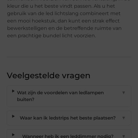
kleur die u het beste vindt passen. Als u het
gebruik van de led lichtslang combineert met
een mooi hoekstuk, dan kunt een strak effect
bewerkstelligen en de betreffende ruimte van
een prachtige bundel licht voorzien.
Veelgestelde vragen
Wat zijn de voordelen van ledlampen
▼
buiten?
Waar kan ik ledstrips het beste plaatsen?
▼
Wanneer heb ik een leddimmer nodig?
▼