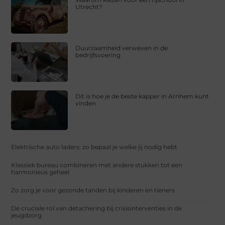
Utrecht?
Duurzaamheid verweven in de
bedrijfsvoering
Dit is hoe je de beste kapper in Arnhem kunt
vinden
Elektrische auto laders: zo bepaal je welke jij nodig hebt
Klassiek bureau combineren met andere stukken tot een
harmonieus geheel
Zo zorg je voor gezonde tanden bij kinderen en tieners
De cruciale rol van detachering bij crisisinterventies in de
jeugdzorg