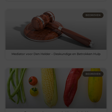
BEDRIJVEN
Mediator voor Den Helder – Deskundige en Betrokken Hulp
BEDRIJVEN