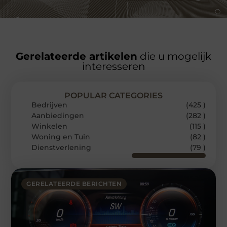
Gerelateerde artikelen
die u mogelijk
interesseren
POPULAR CATEGORIES
Bedrijven
(425 )
Aanbiedingen
(282 )
Winkelen
(115 )
Woning en Tuin
(82 )
Dienstverlening
(79 )
GERELATEERDE BERICHTEN