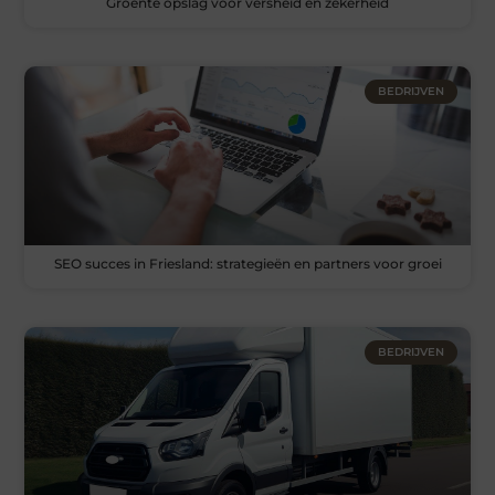
Groente opslag voor versheid en zekerheid
BEDRIJVEN
SEO succes in Friesland: strategieën en partners voor groei
BEDRIJVEN