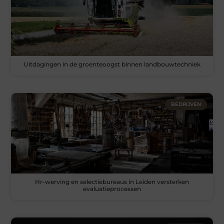
Uitdagingen in de groenteoogst binnen landbouwtechniek
BEDRIJVEN
Hr-werving en selectiebureaus in Leiden versterken
evaluatieprocessen