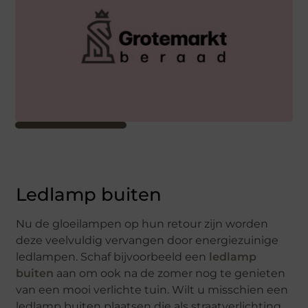
Ledlamp buiten
Nu de gloeilampen op hun retour zijn worden
deze veelvuldig vervangen door energiezuinige
ledlampen. Schaf bijvoorbeeld een
ledlamp
buiten
aan om ook na de zomer nog te genieten
van een mooi verlichte tuin. Wilt u misschien een
ledlamp buiten plaatsen die als straatverlichting