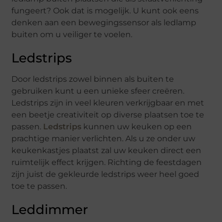
fungeert? Ook dat is mogelijk. U kunt ook eens
denken aan een bewegingssensor als ledlamp
buiten om u veiliger te voelen.
Ledstrips
Door ledstrips zowel binnen als buiten te
gebruiken kunt u een unieke sfeer creëren.
Ledstrips zijn in veel kleuren verkrijgbaar en met
een beetje creativiteit op diverse plaatsen toe te
passen.
Ledstrips
kunnen uw keuken op een
prachtige manier verlichten. Als u ze onder uw
keukenkastjes plaatst zal uw keuken direct een
ruimtelijk effect krijgen. Richting de feestdagen
zijn juist de gekleurde ledstrips weer heel goed
toe te passen.
Leddimmer