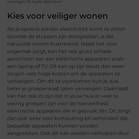
vervangen. Bij twijfel altijd doen!
Kies voor veiliger wonen
Als je opeens zonder elektriciteit komt te zitten
doordat de stoppen zijn doorgeslaan, is dat
natuurlijk enorm frustrerend. Naast het voor
ongemak zorgt, kan het ook grote schade
aanrichten aan aan elektrische apparaten zoals
een laptop of TV. Dit kan op zijn beurt dan weer
zorgen voor hoge kosten om de apparaten te
vervangen.. Om dit te voorkomen kun je dus
beter je groepenkast laten vervangen. Daarnaast
kan het ook zo zijn dat in jouw huis er veel te
weinig groepen zijn voor de hoeveelheid
elektrische apparaten die in gebruik zijn. Dit zorgt
dan ook weer voor kortsluiting en verhindert dat
bepaalde apparaten kunnen worden
aangesloten. Ook dit kan worden verholpen door