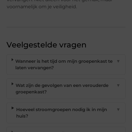
voornamelijk om je veiligheid.
Veelgestelde vragen
Wanneer is het tijd om mijn groepenkast te
▼
laten vervangen?
Wat zijn de gevolgen van een verouderde
▼
groepenkast?
Hoeveel stroomgroepen nodig ik in mijn
▼
huis?