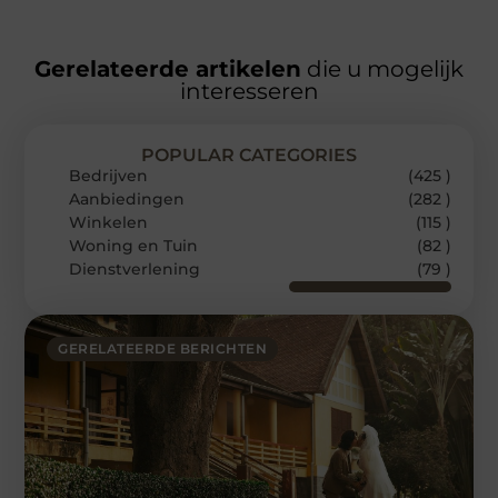
Gerelateerde artikelen
die u mogelijk
interesseren
POPULAR CATEGORIES
Bedrijven
(425 )
Aanbiedingen
(282 )
Winkelen
(115 )
Woning en Tuin
(82 )
Dienstverlening
(79 )
GERELATEERDE BERICHTEN