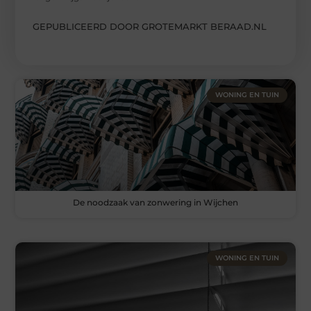
GEPUBLICEERD DOOR GROTEMARKT BERAAD.NL
WONING EN TUIN
De noodzaak van zonwering in Wijchen
WONING EN TUIN