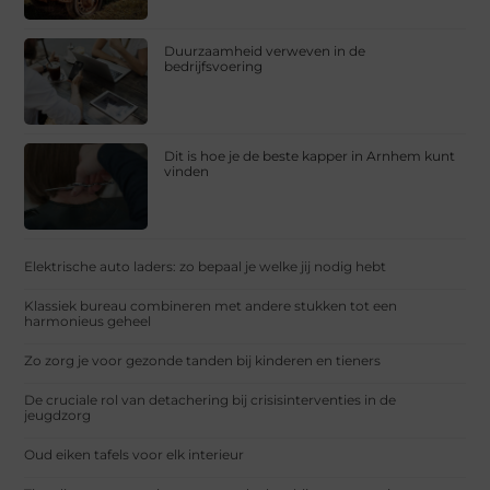
Duurzaamheid verweven in de
bedrijfsvoering
Dit is hoe je de beste kapper in Arnhem kunt
vinden
Elektrische auto laders: zo bepaal je welke jij nodig hebt
Klassiek bureau combineren met andere stukken tot een
harmonieus geheel
Zo zorg je voor gezonde tanden bij kinderen en tieners
De cruciale rol van detachering bij crisisinterventies in de
jeugdzorg
Oud eiken tafels voor elk interieur