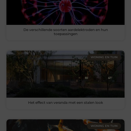
De verschillende soorten aardelektroden en hun
toepassingen
WONING EN TUIN
Het effect van veranda met een stalen look
WONING EN TUIN