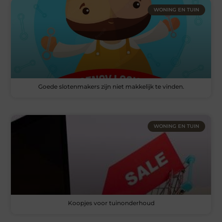
WONING EN TUIN
Goede slotenmakers zijn niet makkelijk te vinden.
WONING EN TUIN
Koopjes voor tuinonderhoud