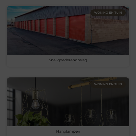
WONING EN TUIN
Snel goederenopslag
WONING EN TUIN
Hanglampen