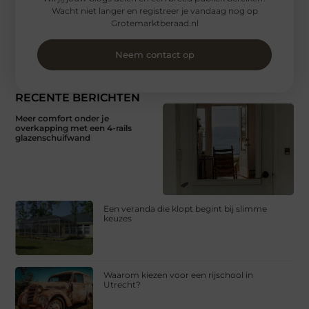
Wacht niet langer en registreer je vandaag nog op
Grotemarktberaad.nl
Neem contact op
RECENTE BERICHTEN
Meer comfort onder je
overkapping met een 4-rails
glazenschuifwand
Een veranda die klopt begint bij slimme
keuzes
Waarom kiezen voor een rijschool in
Utrecht?