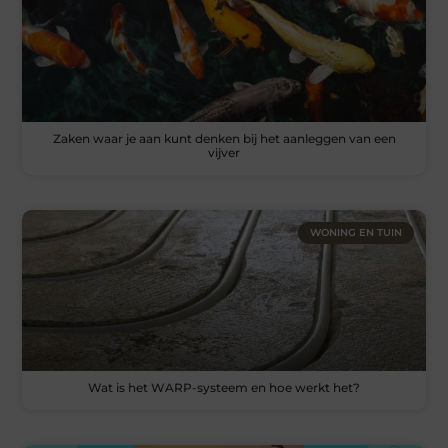
Zaken waar je aan kunt denken bij het aanleggen van een
vijver
WONING EN TUIN
Wat is het WARP-systeem en hoe werkt het?