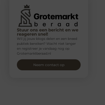
Stuur ons een bericht en we
reageren snel!
Wil jij jouw blogs delen en een breed
publiek bereiken? Wacht niet langer
en registreer je vandaag nog op
Grotemarktberaad.nl
Neem contact op