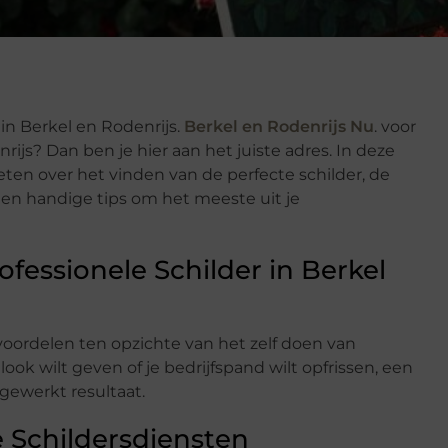
 in Berkel en Rodenrijs.
Berkel en Rodenrijs Nu
. voor
ijs? Dan ben je hier aan het juiste adres. In deze
eten over het vinden van de perfecte schilder, de
 en handige tips om het meeste uit je
essionele Schilder in Berkel
 voordelen ten opzichte van het zelf doen van
look wilt geven of je bedrijfspand wilt opfrissen, een
fgewerkt resultaat.
 Schildersdiensten