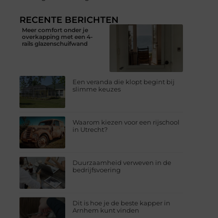
RECENTE BERICHTEN
Meer comfort onder je
overkapping met een 4-
rails glazenschuifwand
Een veranda die klopt begint bij
slimme keuzes
Waarom kiezen voor een rijschool
in Utrecht?
Duurzaamheid verweven in de
bedrijfsvoering
Dit is hoe je de beste kapper in
Arnhem kunt vinden