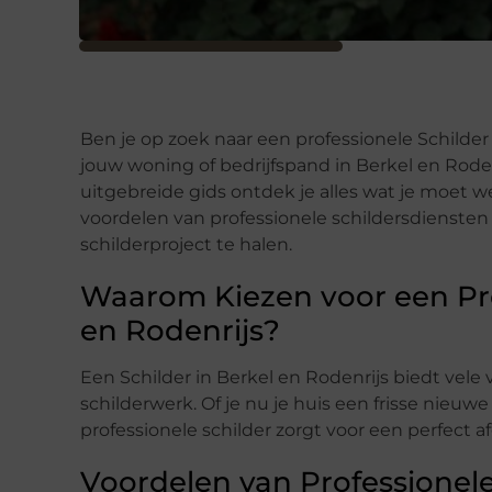
Ben je op zoek naar een professionele Schilder
jouw woning of bedrijfspand in Berkel en Rodenr
uitgebreide gids ontdek je alles wat je moet w
voordelen van professionele schildersdiensten
schilderproject te halen.
Waarom Kiezen voor een Prof
en Rodenrijs?
Een Schilder in Berkel en Rodenrijs biedt vele
schilderwerk. Of je nu je huis een frisse nieuwe 
professionele schilder zorgt voor een perfect a
Voordelen van Professionele