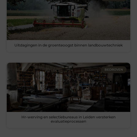
Uitdagingen in de groenteoogst binnen landbouwtechniek
BEDRIJVEN
Hr-werving en selectiebureaus in Leiden versterken
evaluatieprocessen