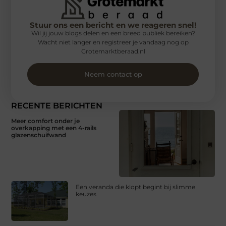
Stuur ons een bericht en we reageren snel!
Wil jij jouw blogs delen en een breed publiek bereiken?
Wacht niet langer en registreer je vandaag nog op
Grotemarktberaad.nl
Neem contact op
RECENTE BERICHTEN
Meer comfort onder je
overkapping met een 4-rails
glazenschuifwand
Een veranda die klopt begint bij slimme
keuzes