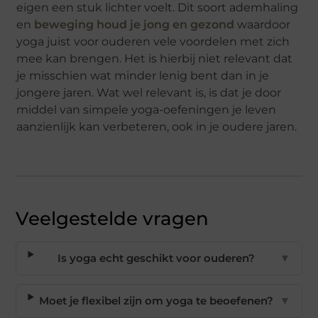
eigen een stuk lichter voelt. Dit soort ademhaling
en
beweging houd je jong en gezond
waardoor
yoga juist voor ouderen vele voordelen met zich
mee kan brengen. Het is hierbij niet relevant dat
je misschien wat minder lenig bent dan in je
jongere jaren. Wat wel relevant is, is dat je door
middel van simpele yoga-oefeningen je leven
aanzienlijk kan verbeteren, ook in je oudere jaren.
Veelgestelde vragen
Is yoga echt geschikt voor ouderen?
▼
Moet je flexibel zijn om yoga te beoefenen?
▼