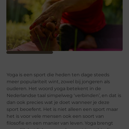
Yoga is een sport die heden ten dage steeds
meer populariteit wint, zowel bij jongeren als
ouderen. Het woord yoga betekent in de
Nederlandse taal simpelweg ‘verbinden’, en dat is
dan ook precies wat je doet wanneer je deze
sport beoefent. Het is niet alleen een sport maar
het is voor vele mensen ook een soort van
filosofie en een manier van leven. Yoga brengt