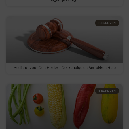
BEDRIJVEN
Mediator voor Den Helder – Deskundige en Betrokken Hulp
BEDRIJVEN