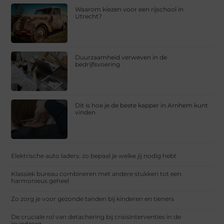
Waarom kiezen voor een rijschool in
Utrecht?
Duurzaamheid verweven in de
bedrijfsvoering
Dit is hoe je de beste kapper in Arnhem kunt
vinden
Elektrische auto laders: zo bepaal je welke jij nodig hebt
Klassiek bureau combineren met andere stukken tot een
harmonieus geheel
Zo zorg je voor gezonde tanden bij kinderen en tieners
De cruciale rol van detachering bij crisisinterventies in de
jeugdzorg