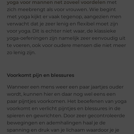
yoga voor mannen net zoveel voordelen
met
zich meebrengt als voor vrouwen. Wie begint
met yoga kijkt er vaak tegenop, aangezien men
verwacht dat je zeer lenig en flexibel moet zijn
voor yoga. Dit is echter niet waar, de klassieke
yoga-oefeningen zijn namelijk zeer eenvoudig uit
te voeren, ook voor oudere mensen die niet meer
zo lenig zijn.
Voorkomt pijn en blessures
Wanneer een mens weer een paar jaartjes ouder
wordt, kunnen hier en daar nog wel eens een
paar pijntjes voorkomen. Het beoefenen van yoga
voorkomt en verlicht pijntjes en blessures in de
spieren en gewrichten. Door zeer gecontroleerde
bewegingen en ademhalingen haal je de
spanning en druk van je lichaam waardoor je je