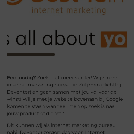
Een nodig?
Zoek niet meer verder! Wij zijn een
internet marketing bureau in Zutphen (dichtbij
Deventer) en gaan samen met jou vol voor de
winst! Wil je met je website bovenaan bij Google
komen te staan wanneer men op zoek is naar
jouw product of dienst?
Dit kunnen wij als internet marketing bureau
nabij Deventer zorgen daarvoor! Internet