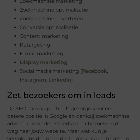
Zoekmachine marketing
Zoekmachine optimalisatie
Zoekmachine adverteren
Conversie optimalisatie
Content marketing
Retargeting
E-mail marketing
Display marketing
Social media marketing (
Facebook,
Instagram
,
LinkedIn
)
Zet bezoekers om in leads
De SEO campagne heeft gezorgd voor een
betere positie in Google en dankzij zoekmachine
adverteren vinden steeds meer bezoekers de
weg naar jouw website. Maar wat kun je
vervolgens doen om die bezoekers om te zetten