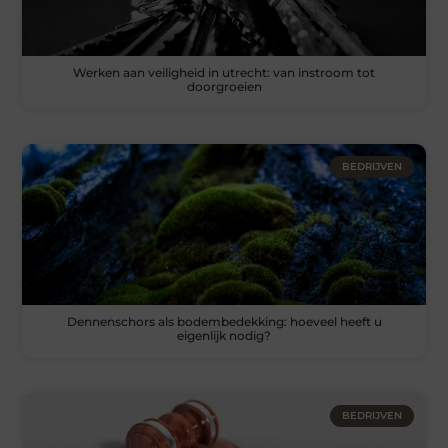
Werken aan veiligheid in utrecht: van instroom tot
doorgroeien
BEDRIJVEN
Dennenschors als bodembedekking: hoeveel heeft u
eigenlijk nodig?
BEDRIJVEN