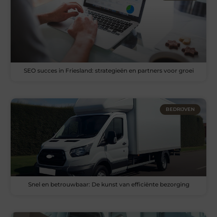
SEO succes in Friesland: strategieën en partners voor groei
BEDRIJVEN
Snel en betrouwbaar: De kunst van efficiënte bezorging