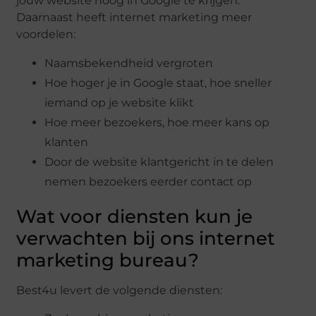
jouw website hoog in Google te krijgen.
Daarnaast heeft internet marketing meer
voordelen:
Naamsbekendheid vergroten
Hoe hoger je in Google staat, hoe sneller
iemand op je website klikt
Hoe meer bezoekers, hoe meer kans op
klanten
Door de website klantgericht in te delen
nemen bezoekers eerder contact op
Wat voor diensten kun je
verwachten bij ons internet
marketing bureau?
Best4u levert de volgende diensten: