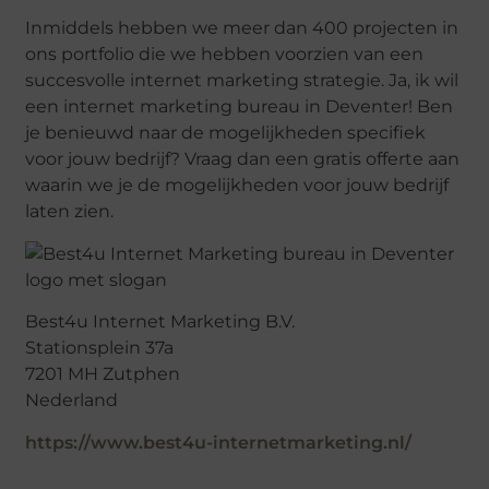
Inmiddels hebben we meer dan 400 projecten in
ons portfolio die we hebben voorzien van een
succesvolle internet marketing strategie. Ja, ik wil
een internet marketing bureau in Deventer! Ben
je benieuwd naar de mogelijkheden specifiek
voor jouw bedrijf? Vraag dan een gratis offerte aan
waarin we je de mogelijkheden voor jouw bedrijf
laten zien.
Best4u Internet Marketing B.V.
Stationsplein 37a
7201 MH Zutphen
Nederland
https://www.best4u-internetmarketing.nl/