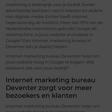
marketing is belangrijk voor je bedrijf. Eerder
adverteerde bedrijven veel in kranten en andere
niet digitale media. Echter heeft internet
tegenwoordig de hoofdrol. Meer dan 97% van de
Nederlandse internetters gebruikt Google als
zoekmachine. Is jouw website al vindbaar in
Google? Een internet marketing bureau in
Deventer kan je daarbij helpen.
Internet marketing bureau Deventer helpt om
jouw website hoog in Google te krijgen. Wat
betekent dat voor jouw bedrijf?
Internet marketing bureau
Deventer zorgt voor meer
bezoekers en klanten
Internet marketing bureau Deventer helpt om