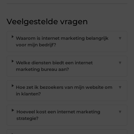
Veelgestelde vragen
Waarom is internet marketing belangrijk
▼
voor mijn bedrijf?
Welke diensten biedt een internet
▼
marketing bureau aan?
Hoe zet ik bezoekers van mijn website om
▼
in klanten?
Hoeveel kost een internet marketing
▼
strategie?