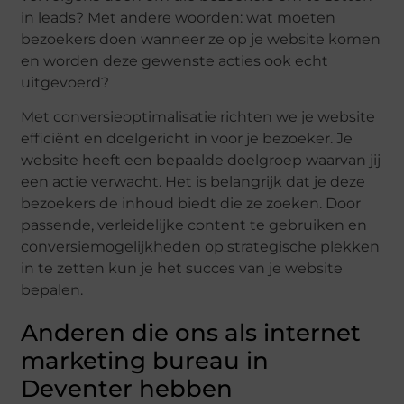
in leads? Met andere woorden: wat moeten
bezoekers doen wanneer ze op je website komen
en worden deze gewenste acties ook echt
uitgevoerd?
Met conversieoptimalisatie richten we je website
efficiënt en doelgericht in voor je bezoeker. Je
website heeft een bepaalde doelgroep waarvan jij
een actie verwacht. Het is belangrijk dat je deze
bezoekers de inhoud biedt die ze zoeken. Door
passende, verleidelijke content te gebruiken en
conversiemogelijkheden op strategische plekken
in te zetten kun je het succes van je website
bepalen.
Anderen die ons als internet
marketing bureau in
Deventer hebben