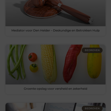
Mediator voor Den Helder – Deskundige en Betrokken Hulp
BEDRIJVEN
Groente opslag voor versheid en zekerheid
BEDRIJVEN