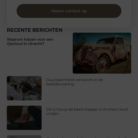
Neem contact op
RECENTE BERICHTEN
Waarom kiezen voor een
rijschool in Utrecht?
Duurzaamheid verweven in de
bedrijfsvoering
Dit is hoe je de beste kapper in Arnhem kunt
vinden