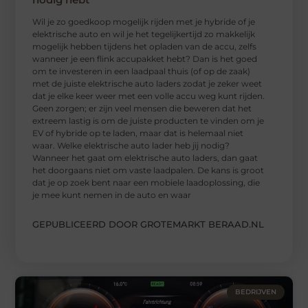
Wil je zo goedkoop mogelijk rijden met je hybride of je
elektrische auto en wil je het tegelijkertijd zo makkelijk
mogelijk hebben tijdens het opladen van de accu, zelfs
wanneer je een flink accupakket hebt? Dan is het goed
om te investeren in een laadpaal thuis (of op de zaak)
met de juiste elektrische auto laders zodat je zeker weet
dat je elke keer weer met een volle accu weg kunt rijden.
Geen zorgen; er zijn veel mensen die beweren dat het
extreem lastig is om de juiste producten te vinden om je
EV of hybride op te laden, maar dat is helemaal niet
waar. Welke elektrische auto lader heb jij nodig?
Wanneer het gaat om elektrische auto laders, dan gaat
het doorgaans niet om vaste laadpalen. De kans is groot
dat je op zoek bent naar een mobiele laadoplossing, die
je mee kunt nemen in de auto en waar
GEPUBLICEERD DOOR GROTEMARKT BERAAD.NL
BEDRIJVEN