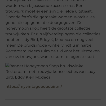
worden van bijpassende accessoires. Een
trouwjurk moet er een zijn die liefde uitstraalt.
Door de foto’s die gemaakt worden, wordt alles
generatie op generatie doorgegeven. De
honeymoon shop heeft de grootste collectie
trouwjurken. Er zijn vijf verdiepingen die collecties
hebben lady Bird, Eddy K, Modeca en nog veel
meer. De bruidsmode winkel vindt u in hartje
Rotterdam. Neem ruim de tijd voor het uitzoeken
van uw trouwjurk, want u komt er ogen te kort.
https://myvintageboudoir.nl/