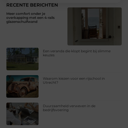
RECENTE BERICHTEN
Meer comfort onder je
overkapping met een 4-rails
glazenschuifwand
Een veranda die klopt begint bij slimme
keuzes
Waarom kiezen voor een rijschool in
Utrecht?
Duurzaamheid verweven in de
bedrijfsvoering