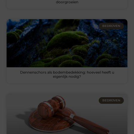
doorgroeien
BEDRIJVEN
Dennenschors als bodembedekking: hoeveel heeft u
eigenlijk nodig?
BEDRIJVEN