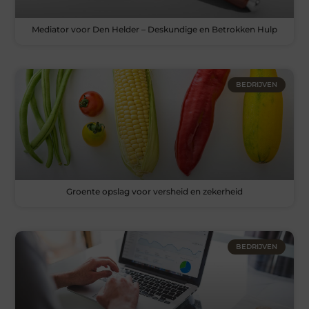
Mediator voor Den Helder – Deskundige en Betrokken Hulp
BEDRIJVEN
Groente opslag voor versheid en zekerheid
BEDRIJVEN