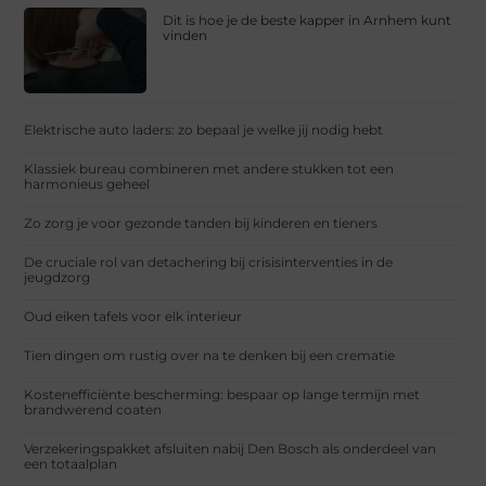
Dit is hoe je de beste kapper in Arnhem kunt
vinden
Elektrische auto laders: zo bepaal je welke jij nodig hebt
Klassiek bureau combineren met andere stukken tot een
harmonieus geheel
Zo zorg je voor gezonde tanden bij kinderen en tieners
De cruciale rol van detachering bij crisisinterventies in de
jeugdzorg
Oud eiken tafels voor elk interieur
Tien dingen om rustig over na te denken bij een crematie
Kostenefficiënte bescherming: bespaar op lange termijn met
brandwerend coaten
Verzekeringspakket afsluiten nabij Den Bosch als onderdeel van
een totaalplan