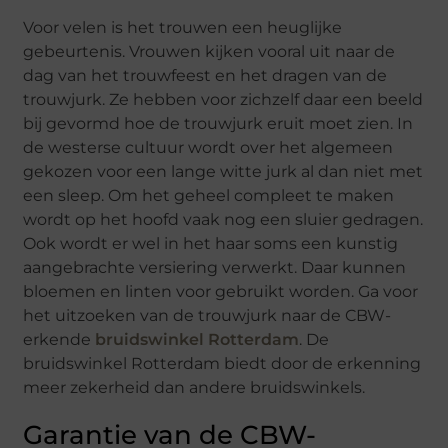
Voor velen is het trouwen een heuglijke
gebeurtenis. Vrouwen kijken vooral uit naar de
dag van het trouwfeest en het dragen van de
trouwjurk. Ze hebben voor zichzelf daar een beeld
bij gevormd hoe de trouwjurk eruit moet zien. In
de westerse cultuur wordt over het algemeen
gekozen voor een lange witte jurk al dan niet met
een sleep. Om het geheel compleet te maken
wordt op het hoofd vaak nog een sluier gedragen.
Ook wordt er wel in het haar soms een kunstig
aangebrachte versiering verwerkt. Daar kunnen
bloemen en linten voor gebruikt worden. Ga voor
het uitzoeken van de trouwjurk naar de CBW-
erkende
bruidswinkel Rotterdam
. De
bruidswinkel Rotterdam biedt door de erkenning
meer zekerheid dan andere bruidswinkels.
Garantie van de CBW-