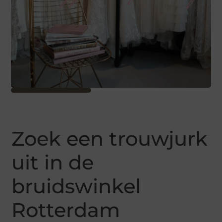
Zoek een trouwjurk
uit in de
bruidswinkel
Rotterdam