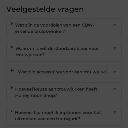
Veelgestelde vragen
Wat zijn de voordelen van een CBW-
▼
erkende bruidswinkel?
Waarom is wit de standaardkleur voor
▼
trouwjurken?
Wat zijn accessoires voor een trouwjurk?
▼
Hoeveel keuze aan trouwjurken heeft
▼
Honeymoon Shop?
Hoeveel tijd moet ik inplannen voor het
▼
uitzoeken van een trouwjurk?