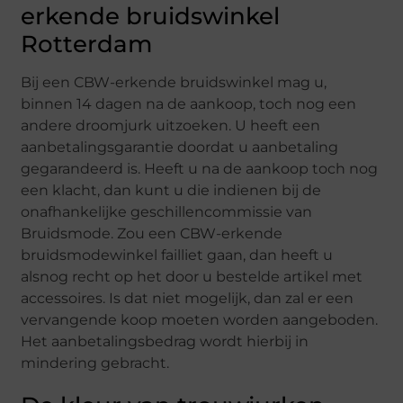
erkende bruidswinkel
Rotterdam
Bij een CBW-erkende bruidswinkel mag u,
binnen 14 dagen na de aankoop, toch nog een
andere droomjurk uitzoeken. U heeft een
aanbetalingsgarantie doordat u aanbetaling
gegarandeerd is. Heeft u na de aankoop toch nog
een klacht, dan kunt u die indienen bij de
onafhankelijke geschillencommissie van
Bruidsmode. Zou een CBW-erkende
bruidsmodewinkel failliet gaan, dan heeft u
alsnog recht op het door u bestelde artikel met
accessoires. Is dat niet mogelijk, dan zal er een
vervangende koop moeten worden aangeboden.
Het aanbetalingsbedrag wordt hierbij in
mindering gebracht.