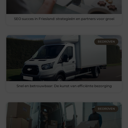
SEO succes in Friesland: strategieën en partners voor groei
BEDRIJVEN
Snel en betrouwbaar: De kunst van efficiënte bezorging
BEDRIJVEN