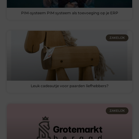
PIM-systeem PIM systeem als toevoeging op je ERP
ZAKELIJK
Leuk cadeautje voor paarden liefhebbers?
ZAKELIJK