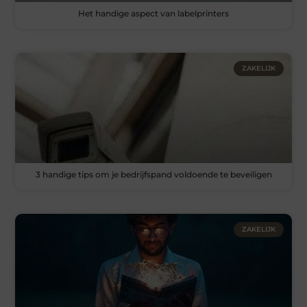
Het handige aspect van labelprinters
ZAKELIJK
3 handige tips om je bedrijfspand voldoende te beveiligen
ZAKELIJK