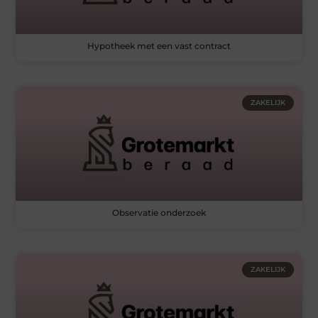
Hypotheek met een vast contract
ZAKELIJK
Observatie onderzoek
ZAKELIJK