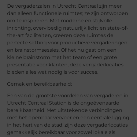
De vergaderzalen in Utrecht Centraal zijn meer
dan alleen functionele ruimtes; ze zijn ontworpen
om te inspireren. Met moderne en stijlvolle
inrichting, overvloedig natuurlijk licht en state-of-
the
-art faciliteiten, creëren deze ruimtes de
perfecte setting voor productieve vergaderingen
en brainstormsessies. Of het nu gaat om een
kleine brainstorm met het team of een grote
presentatie voor klanten, deze vergaderlocaties
bieden alles wat nodig is voor succes.
Gemak en bereikbaarheid:
Een van de grootste voordelen van vergaderen in
Utrecht Centraal Station is de ongeëvenaarde
bereikbaarheid. Met uitstekende verbindingen
met het openbaar vervoer en een centrale ligging
in het hart van de stad, zijn deze vergaderlocaties
gemakkelijk bereikbaar voor zowel lokale als