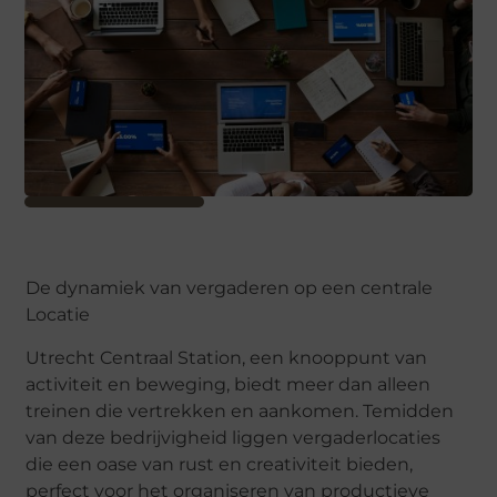
De dynamiek van vergaderen op een centrale
Locatie
Utrecht Centraal Station, een knooppunt van
activiteit en beweging, biedt meer dan alleen
treinen die vertrekken en aankomen.
Temidden
van deze bedrijvigheid liggen vergaderlocaties
die een oase van rust en creativiteit bieden,
perfect voor het organiseren van productieve