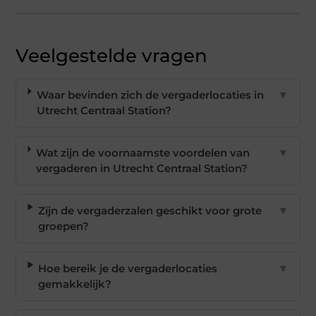
Veelgestelde vragen
Waar bevinden zich de vergaderlocaties in
▼
Utrecht Centraal Station?
Wat zijn de voornaamste voordelen van
▼
vergaderen in Utrecht Centraal Station?
Zijn de vergaderzalen geschikt voor grote
▼
groepen?
Hoe bereik je de vergaderlocaties
▼
gemakkelijk?