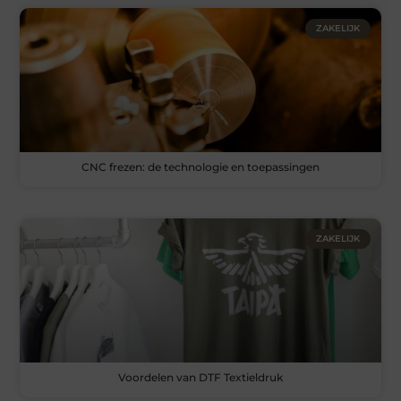
ZAKELIJK
CNC frezen: de technologie en toepassingen
ZAKELIJK
Voordelen van DTF Textieldruk