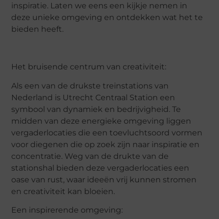
inspiratie. Laten we eens een kijkje nemen in
deze unieke omgeving en ontdekken wat het te
bieden heeft.
Het bruisende centrum van creativiteit:
Als een van de drukste treinstations van
Nederland is Utrecht Centraal Station een
symbool van dynamiek en bedrijvigheid. Te
midden van deze energieke omgeving liggen
vergaderlocaties die een toevluchtsoord vormen
voor diegenen die op zoek zijn naar inspiratie en
concentratie. Weg van de drukte van de
stationshal bieden deze vergaderlocaties een
oase van rust, waar ideeën vrij kunnen stromen
en creativiteit kan bloeien.
Een inspirerende omgeving: