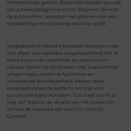
internationale gasten. Bovendien bieden ze vaak
ook parkeergelegenheid voor degenen die met
de auto komen, waardoor het plannen van een
vergadering een stressvrije ervaring wordt.
Vergaderen in Utrecht Centraal Station
is
meer
dan alleen een zakelijke aangelegenheid; het is
een kans om de creativiteit te omarmen en
nieuwe ideeën te ontdekken. Met inspirerende
omgevingen, moderne faciliteiten en
uitstekende bereikbaarheid, bieden deze
vergaderlocaties de perfecte setting voor
succesvolle bijeenkomsten. Dus waar wacht je
nog op? Stap uit de drukte van het station en
ontdek de inspiratie die wacht in Utrecht
Centraal.