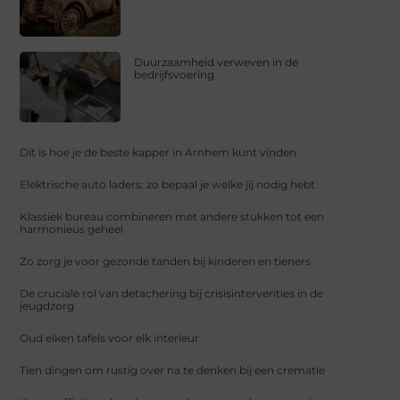
Duurzaamheid verweven in de
bedrijfsvoering
Dit is hoe je de beste kapper in Arnhem kunt vinden
Elektrische auto laders: zo bepaal je welke jij nodig hebt
Klassiek bureau combineren met andere stukken tot een
harmonieus geheel
Zo zorg je voor gezonde tanden bij kinderen en tieners
De cruciale rol van detachering bij crisisinterventies in de
jeugdzorg
Oud eiken tafels voor elk interieur
Tien dingen om rustig over na te denken bij een crematie