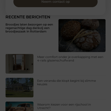
Neem contact op
RECENTE BERICHTEN
Broodjes laten bezorgen op een
regenachtige dag dankzij een
broodjeszaak in Rotterdam
Meer comfort onder je overkapping met een
4-rails glazenschuifwand
Een veranda die klopt begint bij slimme
keuzes
Waarom kiezen voor een rijschool in
Utrecht?