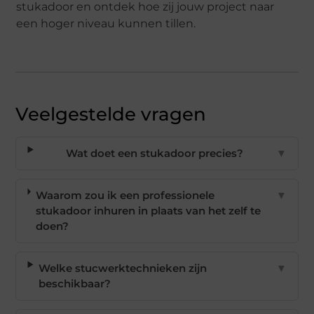
stukadoor en ontdek hoe zij jouw project naar
een hoger niveau kunnen tillen.
Veelgestelde vragen
Wat doet een stukadoor precies?
▼
Waarom zou ik een professionele
▼
stukadoor inhuren in plaats van het zelf te
doen?
Welke stucwerktechnieken zijn
▼
beschikbaar?