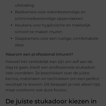
uitstraling
Badkamers voor waterbestendige en
schimmelbestendige oppervlakken
Keukens voor hygiënische en makkelijk
schoon te maken muren
Slaapkamers voor een rustige, comfortabele
sfeer
Waarom een professional inhuren?
Hoewel het verleidelijk kan zijn om zelf aan de
slag te gaan, biedt een professionele stukadoor
vele voordelen. Ze beschikken over de juiste
kennis, materialen en technieken om een perfect
resultaat te leveren. Dit bespaart je niet alleen tijd,
maar voorkomt ook dure fouten.
De juiste stukadoor kiezen in