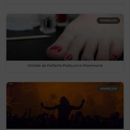
WINKELEN
Ontdek de Perfecte Pedicure in Roermond
WINKELEN