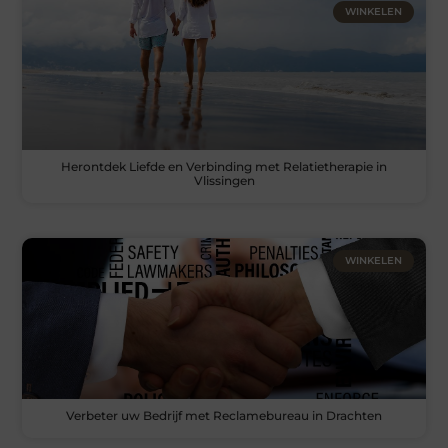
WINKELEN
Herontdek Liefde en Verbinding met Relatietherapie in
Vlissingen
WINKELEN
Verbeter uw Bedrijf met Reclamebureau in Drachten