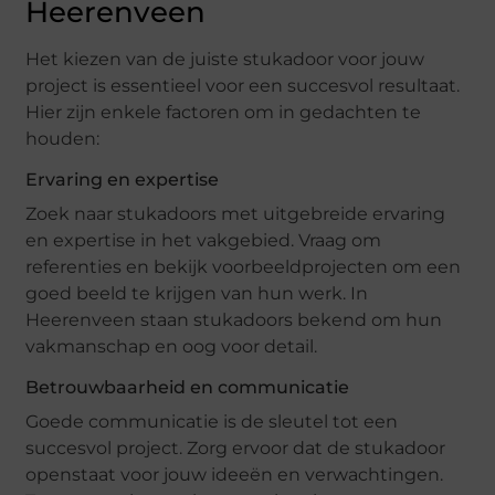
Heerenveen
Het kiezen van de juiste stukadoor voor jouw
project is essentieel voor een succesvol resultaat.
Hier zijn enkele factoren om in gedachten te
houden:
Ervaring en expertise
Zoek naar stukadoors met uitgebreide ervaring
en expertise in het vakgebied. Vraag om
referenties en bekijk voorbeeldprojecten om een
goed beeld te krijgen van hun werk. In
Heerenveen staan stukadoors bekend om hun
vakmanschap en oog voor detail.
Betrouwbaarheid en communicatie
Goede communicatie is de sleutel tot een
succesvol project. Zorg ervoor dat de stukadoor
openstaat voor jouw ideeën en verwachtingen.