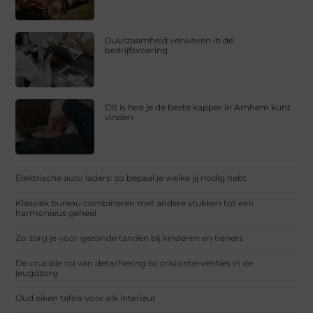
Duurzaamheid verweven in de
bedrijfsvoering
Dit is hoe je de beste kapper in Arnhem kunt
vinden
Elektrische auto laders: zo bepaal je welke jij nodig hebt
Klassiek bureau combineren met andere stukken tot een
harmonieus geheel
Zo zorg je voor gezonde tanden bij kinderen en tieners
De cruciale rol van detachering bij crisisinterventies in de
jeugdzorg
Oud eiken tafels voor elk interieur