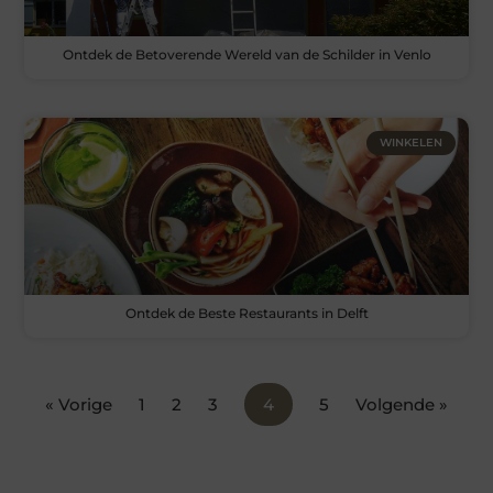
Ontdek de Betoverende Wereld van de Schilder in Venlo
WINKELEN
Ontdek de Beste Restaurants in Delft
« Vorige
1
2
3
4
5
Volgende »