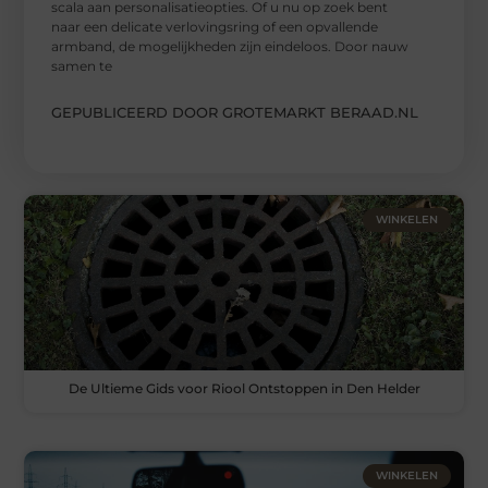
scala aan personalisatieopties. Of u nu op zoek bent
naar een delicate verlovingsring of een opvallende
armband, de mogelijkheden zijn eindeloos. Door nauw
samen te
GEPUBLICEERD DOOR GROTEMARKT BERAAD.NL
WINKELEN
De Ultieme Gids voor Riool Ontstoppen in Den Helder
WINKELEN