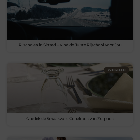
Rijscholen in Sittard – Vind de Juiste Rijschool voor Jou
WINKELEN
Ontdek de Smaakvolle Geheimen van Zutphen