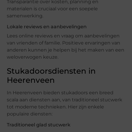
Transparantie over kosten, planning en
materialen is cruciaal voor een soepele
samenwerking.
Lokale reviews en aanbevelingen
Lees online reviews en vraag om aanbevelingen
van vrienden of familie. Positieve ervaringen van
anderen kunnen je helpen bij het maken van een
weloverwogen keuze.
Stukadoorsdiensten in
Heerenveen
In Heerenveen bieden stukadoors een breed
scala aan diensten aan, van traditioneel stucwerk
tot moderne technieken. Hier zijn enkele
populaire diensten:
Traditioneel glad stucwerk