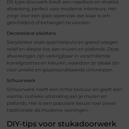
Dit type stucwerk biedt een naadloze en strakke
afwerking, perfect voor moderne interieurs. Het
zorgt voor een glad oppervlak dat klaar is om
geschilderd of behangen te worden.
Decoratieve pleisters
Sierpleister zoals spachtelputz en granol voegen
reliëf en diepte toe aan muren en plafonds. Deze
afwerkingen zijn verkrijgbaar in verschillende
korrelgroottes en kleuren, waardoor ze ideaal zijn
voor unieke en gepersonaliseerde ontwerpen.
Schuurwerk
Schuurwerk heeft een lichte textuur en geeft een
warme, rustieke uitstraling aan je muren en
plafonds. Het is een populaire keuze voor zowel
traditionele als moderne woningen.
DIY-tips voor stukadoorwerk