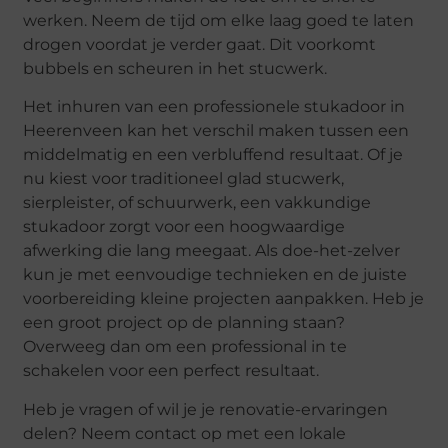
werken. Neem de tijd om elke laag goed te laten
drogen voordat je verder gaat. Dit voorkomt
bubbels en scheuren in het stucwerk.
Het inhuren van een professionele stukadoor in
Heerenveen kan het verschil maken tussen een
middelmatig en een verbluffend resultaat. Of je
nu kiest voor traditioneel glad stucwerk,
sierpleister, of schuurwerk, een vakkundige
stukadoor zorgt voor een hoogwaardige
afwerking die lang meegaat. Als doe-het-zelver
kun je met eenvoudige technieken en de juiste
voorbereiding kleine projecten aanpakken. Heb je
een groot project op de planning staan?
Overweeg dan om een professional in te
schakelen voor een perfect resultaat.
Heb je vragen of wil je je renovatie-ervaringen
delen? Neem contact op met een lokale