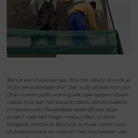
Ben je een huiseigenaar, doe-het-zelver of werk je
in de renovatiebranche? Dan is dit artikel voor jou!
Of je nu een oude woning wilt opknappen of een
nieuw huis aan het bouwen bent, een stukadoor
in Heerenveen (
Stukadoorsbedrijf
) kan jouw
project naar een hoger niveau tillen. In deze
blogpost ontdek je alles wat je moet weten over
stukadoorswerk en waarom het inschakelen van