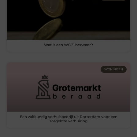
Wat is een WOZ-bezwaar?
WONINGEN
Een vakkundig verhuisbedrijf uit Rotterdam voor een
zorgeloze verhuizing