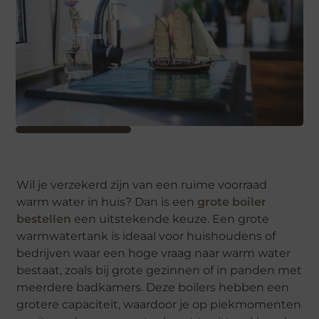
Wil je verzekerd zijn van een ruime voorraad
warm water in huis? Dan is een
grote boiler
bestellen
een uitstekende keuze. Een grote
warmwatertank is ideaal voor huishoudens of
bedrijven waar een hoge vraag naar warm water
bestaat, zoals bij grote gezinnen of in panden met
meerdere badkamers. Deze boilers hebben een
grotere capaciteit, waardoor je op piekmomenten