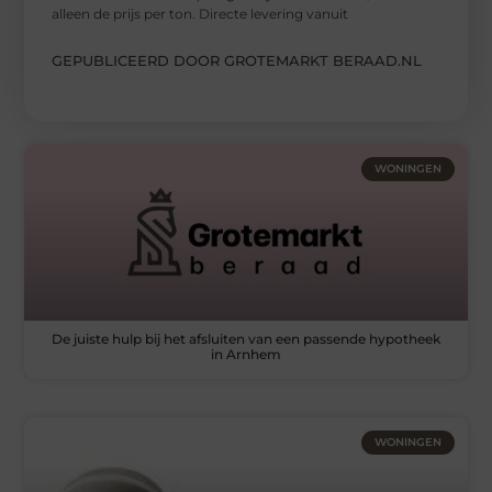
alleen de prijs per ton. Directe levering vanuit
GEPUBLICEERD DOOR GROTEMARKT BERAAD.NL
WONINGEN
De juiste hulp bij het afsluiten van een passende hypotheek
in Arnhem
WONINGEN