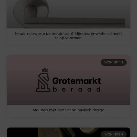
Moderne zwarte binnendeuren? Mijndeurenwinkel.nl heeft
ze op voorraad!
WONINGEN
Meubels met een Scandinavisch design
WONINGEN