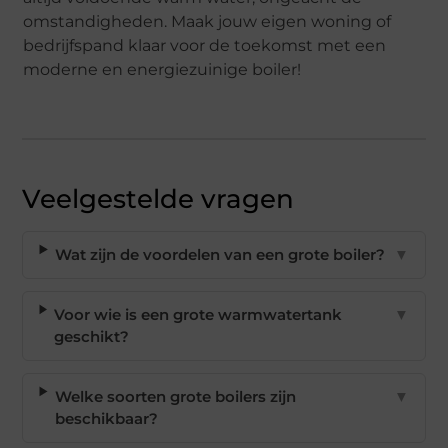
omstandigheden. Maak jouw eigen woning of
bedrijfspand klaar voor de toekomst met een
moderne en energiezuinige boiler!
Veelgestelde vragen
Wat zijn de voordelen van een grote boiler?
▼
Voor wie is een grote warmwatertank
▼
geschikt?
Welke soorten grote boilers zijn
▼
beschikbaar?