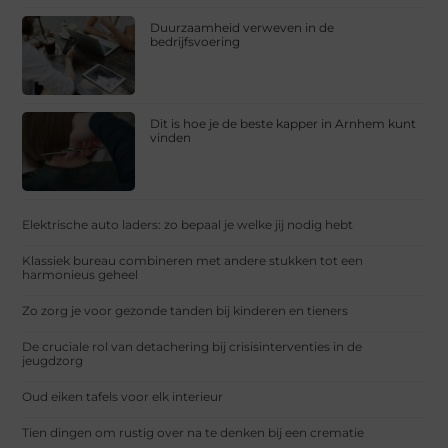
Duurzaamheid verweven in de
bedrijfsvoering
Dit is hoe je de beste kapper in Arnhem kunt
vinden
Elektrische auto laders: zo bepaal je welke jij nodig hebt
Klassiek bureau combineren met andere stukken tot een
harmonieus geheel
Zo zorg je voor gezonde tanden bij kinderen en tieners
De cruciale rol van detachering bij crisisinterventies in de
jeugdzorg
Oud eiken tafels voor elk interieur
Tien dingen om rustig over na te denken bij een crematie