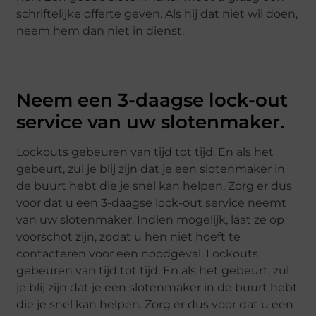
schriftelijke offerte geven. Als hij dat niet wil doen,
neem hem dan niet in dienst.
Neem een 3-daagse lock-out
service van uw slotenmaker.
Lockouts gebeuren van tijd tot tijd. En als het
gebeurt, zul je blij zijn dat je een slotenmaker in
de buurt hebt die je snel kan helpen. Zorg er dus
voor dat u een 3-daagse lock-out service neemt
van uw slotenmaker. Indien mogelijk, laat ze op
voorschot zijn, zodat u hen niet hoeft te
contacteren voor een noodgeval. Lockouts
gebeuren van tijd tot tijd. En als het gebeurt, zul
je blij zijn dat je een slotenmaker in de buurt hebt
die je snel kan helpen. Zorg er dus voor dat u een