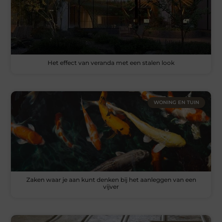
Het effect van veranda met een stalen look
WONING EN TUIN
Zaken waar je aan kunt denken bij het aanleggen van een
vijver