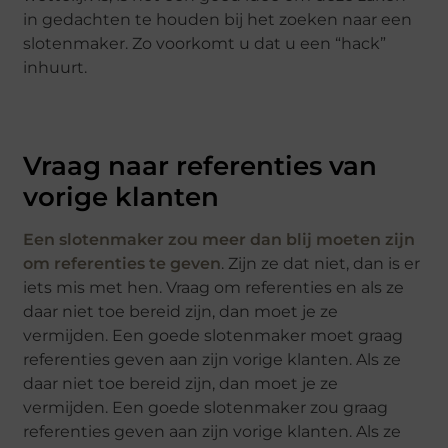
in gedachten te houden bij het zoeken naar een
slotenmaker. Zo voorkomt u dat u een “hack”
inhuurt.
Vraag naar referenties van
vorige klanten
Een slotenmaker zou meer dan blij moeten zijn
om referenties te geven
. Zijn ze dat niet, dan is er
iets mis met hen. Vraag om referenties en als ze
daar niet toe bereid zijn, dan moet je ze
vermijden. Een goede slotenmaker moet graag
referenties geven aan zijn vorige klanten. Als ze
daar niet toe bereid zijn, dan moet je ze
vermijden. Een goede slotenmaker zou graag
referenties geven aan zijn vorige klanten. Als ze