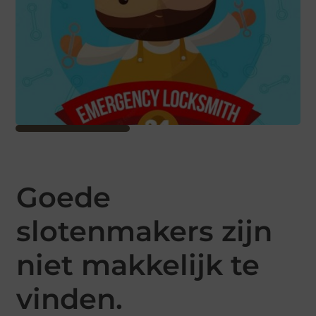
Goede
slotenmakers zijn
niet makkelijk te
vinden.