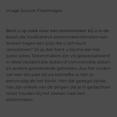
Image Source: FreeImages
Bent u op zoek naar een slotenmaker bij u in de
buurt
die kwalitatieve slotenmakerdiensten kan
leveren tegen een prijs die u zich kunt
veroorloven? Zo ja, dan bent u bij ons aan het
juiste adres. Slotenmakers zijn vrij gespecialiseerd
in ofwel residentiële sloten of commerciële sloten
en andere gerelateerde gebieden, dus het vinden
van een die past bij uw behoefte is niet zo
eenvoudig als het klinkt. Met dat gezegd zijnde,
hier zijn enkele van de dingen die je in gedachten
moet houden bij het zoeken naar een
slotenmaker: