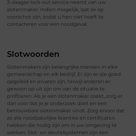
3-daagse lock-out service neemt van uw
slotenmaker. Indien mogelijk, laat ze op
voorschot zijn, zodat u hen niet hoeft te
contacteren voor een noodgeval.
Slotwoorden
Slotenmakers zijn belangrijke mensen in elke
gemeenschap en elk bedrijf. Er zijn er die goed
opgeleid en ervaren zijn, terwijl anderen er
gewoon op uit zijn om van de situatie te
profiteren. Als je een slotenmaker zoekt, zorg er
dan voor dat je je onderzoek doet en een
betrouwbare slotenmaker vindt. Zorg ervoor dat
ze alle noodzakelijke licenties en certificaten
hebben die nodig zijn om in uw omgeving te
werken. Slot- en sleutelsystemen zijn een