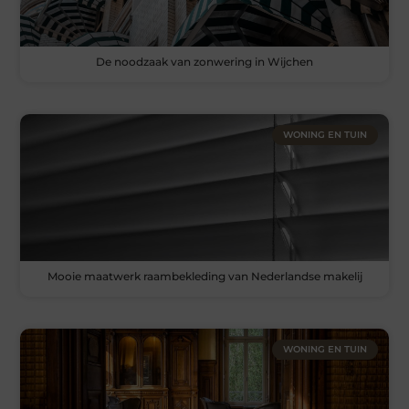
De noodzaak van zonwering in Wijchen
WONING EN TUIN
Mooie maatwerk raambekleding van Nederlandse makelij
WONING EN TUIN