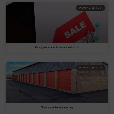
WONING EN TUIN
Koopjes voor tuinonderhoud
WONING EN TUIN
Snel goederenopslag