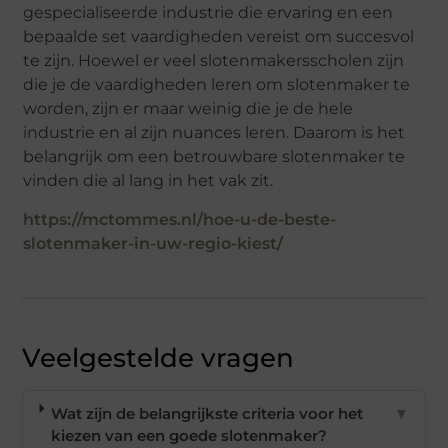
gespecialiseerde industrie die ervaring en een
bepaalde set vaardigheden vereist om succesvol
te zijn. Hoewel er veel slotenmakersscholen zijn
die je de vaardigheden leren om slotenmaker te
worden, zijn er maar weinig die je de hele
industrie en al zijn nuances leren. Daarom is het
belangrijk om een betrouwbare slotenmaker te
vinden die al lang in het vak zit.
https://mctommes.nl/hoe-u-de-beste-
slotenmaker-in-uw-regio-kiest/
Veelgestelde vragen
Wat zijn de belangrijkste criteria voor het
▼
kiezen van een goede slotenmaker?