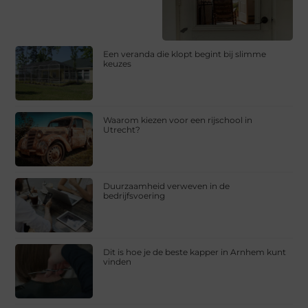
Een veranda die klopt begint bij slimme
keuzes
Waarom kiezen voor een rijschool in
Utrecht?
Duurzaamheid verweven in de
bedrijfsvoering
Dit is hoe je de beste kapper in Arnhem kunt
vinden