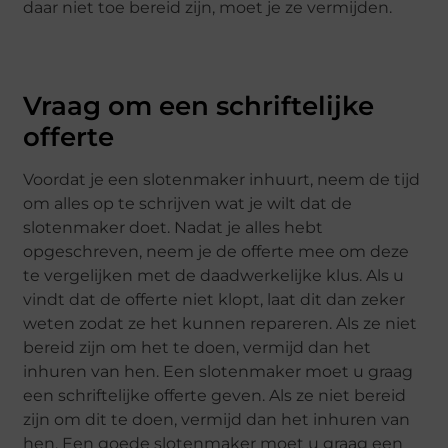
daar niet toe bereid zijn, moet je ze vermijden.
Vraag om een schriftelijke
offerte
Voordat je een slotenmaker inhuurt, neem de tijd
om alles op te schrijven wat je wilt dat de
slotenmaker doet. Nadat je alles hebt
opgeschreven, neem je de offerte mee om deze
te vergelijken met de daadwerkelijke klus. Als u
vindt dat de offerte niet klopt, laat dit dan zeker
weten zodat ze het kunnen repareren. Als ze niet
bereid zijn om het te doen, vermijd dan het
inhuren van hen. Een slotenmaker moet u graag
een schriftelijke offerte geven. Als ze niet bereid
zijn om dit te doen, vermijd dan het inhuren van
hen. Een goede slotenmaker moet u graag een