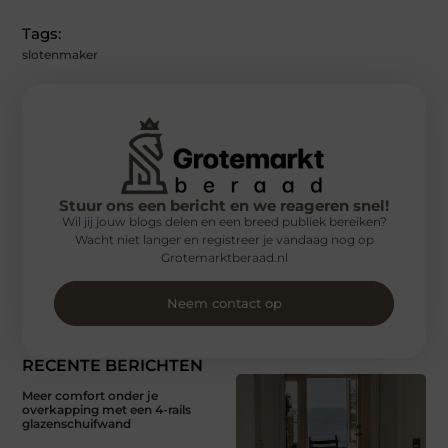
Tags:
slotenmaker
Stuur ons een bericht en we reageren snel!
Wil jij jouw blogs delen en een breed publiek bereiken?
Wacht niet langer en registreer je vandaag nog op
Grotemarktberaad.nl
Neem contact op
RECENTE BERICHTEN
Meer comfort onder je
overkapping met een 4-rails
glazenschuifwand