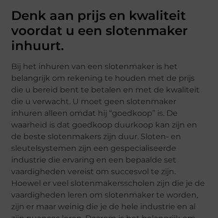
Denk aan prijs en kwaliteit
voordat u een slotenmaker
inhuurt.
Bij het inhuren van een slotenmaker is het
belangrijk om rekening te houden met de prijs
die u bereid bent te betalen en met de kwaliteit
die u verwacht. U moet geen slotenmaker
inhuren alleen omdat hij “goedkoop” is. De
waarheid is dat goedkoop duurkoop kan zijn en
de beste slotenmakers zijn duur. Sloten- en
sleutelsystemen zijn een gespecialiseerde
industrie die ervaring en een bepaalde set
vaardigheden vereist om succesvol te zijn.
Hoewel er veel slotenmakersscholen zijn die je de
vaardigheden leren om slotenmaker te worden,
zijn er maar weinig die je de hele industrie en al