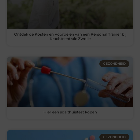
Ontdek de Kosten en Voordelen van een Personal Trainer bij
Krachtcentrale Zwolle
GEZONDHEID
Hier een soa thuistest kopen
GEZONDHEID