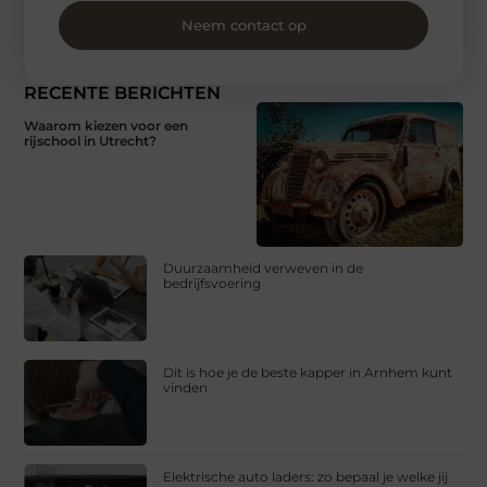
Neem contact op
RECENTE BERICHTEN
Waarom kiezen voor een
rijschool in Utrecht?
Duurzaamheid verweven in de
bedrijfsvoering
Dit is hoe je de beste kapper in Arnhem kunt
vinden
Elektrische auto laders: zo bepaal je welke jij