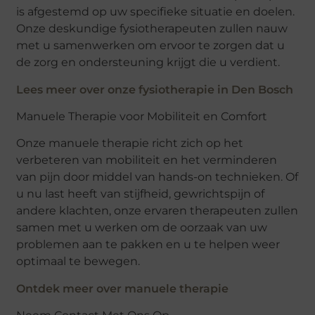
is afgestemd op uw specifieke situatie en doelen.
Onze deskundige fysiotherapeuten zullen nauw
met u samenwerken om ervoor te zorgen dat u
de zorg en ondersteuning krijgt die u verdient.
Lees meer over onze fysiotherapie in Den Bosch
Manuele Therapie voor Mobiliteit en Comfort
Onze manuele therapie richt zich op het
verbeteren van mobiliteit en het verminderen
van pijn door middel van hands-on technieken. Of
u nu last heeft van stijfheid, gewrichtspijn of
andere klachten, onze ervaren therapeuten zullen
samen met u werken om de oorzaak van uw
problemen aan te pakken en u te helpen weer
optimaal te bewegen.
Ontdek meer over manuele therapie