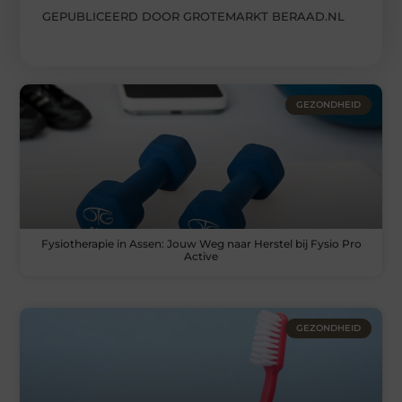
GEPUBLICEERD DOOR GROTEMARKT BERAAD.NL
GEZONDHEID
Fysiotherapie in Assen: Jouw Weg naar Herstel bij Fysio Pro
Active
GEZONDHEID