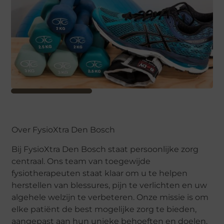
Over FysioXtra Den Bosch
Bij FysioXtra Den Bosch staat persoonlijke zorg
centraal. Ons team van toegewijde
fysiotherapeuten staat klaar om u te helpen
herstellen van blessures, pijn te verlichten en uw
algehele welzijn te verbeteren. Onze missie is om
elke patiënt de best mogelijke zorg te bieden,
aangepast aan hun unieke behoeften en doelen.