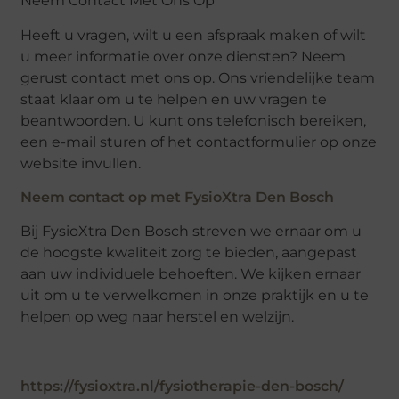
Neem Contact Met Ons Op
Heeft u vragen, wilt u een afspraak maken of wilt
u meer informatie over onze diensten? Neem
gerust contact met ons op. Ons vriendelijke team
staat klaar om u te helpen en uw vragen te
beantwoorden. U kunt ons telefonisch bereiken,
een e-mail sturen of het contactformulier op onze
website invullen.
Neem contact op met FysioXtra Den Bosch
Bij FysioXtra Den Bosch streven we ernaar om u
de hoogste kwaliteit zorg te bieden, aangepast
aan uw individuele behoeften. We kijken ernaar
uit om u te verwelkomen in onze praktijk en u te
helpen op weg naar herstel en welzijn.
https://fysioxtra.nl/fysiotherapie-den-bosch/