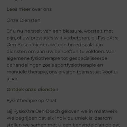
Lees meer over ons
Onze Diensten
Of u nu herstelt van een blessure, worstelt met
pijn, of uw prestaties wilt verbeteren, bij FysioXtra
Den Bosch bieden we een breed scala aan
diensten om aan uw behoeften te voldoen. Van
algemene fysiotherapie tot gespecialiseerde
behandelingen zoals sportfysiotherapie en
manuele therapie, ons ervaren team staat voor u
klaar.
Ontdek onze diensten
Fysiotherapie op Maat
Bij FysioXtra Den Bosch geloven we in maatwerk.
We begrijpen dat elk individu uniek is, daarom
stellen we samen met u een behandelplan op dat