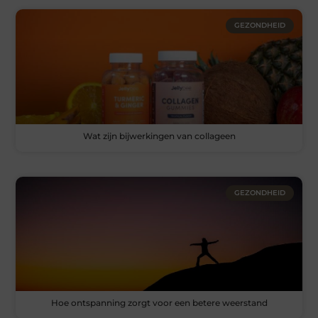
GEZONDHEID
Wat zijn bijwerkingen van collageen
GEZONDHEID
Hoe ontspanning zorgt voor een betere weerstand