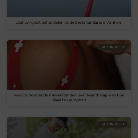
Laat uw gebit behandelen bij de beste tandarts in Arnhem
GEZONDHEID
Veelvoorkomende misverstanden over fysiotherapie en hoe
deze te corrigeren
GEZONDHEID