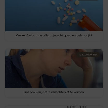
Welke 10 vitamine pillen zijn echt goed en belangrijk?
GEZONDHEID
Tips om van je stressklachten af te komen.