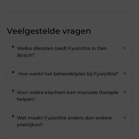
Veelgestelde vragen
Welke diensten biedt FysioXtra in Den
▼
Bosch?
Hoe werkt het behandelplan bij FysioXtra?
▼
Voor welke klachten kan manuele therapie
▼
helpen?
Wat maakt FysioXtra anders dan andere
▼
praktijken?