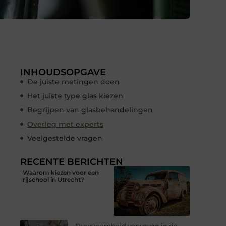
INHOUDSOPGAVE
De juiste metingen doen
Het juiste type glas kiezen
Begrijpen van glasbehandelingen
Overleg met experts
Veelgestelde vragen
RECENTE BERICHTEN
Waarom kiezen voor een
rijschool in Utrecht?