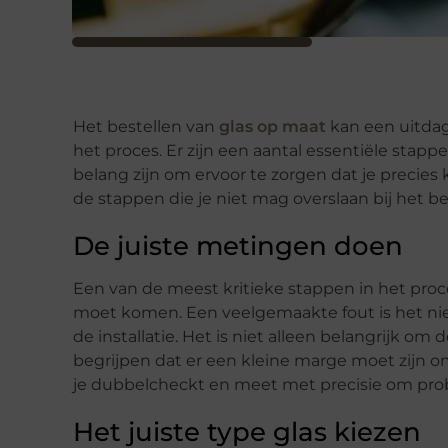
Het bestellen van
glas op maat
kan een uitdage
het proces. Er zijn een aantal essentiële stapp
belang zijn om ervoor te zorgen dat je precies k
de stappen die je niet mag overslaan bij het be
De juiste metingen doen
Een van de meest kritieke stappen in het proc
moet komen. Een veelgemaakte fout is het nie
de installatie. Het is niet alleen belangrijk 
begrijpen dat er een kleine marge moet zijn o
je dubbelcheckt en meet met precisie om prob
Het juiste type glas kiezen