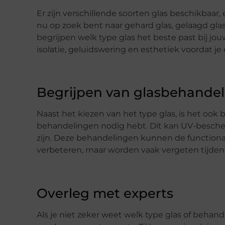
Er zijn verschillende soorten glas beschikbaar
nu op zoek bent naar gehard glas, gelaagd glas,
begrijpen welk type glas het beste past bij jouw
isolatie, geluidswering en esthetiek voordat je
Begrijpen van glasbehande
Naast het kiezen van het type glas, is het ook 
behandelingen nodig hebt. Dit kan UV-bescherm
zijn. Deze behandelingen kunnen de functional
verbeteren, maar worden vaak vergeten tijdens
Overleg met experts
Als je niet zeker weet welk type glas of behand