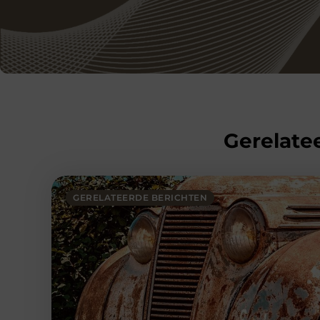
Gerelatee
GERELATEERDE BERICHTEN