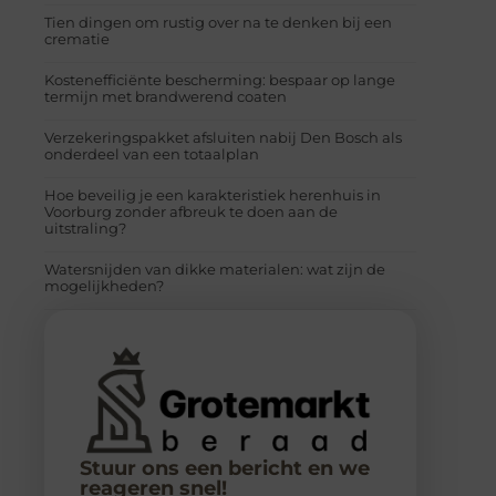
Tien dingen om rustig over na te denken bij een
crematie
Kostenefficiënte bescherming: bespaar op lange
termijn met brandwerend coaten
Verzekeringspakket afsluiten nabij Den Bosch als
onderdeel van een totaalplan
Hoe beveilig je een karakteristiek herenhuis in
Voorburg zonder afbreuk te doen aan de
uitstraling?
Watersnijden van dikke materialen: wat zijn de
mogelijkheden?
Stuur ons een bericht en we
reageren snel!