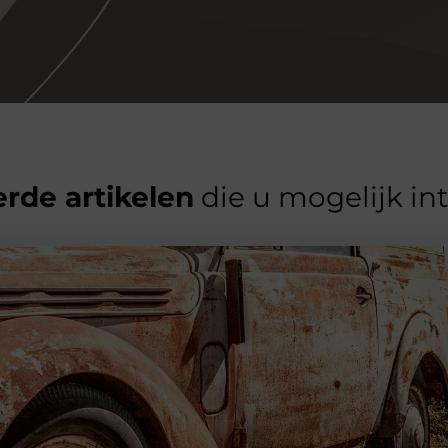
rde artikelen
die u mogelijk in