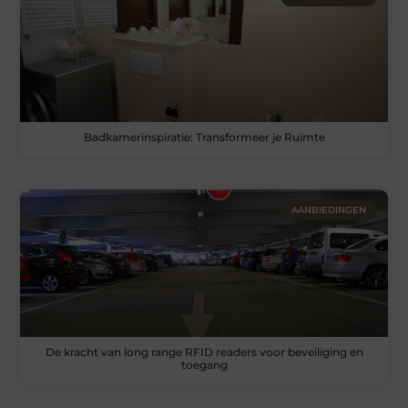
Badkamerinspiratie: Transformeer je Ruimte
AANBIEDINGEN
De kracht van long range RFID readers voor beveiliging en
toegang