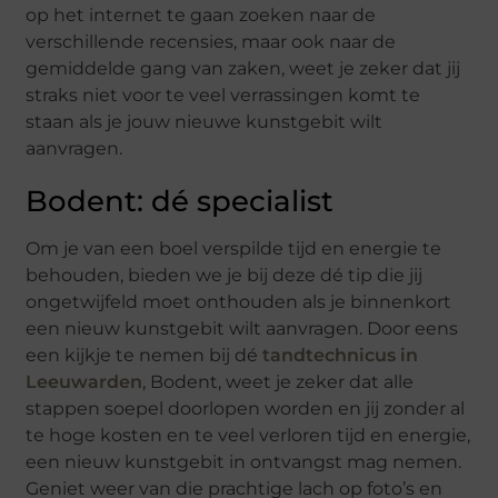
op het internet te gaan zoeken naar de
verschillende recensies, maar ook naar de
gemiddelde gang van zaken, weet je zeker dat jij
straks niet voor te veel verrassingen komt te
staan als je jouw nieuwe kunstgebit wilt
aanvragen.
Bodent: dé specialist
Om je van een boel verspilde tijd en energie te
behouden, bieden we je bij deze dé tip die jij
ongetwijfeld moet onthouden als je binnenkort
een nieuw kunstgebit wilt aanvragen. Door eens
een kijkje te nemen bij dé
tandtechnicus in
Leeuwarden
, Bodent, weet je zeker dat alle
stappen soepel doorlopen worden en jij zonder al
te hoge kosten en te veel verloren tijd en energie,
een nieuw kunstgebit in ontvangst mag nemen.
Geniet weer van die prachtige lach op foto’s en