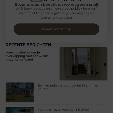
Stuur ons een bericht en we reageren snel!
Wil jij jouw blogs delen en een breed publiek bereiken?
Wacht niet langer en registreer je vandaag nog op
Grotemarktberaad.nl
Neem contact op
RECENTE BERICHTEN
Meer comfort onder je
overkapping met een 4-rails
glazenschuifwand
Een veranda die klopt begint bij slimme
keuzes
Waarom kiezen voor een rijschool in