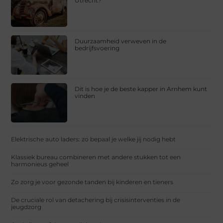
Utrecht?
Duurzaamheid verweven in de
bedrijfsvoering
Dit is hoe je de beste kapper in Arnhem kunt
vinden
Elektrische auto laders: zo bepaal je welke jij nodig hebt
Klassiek bureau combineren met andere stukken tot een
harmonieus geheel
Zo zorg je voor gezonde tanden bij kinderen en tieners
De cruciale rol van detachering bij crisisinterventies in de
jeugdzorg