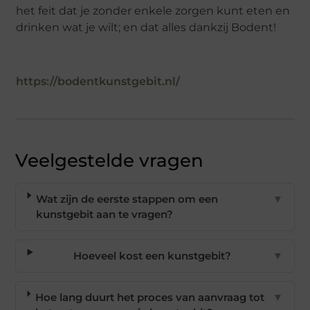
het feit dat je zonder enkele zorgen kunt eten en
drinken wat je wilt; en dat alles dankzij Bodent!
https://bodentkunstgebit.nl/
Veelgestelde vragen
Wat zijn de eerste stappen om een
▼
kunstgebit aan te vragen?
Hoeveel kost een kunstgebit?
▼
Hoe lang duurt het proces van aanvraag tot
▼