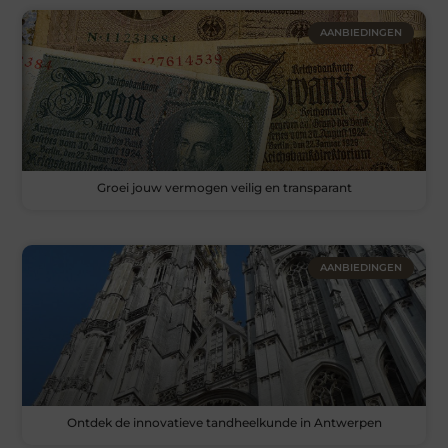
AANBIEDINGEN
Groei jouw vermogen veilig en transparant
AANBIEDINGEN
Ontdek de innovatieve tandheelkunde in Antwerpen