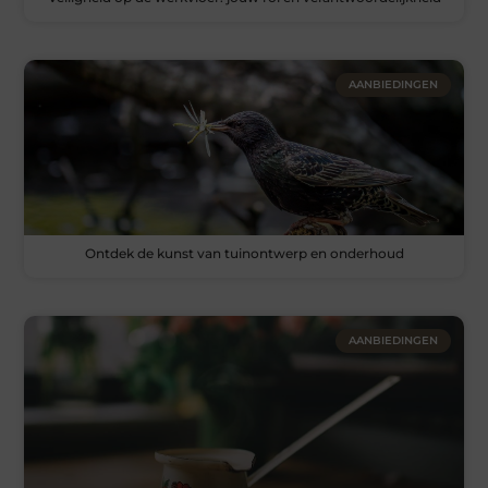
AANBIEDINGEN
Ontdek de kunst van tuinontwerp en onderhoud
AANBIEDINGEN