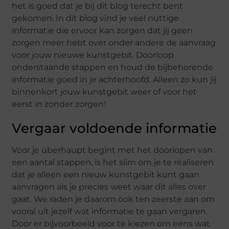
het is goed dat je bij dit blog terecht bent
gekomen. In dit blog vind je veel nuttige
informatie die ervoor kan zorgen dat jij geen
zorgen meer hebt over onder andere de aanvraag
voor jouw nieuwe kunstgebit. Doorloop
onderstaande stappen en houd de bijbehorende
informatie goed in je achterhoofd. Alleen zo kun jij
binnenkort jouw kunstgebit weer of voor het
eerst in zonder zorgen!
Vergaar voldoende informatie
Voor je überhaupt begint met het doorlopen van
een aantal stappen, is het slim om je te realiseren
dat je alleen een nieuw kunstgebit kunt gaan
aanvragen als je precies weet waar dit alles over
gaat. We raden je daarom ook ten zeerste aan om
vooral uit jezelf wat informatie te gaan vergaren.
Door er bijvoorbeeld voor te kiezen om eens wat