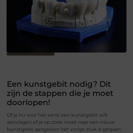
Een kunstgebit nodig? Dit
zijn de stappen die je moet
doorlopen!
Of je nu voor het eerst een kunstgebit wilt
aanvragen of je op zoek moet naar een nieuw
kunstgebit aangezien het vorige stuk is gegaan: