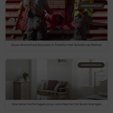
AANBIEDINGEN
Jouw droomhuis bouwen in Twente met Scholte op Reimer
AANBIEDINGEN
Hoe keramische tegels jouw woonkamer tot leven brengen