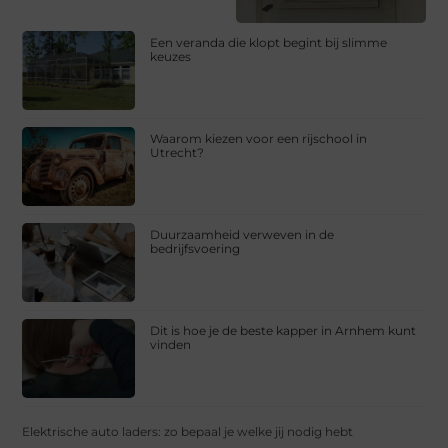
Een veranda die klopt begint bij slimme
keuzes
Waarom kiezen voor een rijschool in
Utrecht?
Duurzaamheid verweven in de
bedrijfsvoering
Dit is hoe je de beste kapper in Arnhem kunt
vinden
Elektrische auto laders: zo bepaal je welke jij nodig hebt