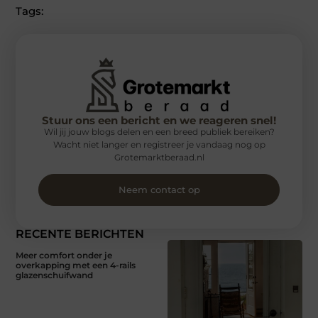
Tags:
Stuur ons een bericht en we reageren snel!
Wil jij jouw blogs delen en een breed publiek bereiken?
Wacht niet langer en registreer je vandaag nog op
Grotemarktberaad.nl
Neem contact op
RECENTE BERICHTEN
Meer comfort onder je
overkapping met een 4-rails
glazenschuifwand