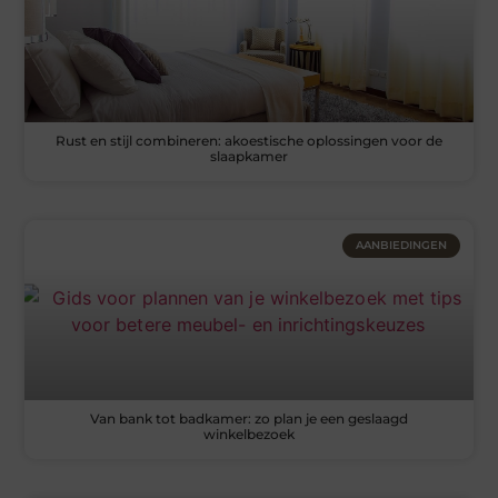
Rust en stijl combineren: akoestische oplossingen voor de
slaapkamer
AANBIEDINGEN
Van bank tot badkamer: zo plan je een geslaagd
winkelbezoek