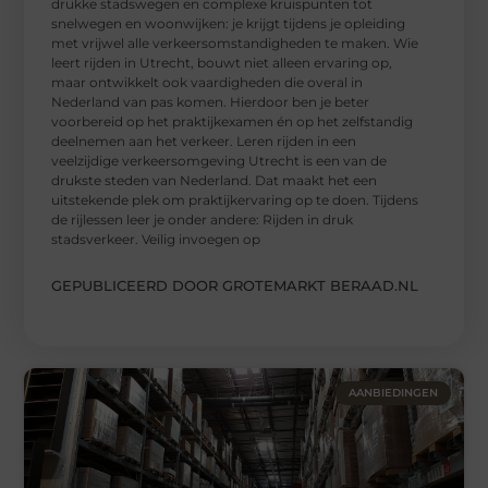
drukke stadswegen en complexe kruispunten tot
snelwegen en woonwijken: je krijgt tijdens je opleiding
met vrijwel alle verkeersomstandigheden te maken. Wie
leert rijden in Utrecht, bouwt niet alleen ervaring op,
maar ontwikkelt ook vaardigheden die overal in
Nederland van pas komen. Hierdoor ben je beter
voorbereid op het praktijkexamen én op het zelfstandig
deelnemen aan het verkeer. Leren rijden in een
veelzijdige verkeersomgeving Utrecht is een van de
drukste steden van Nederland. Dat maakt het een
uitstekende plek om praktijkervaring op te doen. Tijdens
de rijlessen leer je onder andere: Rijden in druk
stadsverkeer. Veilig invoegen op
GEPUBLICEERD DOOR GROTEMARKT BERAAD.NL
AANBIEDINGEN