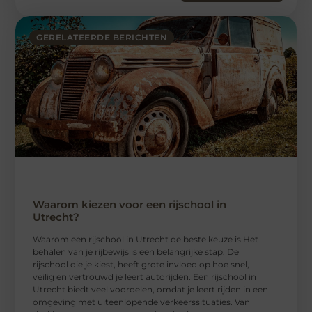
GERELATEERDE BERICHTEN
Waarom kiezen voor een rijschool in
Utrecht?
Waarom een ​​rijschool in Utrecht de beste keuze is Het
behalen van je rijbewijs is een belangrijke stap. De
rijschool die je kiest, heeft grote invloed op hoe snel,
veilig en vertrouwd je leert autorijden. Een rijschool in
Utrecht biedt veel voordelen, omdat je leert rijden in een
omgeving met uiteenlopende verkeerssituaties. Van