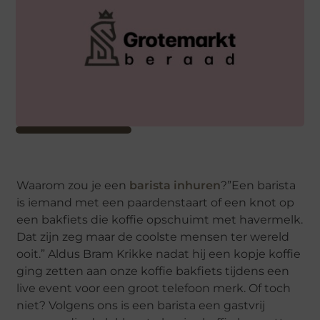
Waarom zou je een
barista inhuren
?”Een barista
is iemand met een paardenstaart of een knot op
een bakfiets die koffie opschuimt met havermelk.
Dat zijn zeg maar de coolste mensen ter wereld
ooit.” Aldus Bram Krikke nadat hij een kopje koffie
ging zetten aan onze koffie bakfiets tijdens een
live event voor een groot telefoon merk. Of toch
niet? Volgens ons is een barista een gastvrij