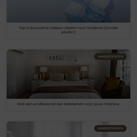
Top 5 duurzame cadeau-ideeën voor kinderen (zonder
plastic!)
AANBIEDINGEN
Wat een professional kan betekenen voor jouw interieur
AANBIEDINGEN