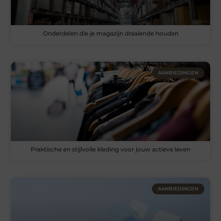
Onderdelen die je magazijn draaiende houden
AANBIEDINGEN
Praktische en stijlvolle kleding voor jouw actieve leven
AANBIEDINGEN