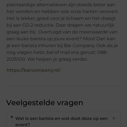
plantaardige alternatieven zijn steeds beter aan
het worden en hebben ook onze harten verovert.
Het is lekker, goed voor je lichaam en het draagt
bij aan CO-2 reductie. Daar dragen we natuurlijk
graag aan bij. Overtuigd van de meerwaarde van
een leuke barista op jouw event? Mooi! Dan kan
je een barista inhuren bij Bar Company. Ook als je
nog vragen hebt; bel of mail ons gerust: 088-
2035100. We helpen je graag verder.
https://barcompany.nl/
Veelgestelde vragen
Wat is een barista en wat doet deze op een
▼
event?