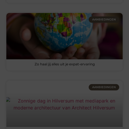
AANBIEDINGEN
Zo haal jij alles uit je expat-ervaring
AANBIEDINGEN