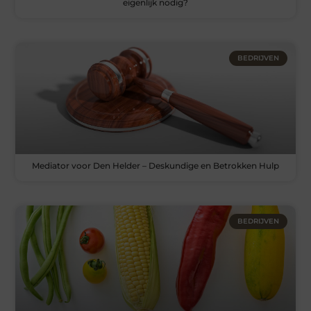
eigenlijk nodig?
BEDRIJVEN
Mediator voor Den Helder – Deskundige en Betrokken Hulp
BEDRIJVEN