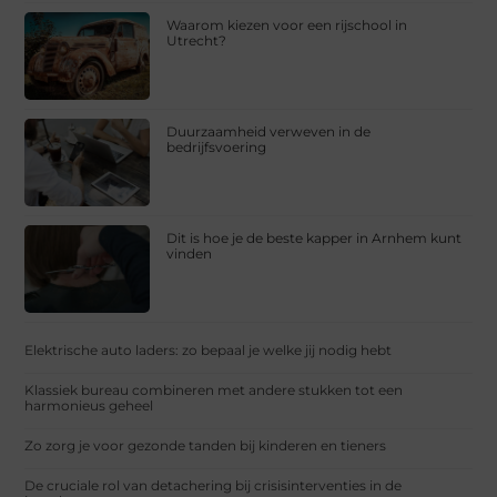
Waarom kiezen voor een rijschool in
Utrecht?
Duurzaamheid verweven in de
bedrijfsvoering
Dit is hoe je de beste kapper in Arnhem kunt
vinden
Elektrische auto laders: zo bepaal je welke jij nodig hebt
Klassiek bureau combineren met andere stukken tot een
harmonieus geheel
Zo zorg je voor gezonde tanden bij kinderen en tieners
De cruciale rol van detachering bij crisisinterventies in de