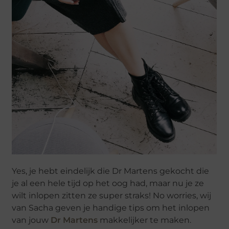
Yes, je hebt eindelijk die Dr Martens gekocht die
je al een hele tijd op het oog had, maar nu je ze
wilt inlopen zitten ze super straks! No worries, wij
van Sacha geven je handige tips om het inlopen
van jouw
Dr Martens
makkelijker te maken.