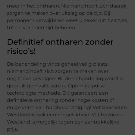
meer in het ontharen. Niemand hoeft zich daarbij
zorgen te maken over uitslag op de tijd. Bij
permanent verwijderen weet u zeker dat haartjes
tot de verleden tijd behoren.
Definitief ontharen zonder
risico’s!
De behandeling vindt geheel veilig plaats,
niemand hoeft zich zorgen te maken over
negatieve gevolgen. Bij de behandeling wordt er
gebruik gemaakt van de Optimale pulse
technologie methode. Dit garandeert een
definitieve ontharing zonder hoge kosten of
enige vorm van huidbeschadiging!
Vet bevriezen
Westland
is ook een mogelijkheid. Vet bevriezen
Westland is mogelijk tegen een aantrekkelijke
prijs.