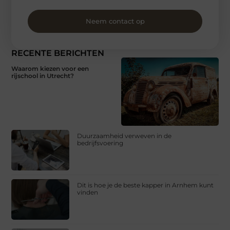
Neem contact op
RECENTE BERICHTEN
Waarom kiezen voor een
rijschool in Utrecht?
Duurzaamheid verweven in de
bedrijfsvoering
Dit is hoe je de beste kapper in Arnhem kunt
vinden