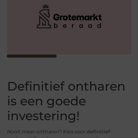
Definitief ontharen
is een goede
investering!
Nooit meer ontharen? Kies voor
definitief