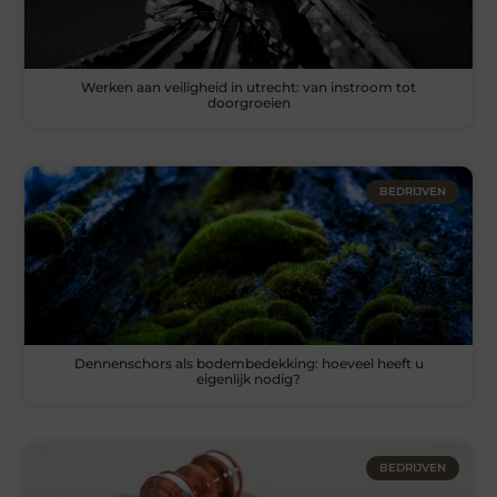
Werken aan veiligheid in utrecht: van instroom tot
doorgroeien
BEDRIJVEN
Dennenschors als bodembedekking: hoeveel heeft u
eigenlijk nodig?
BEDRIJVEN