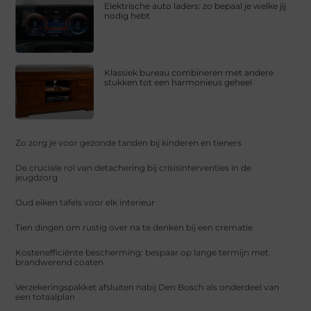
Elektrische auto laders: zo bepaal je welke jij
nodig hebt
Klassiek bureau combineren met andere
stukken tot een harmonieus geheel
Zo zorg je voor gezonde tanden bij kinderen en tieners
De cruciale rol van detachering bij crisisinterventies in de
jeugdzorg
Oud eiken tafels voor elk interieur
Tien dingen om rustig over na te denken bij een crematie
Kostenefficiënte bescherming: bespaar op lange termijn met
brandwerend coaten
Verzekeringspakket afsluiten nabij Den Bosch als onderdeel van
een totaalplan