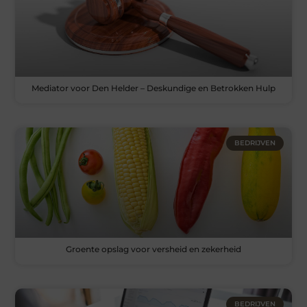
Mediator voor Den Helder – Deskundige en Betrokken Hulp
BEDRIJVEN
Groente opslag voor versheid en zekerheid
BEDRIJVEN