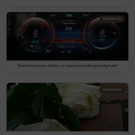
BEDRIJVEN
Elektrische auto laders: zo bepaal je welke jij nodig hebt
BEDRIJVEN