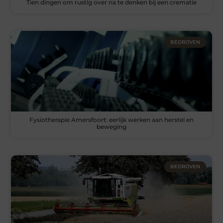
Tien dingen om rustig over na te denken bij een crematie
BEDRIJVEN
Fysiotherapie Amersfoort: eerlijk werken aan herstel en
beweging
BEDRIJVEN