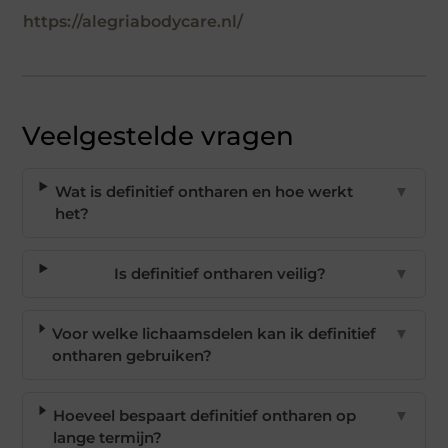
https://alegriabodycare.nl/
Veelgestelde vragen
Wat is definitief ontharen en hoe werkt
▼
het?
Is definitief ontharen veilig?
▼
Voor welke lichaamsdelen kan ik definitief
▼
ontharen gebruiken?
Hoeveel bespaart definitief ontharen op
▼
lange termijn?