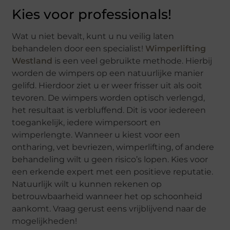
Kies voor professionals!
Wat u niet bevalt, kunt u nu veilig laten
behandelen door een specialist!
Wimperlifting
Westland
is een veel gebruikte methode. Hierbij
worden de wimpers op een natuurlijke manier
gelifd. Hierdoor ziet u er weer frisser uit als ooit
tevoren. De wimpers worden optisch verlengd,
het resultaat is verbluffend. Dit is voor iedereen
toegankelijk, iedere wimpersoort en
wimperlengte. Wanneer u kiest voor een
ontharing, vet bevriezen, wimperlifting, of andere
behandeling wilt u geen risico’s lopen. Kies voor
een erkende expert met een positieve reputatie.
Natuurlijk wilt u kunnen rekenen op
betrouwbaarheid wanneer het op schoonheid
aankomt. Vraag gerust eens vrijblijvend naar de
mogelijkheden!