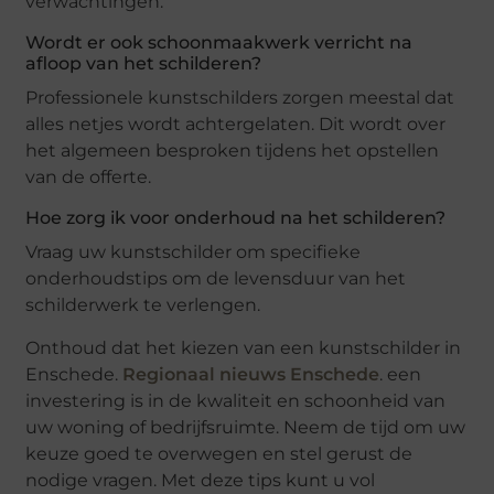
verwachtingen.
Wordt er ook schoonmaakwerk verricht na
afloop van het schilderen?
Professionele kunstschilders zorgen meestal dat
alles netjes wordt achtergelaten. Dit wordt over
het algemeen besproken tijdens het opstellen
van de offerte.
Hoe zorg ik voor onderhoud na het schilderen?
Vraag uw kunstschilder om specifieke
onderhoudstips om de levensduur van het
schilderwerk te verlengen.
Onthoud dat het kiezen van een kunstschilder in
Enschede.
Regionaal nieuws Enschede
. een
investering is in de kwaliteit en schoonheid van
uw woning of bedrijfsruimte. Neem de tijd om uw
keuze goed te overwegen en stel gerust de
nodige vragen. Met deze tips kunt u vol