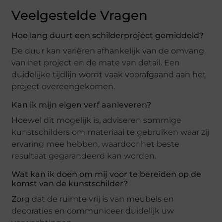
Veelgestelde Vragen
Hoe lang duurt een schilderproject gemiddeld?
De duur kan variëren afhankelijk van de omvang
van het project en de mate van detail. Een
duidelijke tijdlijn wordt vaak voorafgaand aan het
project overeengekomen.
Kan ik mijn eigen verf aanleveren?
Hoewel dit mogelijk is, adviseren sommige
kunstschilders om materiaal te gebruiken waar zij
ervaring mee hebben, waardoor het beste
resultaat gegarandeerd kan worden.
Wat kan ik doen om mij voor te bereiden op de
komst van de kunstschilder?
Zorg dat de ruimte vrij is van meubels en
decoraties en communiceer duidelijk uw