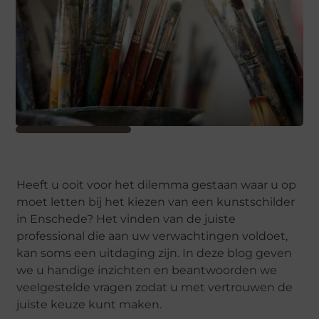
Heeft u ooit voor het dilemma gestaan waar u op
moet letten bij het kiezen van een kunstschilder
in Enschede? Het vinden van de juiste
professional die aan uw verwachtingen voldoet,
kan soms een uitdaging zijn. In deze blog geven
we u handige inzichten en beantwoorden we
veelgestelde vragen zodat u met vertrouwen de
juiste keuze kunt maken.