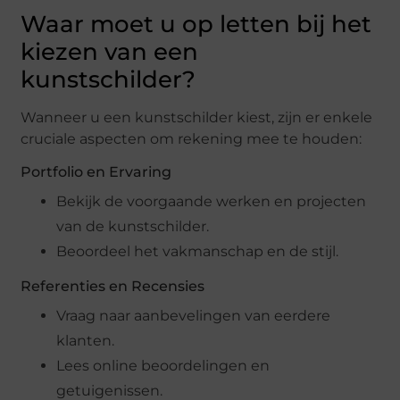
Waar moet u op letten bij het
kiezen van een
kunstschilder?
Wanneer u een kunstschilder kiest, zijn er enkele
cruciale aspecten om rekening mee te houden:
Portfolio en Ervaring
Bekijk de voorgaande werken en projecten
van de kunstschilder.
Beoordeel het vakmanschap en de stijl.
Referenties en Recensies
Vraag naar aanbevelingen van eerdere
klanten.
Lees online beoordelingen en
getuigenissen.