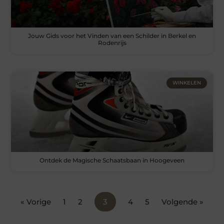
Jouw Gids voor het Vinden van een Schilder in Berkel en
Rodenrijs
WINKELEN
Ontdek de Magische Schaatsbaan in Hoogeveen
« Vorige
1
2
3
4
5
Volgende »