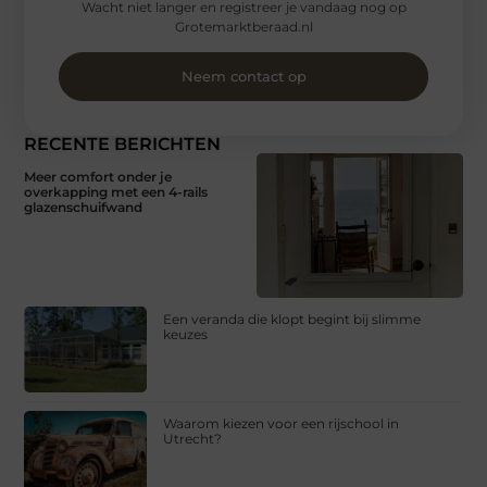
Wacht niet langer en registreer je vandaag nog op
Grotemarktberaad.nl
Neem contact op
RECENTE BERICHTEN
Meer comfort onder je
overkapping met een 4-rails
glazenschuifwand
Een veranda die klopt begint bij slimme
keuzes
Waarom kiezen voor een rijschool in
Utrecht?