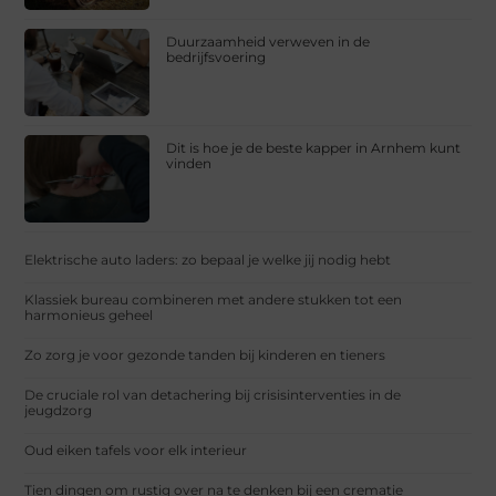
Duurzaamheid verweven in de
bedrijfsvoering
Dit is hoe je de beste kapper in Arnhem kunt
vinden
Elektrische auto laders: zo bepaal je welke jij nodig hebt
Klassiek bureau combineren met andere stukken tot een
harmonieus geheel
Zo zorg je voor gezonde tanden bij kinderen en tieners
De cruciale rol van detachering bij crisisinterventies in de
jeugdzorg
Oud eiken tafels voor elk interieur
Tien dingen om rustig over na te denken bij een crematie