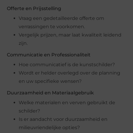
Offerte en Prijsstelling
Vraag een gedetailleerde offerte om
verrassingen te voorkomen.
Vergelijk prijzen, maar laat kwaliteit leidend
zijn.
Communicatie en Professionaliteit
Hoe communicatief is de kunstschilder?
Wordt er helder overlegd over de planning
en uw specifieke wensen?
Duurzaamheid en Materiaalgebruik
Welke materialen en verven gebruikt de
schilder?
Is er aandacht voor duurzaamheid en
milieuvriendelijke opties?