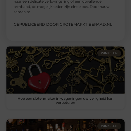
naar een delicate verlovingsring of een opvallende
armband, de mogelijkheden zijn eindeloos. Door nauw
samen te
GEPUBLICEERD DOOR GROTEMARKT BERAAD.NL
WINKELEN
Hoe een slotenmaker in wageningen uw veiligheid kan
verbeteren
WINKELEN