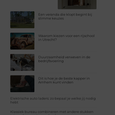
Een veranda die klopt begint bij
slimme keuzes
Waarom kiezen voor een rijschool
in Utrecht?
Duurzaamheid verweven in de
bedrijfsvoering
Dit is hoe je de beste kapper in
Arnhem kunt vinden
Elektrische auto laders: zo bepaal je welke jij nodig
hebt
Klassiek bureau combineren met andere stukken