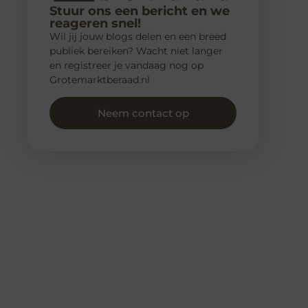
Stuur ons een bericht en we
reageren snel!
Wil jij jouw blogs delen en een breed
publiek bereiken? Wacht niet langer
en registreer je vandaag nog op
Grotemarktberaad.nl
Neem contact op