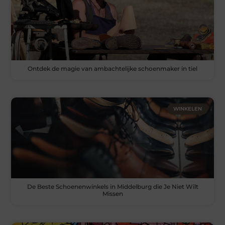
Ontdek de magie van ambachtelijke schoenmaker in tiel
WINKELEN
De Beste Schoenenwinkels in Middelburg die Je Niet Wilt
Missen