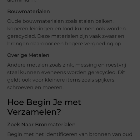
Bouwmaterialen
Oude bouwmaterialen zoals stalen balken,
koperen leidingen en lood kunnen ook worden
gerecycled. Deze materialen zijn vaak zwaar en
brengen daardoor een hogere vergoeding op.
Overige Metalen
Andere metalen zoals zink, messing en roestvrij
staal kunnen eveneens worden gerecycled. Dit
geldt ook voor kleinere items zoals spijkers,
schroeven en moeren.
Hoe Begin Je met
Verzamelen?
Zoek Naar Bronmaterialen
Begin met het identificeren van bronnen van oud