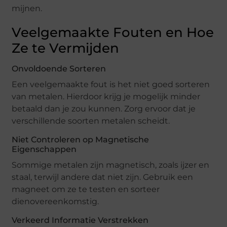
mijnen.
Veelgemaakte Fouten en Hoe
Ze te Vermijden
Onvoldoende Sorteren
Een veelgemaakte fout is het niet goed sorteren
van metalen. Hierdoor krijg je mogelijk minder
betaald dan je zou kunnen. Zorg ervoor dat je
verschillende soorten metalen scheidt.
Niet Controleren op Magnetische
Eigenschappen
Sommige metalen zijn magnetisch, zoals ijzer en
staal, terwijl andere dat niet zijn. Gebruik een
magneet om ze te testen en sorteer
dienovereenkomstig.
Verkeerd Informatie Verstrekken