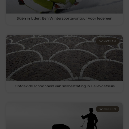
Skiën in Uden: Een Wintersportavontuur Voor Iedereen
WINKELEN
Ontdek de schoonheid van sierbestrating in Hellevoetsluis
WINKELEN