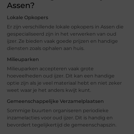
Assen?
Lokale Opkopers
Er zijn verschillende lokale opkopers in Assen die
gespecialiseerd zijn in het verwerken van oud
ijzer. Ze bieden vaak goede prijzen en handige
diensten zoals ophalen aan huis.
Milieuparken
Milieuparken accepteren vaak grote
hoeveelheden oud ijzer. Dit kan een handige
optie zijn als je veel materiaal hebt en niet zeker
weet waar je het anders kwijt kunt.
Gemeenschappelijke Verzamelplaatsen
Sommige buurten organiseren periodieke
inzamelacties voor oud ijzer. Dit is handig en
bevordert tegelijkertijd de gemeenschapszin.