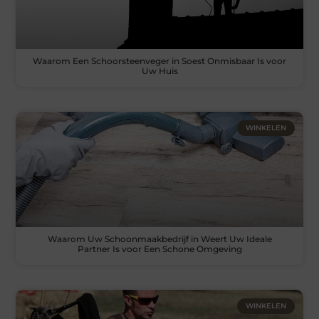
Waarom Een Schoorsteenveger in Soest Onmisbaar Is voor
Uw Huis
WINKELEN
Waarom Uw Schoonmaakbedrijf in Weert Uw Ideale
Partner Is voor Een Schone Omgeving
WINKELEN