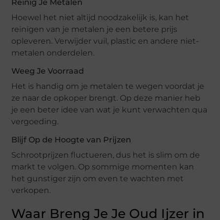
Reinig Je Metalen
Hoewel het niet altijd noodzakelijk is, kan het
reinigen van je metalen je een betere prijs
opleveren. Verwijder vuil, plastic en andere niet-
metalen onderdelen.
Weeg Je Voorraad
Het is handig om je metalen te wegen voordat je
ze naar de opkoper brengt. Op deze manier heb
je een beter idee van wat je kunt verwachten qua
vergoeding.
Blijf Op de Hoogte van Prijzen
Schrootprijzen fluctueren, dus het is slim om de
markt te volgen. Op sommige momenten kan
het gunstiger zijn om even te wachten met
verkopen.
Waar Breng Je Je Oud Ijzer in