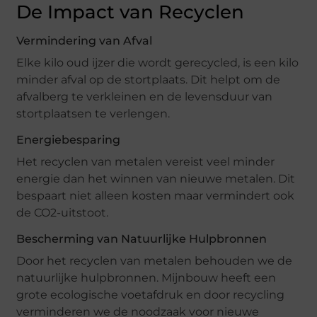
De Impact van Recyclen
Vermindering van Afval
Elke kilo oud ijzer die wordt gerecycled, is een kilo
minder afval op de stortplaats. Dit helpt om de
afvalberg te verkleinen en de levensduur van
stortplaatsen te verlengen.
Energiebesparing
Het recyclen van metalen vereist veel minder
energie dan het winnen van nieuwe metalen. Dit
bespaart niet alleen kosten maar vermindert ook
de CO2-uitstoot.
Bescherming van Natuurlijke Hulpbronnen
Door het recyclen van metalen behouden we de
natuurlijke hulpbronnen. Mijnbouw heeft een
grote ecologische voetafdruk en door recycling
verminderen we de noodzaak voor nieuwe