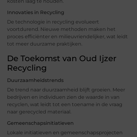
kosten laag te houden.
Innovaties in Recycling
De technologie in recycling evolueert
voortdurend. Nieuwe methoden maken het
proces efficiënter en milieuvriendelijker, wat leidt
tot meer duurzame praktijken.
De Toekomst van Oud Ijzer
Recycling
Duurzaamheidstrends
De trend naar duurzaamheid blijft groeien. Meer
bedrijven en individuen zien de waarde in van
recyclen, wat leidt tot een toename in de vraag
naar gerecycled materiaal.
Gemeenschapsinitiatieven
Lokale initiatieven en gemeenschapsprojecten