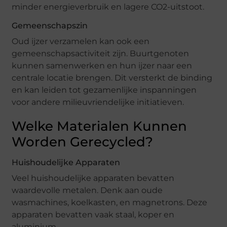
minder energieverbruik en lagere CO2-uitstoot.
Gemeenschapszin
Oud ijzer verzamelen kan ook een
gemeenschapsactiviteit zijn. Buurtgenoten
kunnen samenwerken en hun ijzer naar een
centrale locatie brengen. Dit versterkt de binding
en kan leiden tot gezamenlijke inspanningen
voor andere milieuvriendelijke initiatieven.
Welke Materialen Kunnen
Worden Gerecycled?
Huishoudelijke Apparaten
Veel huishoudelijke apparaten bevatten
waardevolle metalen. Denk aan oude
wasmachines, koelkasten, en magnetrons. Deze
apparaten bevatten vaak staal, koper en
aluminium.