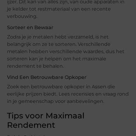
ijzer. Dit kan van alles zijn, van oude apparaten in
je kelder tot restmateriaal van een recente
verbouwing.
Sorteer en Bewaar
Zodra je je metalen hebt verzameld, is het
belangrijk om ze te sorteren. Verschillende
metalen hebben verschillende waardes, dus het
sorteren kan je helpen om het maximale
rendement te behalen.
Vind Een Betrouwbare Opkoper
Zoek een betrouwbare opkoper in Assen die
eerlijke prijzen biedt. Lees recensies en vraag rond
in je gemeenschap voor aanbevelingen.
Tips voor Maximaal
Rendement