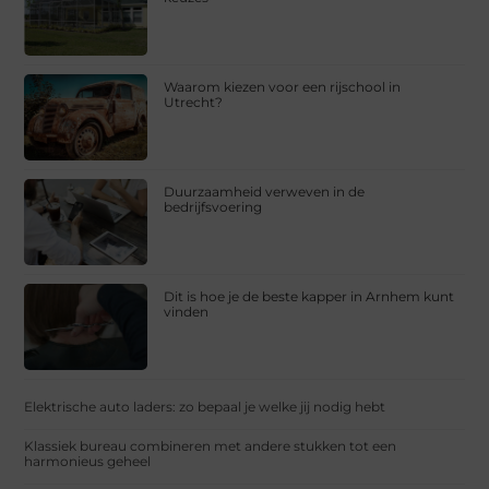
Waarom kiezen voor een rijschool in
Utrecht?
Duurzaamheid verweven in de
bedrijfsvoering
Dit is hoe je de beste kapper in Arnhem kunt
vinden
Elektrische auto laders: zo bepaal je welke jij nodig hebt
Klassiek bureau combineren met andere stukken tot een
harmonieus geheel