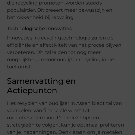
die recycling promoten, worden steeds
populairder. Dit creëert meer bewustzijn en
betrokkenheid bij recycling.
Technologische Innovaties
Innovaties in recyclingtechnologie zullen de
efficiëntie en effectiviteit van het proces blijven
verbeteren. Dit zal leiden tot nog meer
mogelijkheden voor oud ijzer recycling in de
toekomst.
Samenvatting en
Actiepunten
Het recyclen van oud ijzer in Assen biedt tal van
voordelen, van financiële winst tot
milieubescherming. Door deze tips en
strategieën te volgen, kun je optimaal profiteren
van je inspanningen. Denk eraan om je metalen