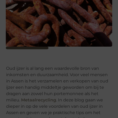
Oud ijzer is al lang een waardevolle bron van
inkomsten en duurzaamheid. Voor veel mensen
in Assen is het verzamelen en verkopen van oud
ijzer een handig middeltje geworden om bij te
dragen aan zowel hun portemonnee als het
milieu.
Metaalrecycling
. In deze blog gaan we
dieper in op de vele voordelen van oud ijzer in
Assen en geven we je praktische tips om het