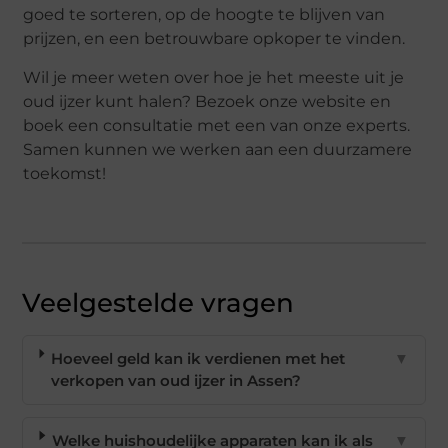
goed te sorteren, op de hoogte te blijven van
prijzen, en een betrouwbare opkoper te vinden.
Wil je meer weten over hoe je het meeste uit je
oud ijzer kunt halen? Bezoek onze website en
boek een consultatie met een van onze experts.
Samen kunnen we werken aan een duurzamere
toekomst!
Veelgestelde vragen
Hoeveel geld kan ik verdienen met het
▼
verkopen van oud ijzer in Assen?
Welke huishoudelijke apparaten kan ik als
▼