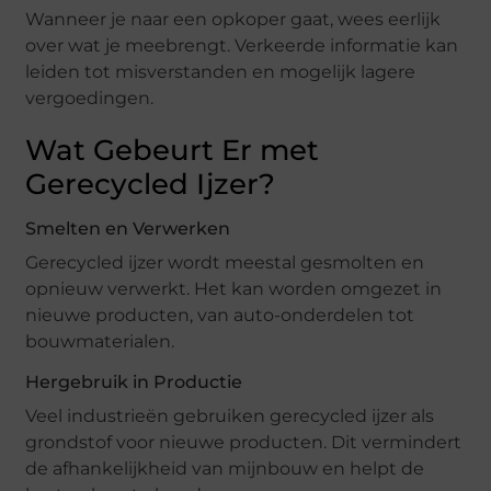
Wanneer je naar een opkoper gaat, wees eerlijk
over wat je meebrengt. Verkeerde informatie kan
leiden tot misverstanden en mogelijk lagere
vergoedingen.
Wat Gebeurt Er met
Gerecycled Ijzer?
Smelten en Verwerken
Gerecycled ijzer wordt meestal gesmolten en
opnieuw verwerkt. Het kan worden omgezet in
nieuwe producten, van auto-onderdelen tot
bouwmaterialen.
Hergebruik in Productie
Veel industrieën gebruiken gerecycled ijzer als
grondstof voor nieuwe producten. Dit vermindert
de afhankelijkheid van mijnbouw en helpt de