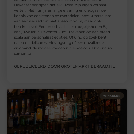
Deventer begrijpen dat elk juweel zijn eigen verhaal
vertelt. Met hun jarenlange ervaring en diepgaande
kennis van edelstenen en materialen, bent u verzekerd
van een sieraad dat niet alleen mooi is, maar ook
betekenisvol. Een breed scala aan mogelijkheden Bij
een juwelier in Deventer kunt u rekenen op een breed
scala aan personalisatieopties. Of u nu op zoek bent
naar een delicate verlovingsring of een opvallende
armband, de mogelijkheden zijn eindeloos. Door nauw
samen te
GEPUBLICEERD DOOR GROTEMARKT BERAAD.NL
WINKELEN