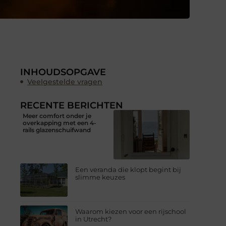
INHOUDSOPGAVE
Veelgestelde vragen
RECENTE BERICHTEN
Meer comfort onder je
overkapping met een 4-
rails glazenschuifwand
Een veranda die klopt begint bij
slimme keuzes
Waarom kiezen voor een rijschool
in Utrecht?