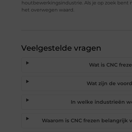
houtbewerkingsindustrie. Als je op zoek bent 
het overwegen waard.
Veelgestelde vragen
Wat is CNC frez
Wat zijn de voor
In welke industrieën w
Waarom is CNC frezen belangrijk v