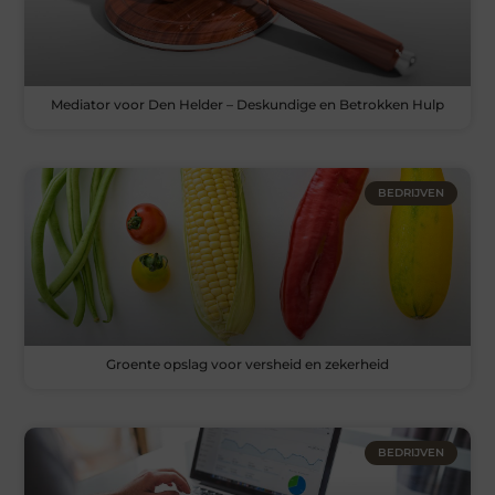
Mediator voor Den Helder – Deskundige en Betrokken Hulp
BEDRIJVEN
Groente opslag voor versheid en zekerheid
BEDRIJVEN