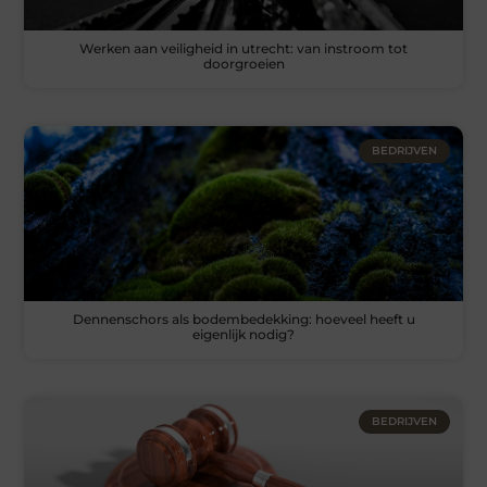
Werken aan veiligheid in utrecht: van instroom tot
doorgroeien
BEDRIJVEN
Dennenschors als bodembedekking: hoeveel heeft u
eigenlijk nodig?
BEDRIJVEN