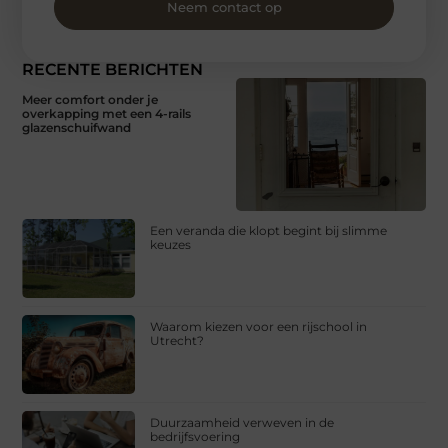
Neem contact op
RECENTE BERICHTEN
Meer comfort onder je
overkapping met een 4-rails
glazenschuifwand
Een veranda die klopt begint bij slimme
keuzes
Waarom kiezen voor een rijschool in
Utrecht?
Duurzaamheid verweven in de
bedrijfsvoering