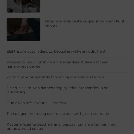
Dit is hoe je de beste kapper in Arnhem kunt
vinden
Elektrische auto laders: zo bepaal je welke jij nodig hebt
Klassiek bureau combineren met andere stukken tot een
harmonieus geheel
Zo zorg je voor gezonde tanden bij kinderen en tieners
De cruciale rol van detachering bij crisisinterventies in de
jeugdzorg
Oud eiken tafels voor elk interieur
Tien dingen om rustig over na te denken bij een crematie
Kostenefficiënte bescherming: bespaar op lange termijn met
brandwerend coaten