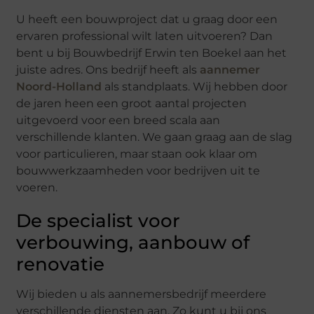
U heeft een bouwproject dat u graag door een
ervaren professional wilt laten uitvoeren? Dan
bent u bij Bouwbedrijf Erwin ten Boekel aan het
juiste adres. Ons bedrijf heeft als
aannemer
Noord-Holland
als standplaats. Wij hebben door
de jaren heen een groot aantal projecten
uitgevoerd voor een breed scala aan
verschillende klanten. We gaan graag aan de slag
voor particulieren, maar staan ook klaar om
bouwwerkzaamheden voor bedrijven uit te
voeren.
De specialist voor
verbouwing, aanbouw of
renovatie
Wij bieden u als aannemersbedrijf meerdere
verschillende diensten aan. Zo kunt u bij ons