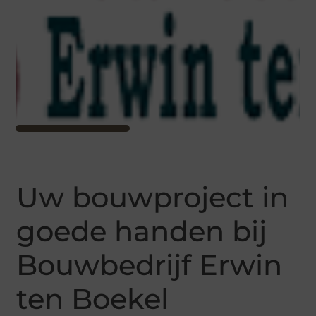
Uw bouwproject in
goede handen bij
Bouwbedrijf Erwin
ten Boekel