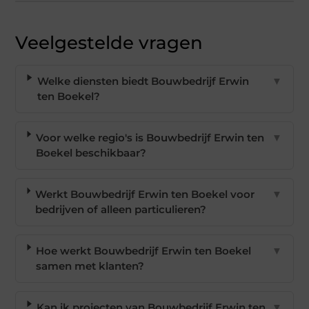
Veelgestelde vragen
Welke diensten biedt Bouwbedrijf Erwin
▼
ten Boekel?
Voor welke regio's is Bouwbedrijf Erwin ten
▼
Boekel beschikbaar?
Werkt Bouwbedrijf Erwin ten Boekel voor
▼
bedrijven of alleen particulieren?
Hoe werkt Bouwbedrijf Erwin ten Boekel
▼
samen met klanten?
Kan ik projecten van Bouwbedrijf Erwin ten
▼