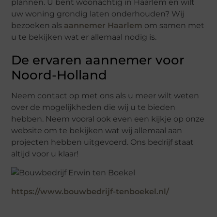
plannen. U bent woonachtig in Haarlem en wilt
uw woning grondig laten onderhouden? Wij
bezoeken als
aannemer Haarlem
om samen met
u te bekijken wat er allemaal nodig is.
De ervaren aannemer voor
Noord-Holland
Neem contact op met ons als u meer wilt weten
over de mogelijkheden die wij u te bieden
hebben. Neem vooral ook even een kijkje op onze
website om te bekijken wat wij allemaal aan
projecten hebben uitgevoerd. Ons bedrijf staat
altijd voor u klaar!
https://www.bouwbedrijf-tenboekel.nl/