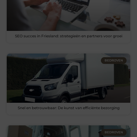
SEO succes in Friesland: strategieën en partners voor groei
BEDRIJVEN
Snel en betrouwbaar: De kunst van efficiënte bezorging
BEDRIJVEN