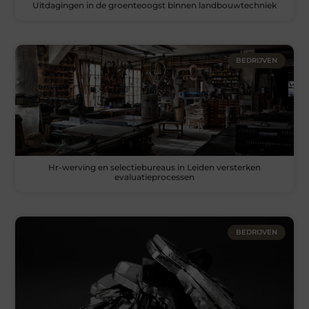
Uitdagingen in de groenteoogst binnen landbouwtechniek
BEDRIJVEN
Hr-werving en selectiebureaus in Leiden versterken
evaluatieprocessen
BEDRIJVEN