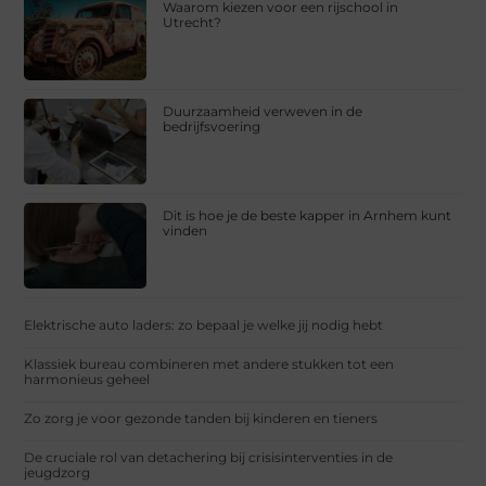
Waarom kiezen voor een rijschool in
Utrecht?
Duurzaamheid verweven in de
bedrijfsvoering
Dit is hoe je de beste kapper in Arnhem kunt
vinden
Elektrische auto laders: zo bepaal je welke jij nodig hebt
Klassiek bureau combineren met andere stukken tot een
harmonieus geheel
Zo zorg je voor gezonde tanden bij kinderen en tieners
De cruciale rol van detachering bij crisisinterventies in de
jeugdzorg