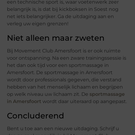
een technische sport is, waar voetenwerk zeer
belangrijk is, is dat bij kickboksen in Soest nog
net iets belangrijker. Ga de uitdaging aan en
verleg uw eigen grenzen!
Niet alleen maar zweten
Bij Movement Club Amersfoort is er ook ruimte
voor ontspanning. Na een zware trainingssessie is
het dan ook tijd voor een sportmassage in
Amersfoort. De sportmassage in Amersfoort
wordt door professionals gegeven, die verstand
hebben van het menselijk lichaam en begrijpen
op welk niveau uw lichaam zit. De
sportmassage
in Amersfoort
wordt daar uiteraard op aangepast.
Concluderend
Bent u toe aan een nieuwe uitdaging. Schrijf u