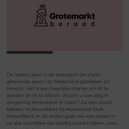
De laatste jaren is de bokssport de snelst
groeiende sport van Nederland gebleken. En
terecht. Het is een heerlijke manier om fit te
worden én fit te blijven. Woont u toevallig in
omgeving Amersfoort of Soest? Ga dan vooral
boksen in Amersfoort
bij
Movement Club
Amersfoort
. In dit artikel gaan we wat dieper in
op alle voordelen die daarbij komen kijken. Lees