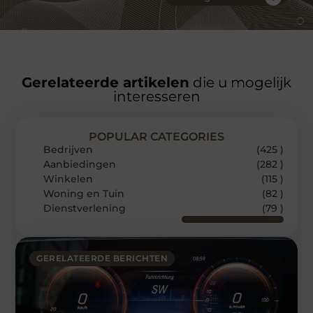
Gerelateerde artikelen
die u mogelijk
interesseren
POPULAR CATEGORIES
Bedrijven
(425 )
Aanbiedingen
(282 )
Winkelen
(115 )
Woning en Tuin
(82 )
Dienstverlening
(79 )
GERELATEERDE BERICHTEN