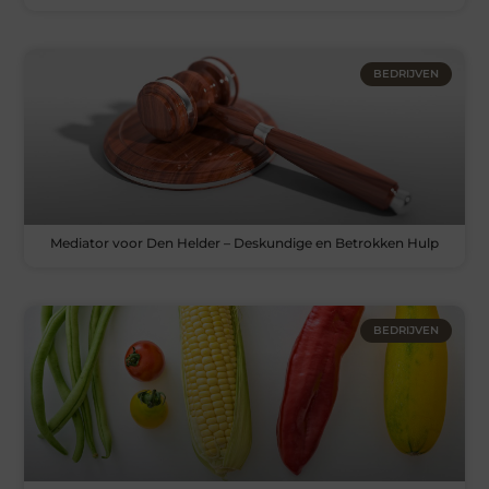
BEDRIJVEN
Mediator voor Den Helder – Deskundige en Betrokken Hulp
BEDRIJVEN