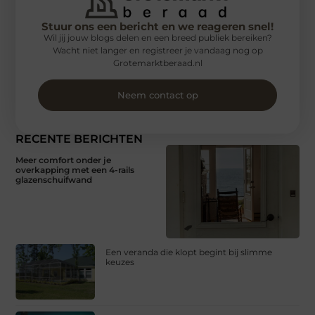
Stuur ons een bericht en we reageren snel!
Wil jij jouw blogs delen en een breed publiek bereiken?
Wacht niet langer en registreer je vandaag nog op
Grotemarktberaad.nl
Neem contact op
RECENTE BERICHTEN
Meer comfort onder je
overkapping met een 4-rails
glazenschuifwand
Een veranda die klopt begint bij slimme
keuzes