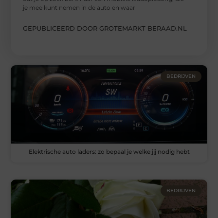
je mee kunt nemen in de auto en waar
GEPUBLICEERD DOOR GROTEMARKT BERAAD.NL
BEDRIJVEN
Elektrische auto laders: zo bepaal je welke jij nodig hebt
BEDRIJVEN