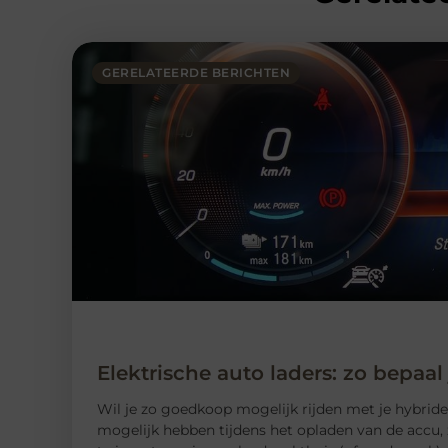
GERELATEERDE BERICHTEN
Elektrische auto laders: zo bepaal
Wil je zo goedkoop mogelijk rijden met je hybride o
mogelijk hebben tijdens het opladen van de accu, 