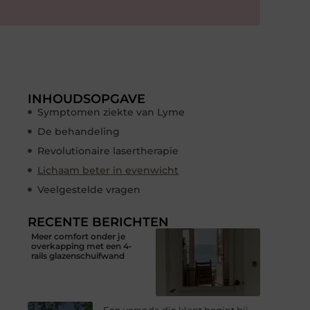
INHOUDSOPGAVE
Symptomen ziekte van Lyme
De behandeling
Revolutionaire lasertherapie
Lichaam beter in evenwicht
Veelgestelde vragen
RECENTE BERICHTEN
Meer comfort onder je
overkapping met een 4-
rails glazenschuifwand