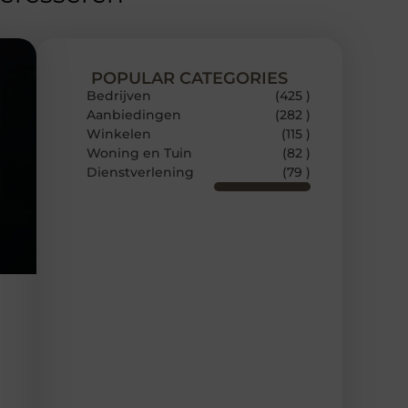
POPULAR CATEGORIES
Bedrijven
(425 )
Aanbiedingen
(282 )
Winkelen
(115 )
Woning en Tuin
(82 )
Dienstverlening
(79 )