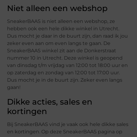
Niet alleen een webshop
SneakerBAAS is niet alleen een webshop, ze
hebben ook een hele dikke winkel in Utrecht.
Dus mocht je daar in de buurt zijn, dan raad ik jou
zeker even aan om even langs te gaan. De
SneakerBAAS winkel zit aan de Donkerstraat
nummer 10 in Utrecht. Deze winkel is geopend
van dinsdag t/m vrijdag van 12:00 tot 18:00 uur en
op zaterdag en zondag van 12:00 tot 17:00 uur.
Dus mocht je in de buurt zijn. Zeker even langs
gaan!
Dikke acties, sales en
kortingen
Bij SneakerBAAS vind je vaak ook hele dikke sales
en kortingen. Op deze SneakerBAAS pagina op