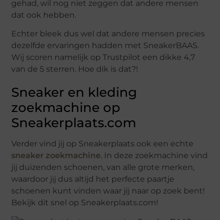
gehad, wil nog niet zeggen dat andere mensen
dat ook hebben.
Echter bleek dus wel dat andere mensen precies
dezelfde ervaringen hadden met SneakerBAAS.
Wij scoren namelijk op Trustpilot een dikke 4,7
van de 5 sterren. Hoe dik is dat?!
Sneaker en kleding
zoekmachine op
Sneakerplaats.com
Verder vind jij op Sneakerplaats ook een echte
sneaker zoekmachine
. In deze zoekmachine vind
jij duizenden schoenen, van alle grote merken,
waardoor jij dus altijd het perfecte paartje
schoenen kunt vinden waar jij naar op zoek bent!
Bekijk dit snel op Sneakerplaats.com!