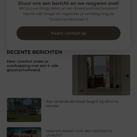
Stuur ons een bericht en we reageren snel!
Wil jij jouw blogs delen en een breed publiek bereiken?
Wacht niet langer en registreer je vandaag nog op
Grotemarktberaad.nl
Neem contact op
RECENTE BERICHTEN
Meer comfort onder je
overkapping met een 4-rails
glazenschuifwand
Een veranda die klopt begint bij slimme
keuzes
Waarom kiezen voor een rijschool in
Utrecht?