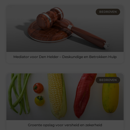
BEDRIJVEN
Mediator voor Den Helder – Deskundige en Betrokken Hulp
BEDRIJVEN
Groente opslag voor versheid en zekerheid