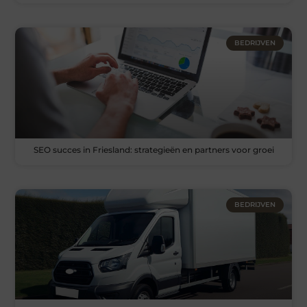
BEDRIJVEN
SEO succes in Friesland: strategieën en partners voor groei
BEDRIJVEN