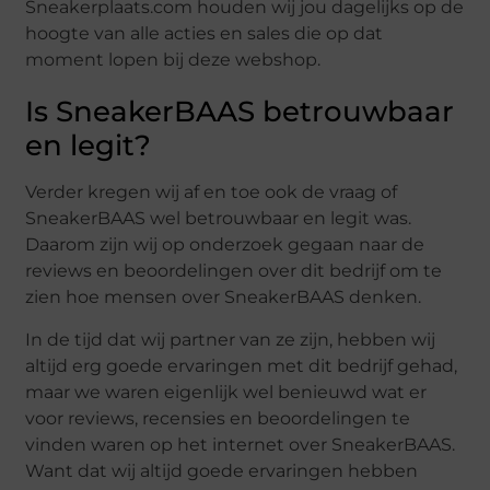
Sneakerplaats.com houden wij jou dagelijks op de
hoogte van alle acties en sales die op dat
moment lopen bij deze webshop.
Is SneakerBAAS betrouwbaar
en legit?
Verder kregen wij af en toe ook de vraag of
SneakerBAAS wel betrouwbaar en legit was.
Daarom zijn wij op onderzoek gegaan naar de
reviews en beoordelingen over dit bedrijf om te
zien hoe mensen over SneakerBAAS denken.
In de tijd dat wij partner van ze zijn, hebben wij
altijd erg goede ervaringen met dit bedrijf gehad,
maar we waren eigenlijk wel benieuwd wat er
voor reviews, recensies en beoordelingen te
vinden waren op het internet over SneakerBAAS.
Want dat wij altijd goede ervaringen hebben