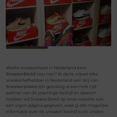
Welke sneakerhead in Nederland kent
SneakerBAAS
nou niet? Ik denk vrijwel elke
sneakerliefhebber in Nederland wel. Wij van
Sneakerplaats
zijn gelukkig al een hele tijd
partner van dit prachtige bedrijf en daarom
hebben wij SneakerBAAS op onze website ook
een eigen pagina gegeven, waar jij alle mogelijke
informatie over dit sneaker bedrijf kunt vinden.